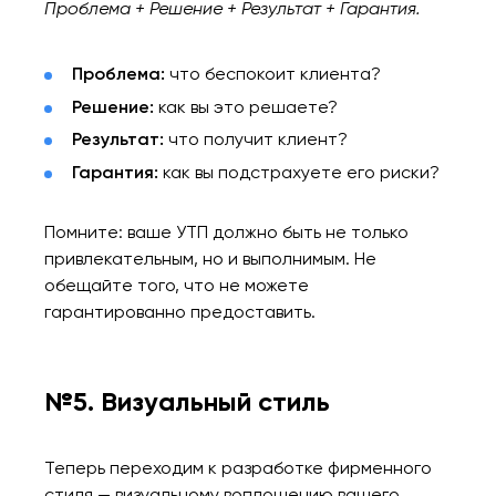
Проблема + Решение + Результат + Гарантия.
Проблема:
что беспокоит клиента?
Решение:
как вы это решаете?
Результат:
что получит клиент?
Гарантия:
как вы подстрахуете его риски?
Помните: ваше УТП должно быть не только
привлекательным, но и выполнимым. Не
обещайте того, что не можете
гарантированно предоставить.
№5. Визуальный стиль
Теперь переходим к разработке фирменного
стиля — визуальному воплощению вашего