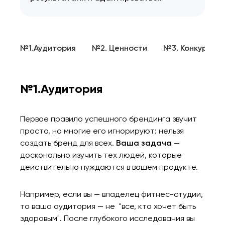
№1.Аудитория
№2. Ценности
№3. Конкурент
№1.Аудитория
Первое правило успешного брендинга звучит
просто, но многие его игнорируют: нельзя
создать бренд для всех.
Ваша задача
—
досконально изучить тех людей, которые
действительно нуждаются в вашем продукте.
Например, если вы — владелец фитнес-студии,
то ваша аудитория — не "все, кто хочет быть
здоровым". После глубокого исследования вы