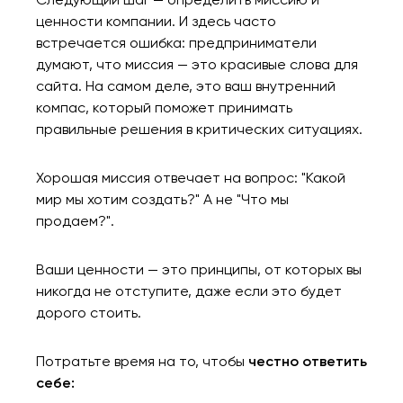
ценности компании. И здесь часто
встречается ошибка: предприниматели
думают, что миссия — это красивые слова для
сайта. На самом деле, это ваш внутренний
компас, который поможет принимать
правильные решения в критических ситуациях.
Хорошая миссия отвечает на вопрос: "Какой
мир мы хотим создать?" А не "Что мы
продаем?".
Ваши ценности — это принципы, от которых вы
никогда не отступите, даже если это будет
дорого стоить.
Потратьте время на то, чтобы
честно ответить
себе: