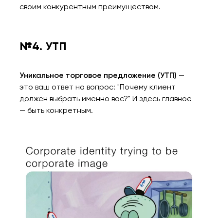
своим конкурентным преимуществом.
№4. УТП
Уникальное торговое предложение (УТП)
—
это ваш ответ на вопрос: "Почему клиент
должен выбрать именно вас?" И здесь главное
— быть конкретным.