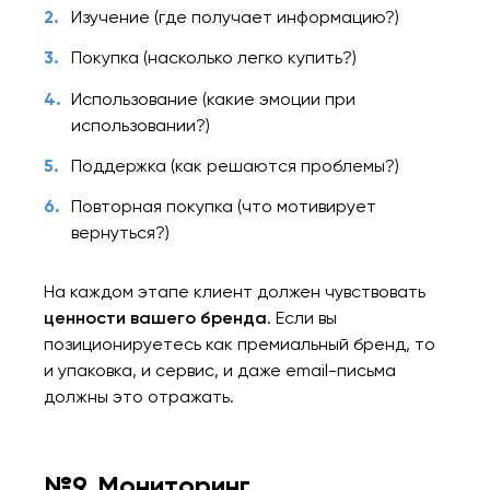
Изучение (где получает информацию?)
Покупка (насколько легко купить?)
Использование (какие эмоции при
использовании?)
Поддержка (как решаются проблемы?)
Повторная покупка (что мотивирует
вернуться?)
На каждом этапе клиент должен чувствовать
ценности вашего бренда
. Если вы
позиционируетесь как премиальный бренд, то
и упаковка, и сервис, и даже email-письма
должны это отражать.
№9. Мониторинг