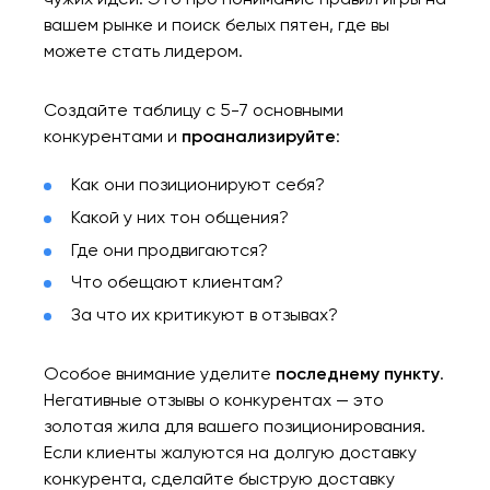
вашем рынке и поиск белых пятен, где вы
можете стать лидером.
Создайте таблицу с 5-7 основными
конкурентами и
проанализируйте
:
Как они позиционируют себя?
Какой у них тон общения?
Где они продвигаются?
Что обещают клиентам?
За что их критикуют в отзывах?
Особое внимание уделите
последнему пункту
.
Негативные отзывы о конкурентах — это
золотая жила для вашего позиционирования.
Если клиенты жалуются на долгую доставку
конкурента, сделайте быструю доставку