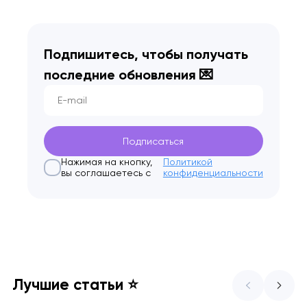
Подпишитесь, чтобы получать
последние
обновления 💌
Нажимая на кнопку,
Политикой
вы соглашаетесь с
конфиденциальности
Лучшие статьи ⭐