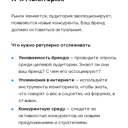
Рынок меняется, аудитория эволюционирует,
появляются новые конкуренты. Ваш бренд
должен оставаться актуальным.
Что нужно регулярно отслеживать:
Узнаваемость бренда
— проводите опросы
среди целевой аудитории. Знают ли они
ваш бренд? С чем его ассоциируют?
Упоминания в интернете
— используйте
инструменты мониторинга, чтобы знать,
что говорят о вас в соцсетях, на форумах, в
отзывах.
Конкурентную среду
— следите за
активностью конкурентов, их новыми
предложениями и стратегиями.