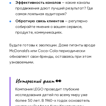
Эффективность каналов
— какие каналы
продвижения дают лучший результат? Где
самая лояльная аудитория?
Обратную связь клиентов
— регулярно
собирайте мнения о вашем сервисе,
продукте, коммуникациях.
Будьте готовы к эволюции. Даже гиганты вроде
McDonald's или Coca-Cola периодически
обновляют свои бренды, оставаясь при этом
узнаваемыми.
Интересный факт 👀
Компания LEGO проводит глубокие
исследования детей по всему миру уже
более 50 лет. В 1960-х годах основатель