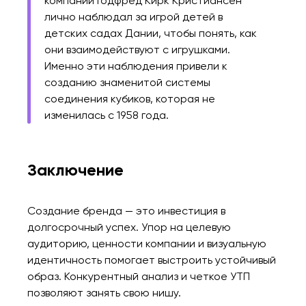
компании Годфред Кирк Кристиансен
лично наблюдал за игрой детей в
детских садах Дании, чтобы понять, как
они взаимодействуют с игрушками.
Именно эти наблюдения привели к
созданию знаменитой системы
соединения кубиков, которая не
изменилась с 1958 года.
Заключение
Создание бренда — это инвестиция в
долгосрочный успех. Упор на целевую
аудиторию, ценности компании и визуальную
идентичность помогает выстроить устойчивый
образ. Конкурентный анализ и четкое УТП
позволяют занять свою нишу.