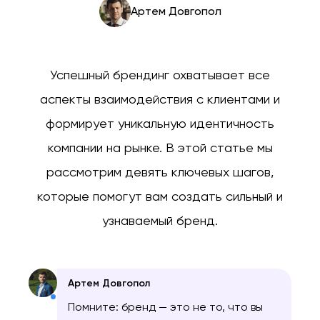
Артем Довгопол
Успешный брендинг охватывает все
аспекты взаимодействия с клиентами и
формирует уникальную идентичность
компании на рынке. В этой статье мы
рассмотрим девять ключевых шагов,
которые помогут вам создать сильный и
узнаваемый бренд.
Артем Довгопол
Помните: бренд — это не то, что вы