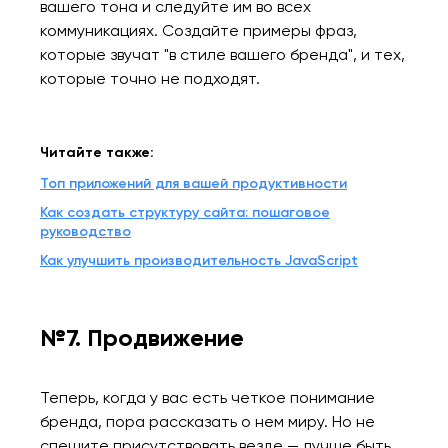
вашего тона и следуйте им во всех
коммуникациях. Создайте примеры фраз,
которые звучат "в стиле вашего бренда", и тех,
которые точно не подходят.
Читайте также:
Топ приложений для вашей продуктивности
Как создать структуру сайта: пошаговое
руководство
Как улучшить производительность JavaScript
№7. Продвижение
Теперь, когда у вас есть четкое понимание
бренда, пора рассказать о нем миру. Но не
спешите присутствовать везде — лучше быть