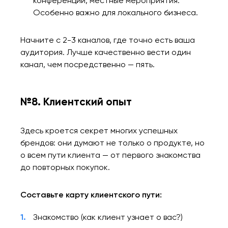
конференции, местные мероприятия.
Особенно важно для локального бизнеса.
Начните с 2-3 каналов, где точно есть ваша
аудитория. Лучше качественно вести один
канал, чем посредственно — пять.
№8. Клиентский опыт
Здесь кроется секрет многих успешных
брендов: они думают не только о продукте, но
о всем пути клиента — от первого знакомства
до повторных покупок.
Составьте карту клиентского пути:
Знакомство (как клиент узнает о вас?)