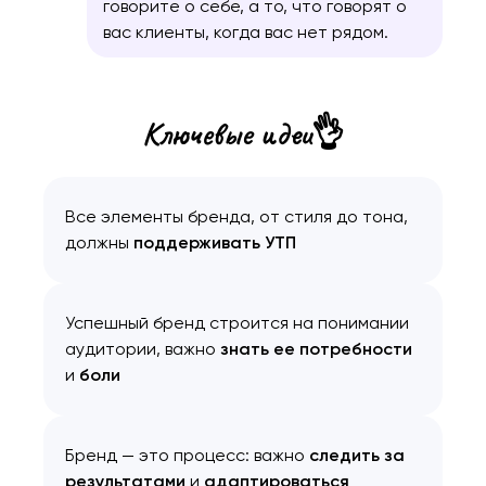
говорите о себе, а то, что говорят о
вас клиенты, когда вас нет рядом.
Ключевые идеи👌
Все элементы бренда, от стиля до тона,
должны
поддерживать УТП
Успешный бренд строится на понимании
аудитории, важно
знать ее потребности
и
боли
Бренд — это процесс: важно
следить за
результатами
и
адаптироваться