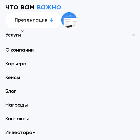
что вам
важно
Презентация
9
Услуги
О компании
Карьера
Кейсы
Блог
Награды
Контакты
Инвесторам