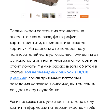
Первый экран состоит из стандартных
элементов: заголовок, фотографии,
характеристики, стоимость и кнопка «в
корзину». Мы сделали это намеренно: у
пользователей есть устоявшиеся ожидания от
функционала интернет-магазина, которые не
стоит ломать. Мы уже рассказывали об этом в
статье
Топ неочевидных ошибок в UI/UX
дизайне
: ломая привычные паттерны
поведения человека в онлайне, вы тем самым
создаете ему неудобства.
Если пользователь уже знает, что хочет, ему
хватит информации на первом экране, чтобы