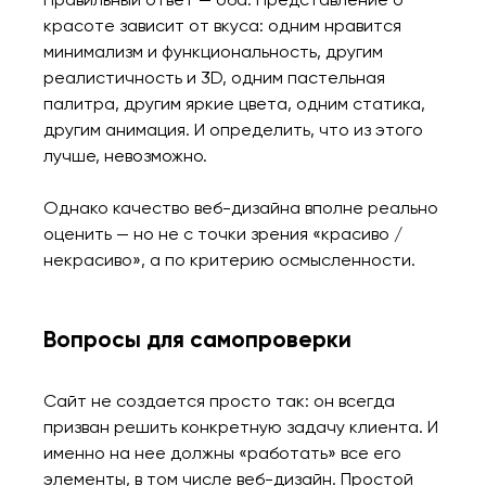
красоте зависит от вкуса: одним нравится
минимализм и функциональность, другим
реалистичность и 3D, одним пастельная
палитра, другим яркие цвета, одним статика,
другим анимация. И определить, что из этого
лучше, невозможно.
Однако качество веб-дизайна вполне реально
оценить — но не с точки зрения «красиво /
некрасиво», а по критерию осмысленности.
Вопросы для самопроверки
Сайт не создается просто так: он всегда
призван решить конкретную задачу клиента. И
именно на нее должны «работать» все его
элементы, в том числе веб-дизайн. Простой