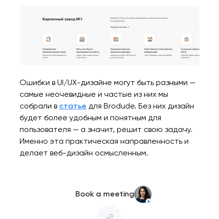
Ошибки в UI/UX-дизайне могут быть разными —
самые неочевидные и частые из них мы
собрали в
статье
для Brodude. Без них дизайн
будет более удобным и понятным для
пользователя — а значит, решит свою задачу.
Именно эта практическая направленность и
делает веб-дизайн осмысленным.
Book a meeting