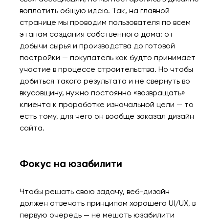
воплотить общую идею. Так, на главной
странице мы проводим пользователя по всем
этапам создания собственного дома: от
добычи сырья и производства до готовой
постройки — покупатель как будто принимает
участие в процессе строительства. Но чтобы
добиться такого результата и не свернуть во
вкусовщину, нужно постоянно «возвращать»
клиента к проработке изначальной цели — то
есть тому, для чего он вообще заказал дизайн
сайта.
Фокус на юзабилити
Чтобы решать свою задачу, веб-дизайн
должен отвечать принципам хорошего UI/UX, в
первую очередь — не мешать юзабилити