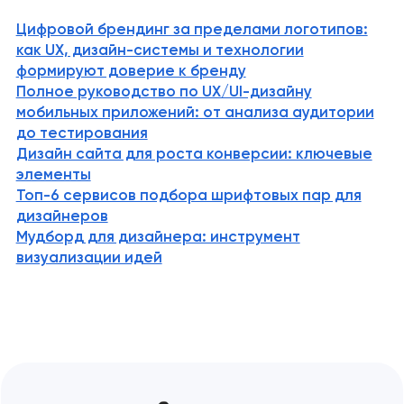
Ключевые идеи👌 Ребрендинг — это…
Цифровой брендинг за пределами логотипов:
как UX, дизайн-системы и технологии
формируют доверие к бренду
Полное руководство по UX/UI-дизайну
мобильных приложений: от анализа аудитории
до тестирования
Дизайн сайта для роста конверсии: ключевые
элементы
Топ-6 сервисов подбора шрифтовых пар для
дизайнеров
Мудборд для дизайнера: инструмент
визуализации идей