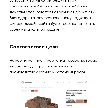
вопросы: что мы хотим решить этим
функционалом? Что хотим сказать? Каких
действий пользователя стремимся добиться?
Благодаря такому осмысленному подходу в
финале дизайн сайта будет соответствовать
своей изначальной задаче.
Соответствие цели
На картинке ниже — карточка товара, которую
мы делали для группы компаний по
производству кирпича и бетона «Браер».