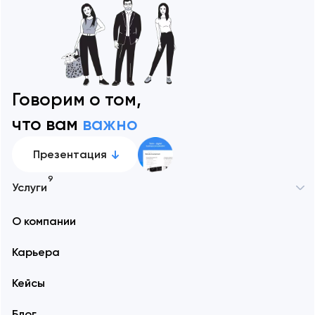
Говорим о том,
что вам
важно
Презентация
9
Услуги
О компании
Карьера
Кейсы
Блог