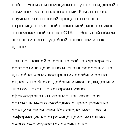
сайта. Если эти принципы нарушаются, дизайн
начинает мешать конверсии. Речь о таких
случаях, как высокий процент отказов на
странице с тяжелой анимацией, мало кликов
по незаметной кнопке CTA, небольшой объем
заказов из-за неудобной навигации и так
далее.
Так, на главной странице сайта «Браер» мы
разместили довольно много информации, но
для облегчения восприятия разбили ее на
отдельные блоки, добавили иконки, выделили
цветом текст, на котором нужно
сфокусировать внимание пользователя,
оставили много свободного пространства
между элементами. Как следствие — хотя
информации на странице действительно
много, она изучается очень легко.