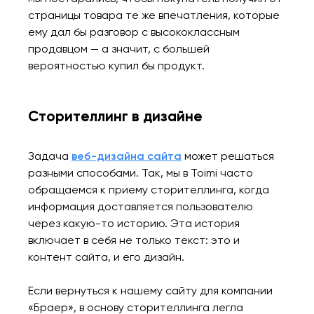
страницы товара те же впечатления, которые
ему дал бы разговор с высококлассным
продавцом — а значит, с большей
вероятностью купил бы продукт.
Сторителлинг в дизайне
Задача
веб-дизайна сайта
может решаться
разными способами. Так, мы в Toimi часто
обращаемся к приему сторителлинга, когда
информация доставляется пользователю
через какую-то историю. Эта история
включает в себя не только текст: это и
контент сайта, и его дизайн.
Если вернуться к нашему сайту для компании
«Браер», в основу сторителлинга легла