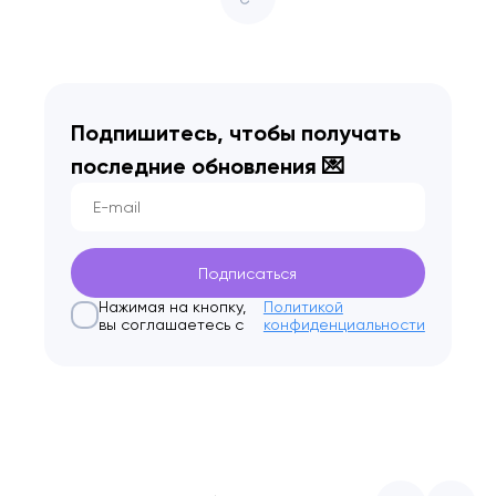
Подпишитесь, чтобы получать
последние
обновления 💌
Нажимая на кнопку,
Политикой
вы соглашаетесь с
конфиденциальности