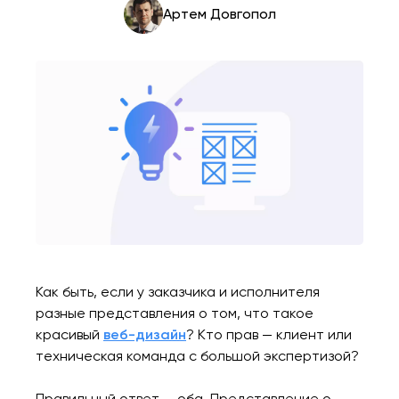
Артем Довгопол
Как быть, если у заказчика и исполнителя
разные представления о том, что такое
красивый
веб-дизайн
? Кто прав — клиент или
техническая команда с большой экспертизой?
Правильный ответ — оба. Представление о