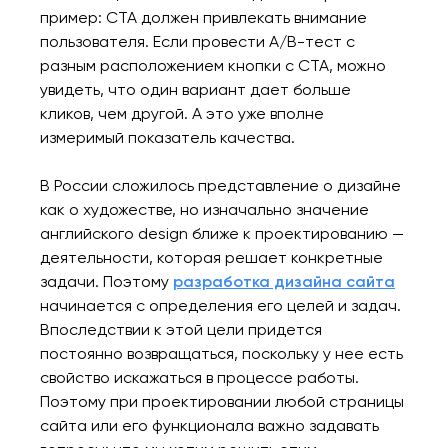
пример: CTA должен привлекать внимание
пользователя. Если провести A/B-тест с
разным расположением кнопки с CTA, можно
увидеть, что один вариант дает больше
кликов, чем другой. А это уже вполне
измеримый показатель качества.
В России сложилось представление о дизайне
как о художестве, но изначально значение
английского design ближе к проектированию —
деятельности, которая решает конкретные
задачи. Поэтому
разработка дизайна сайта
начинается с определения его целей и задач.
Впоследствии к этой цели придется
постоянно возвращаться, поскольку у нее есть
свойство искажаться в процессе работы.
Поэтому при проектировании любой страницы
сайта или его функционала важно задавать