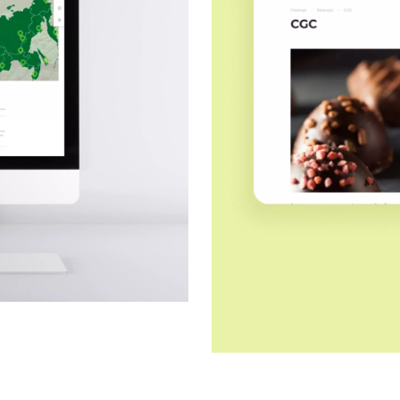
Закрыть