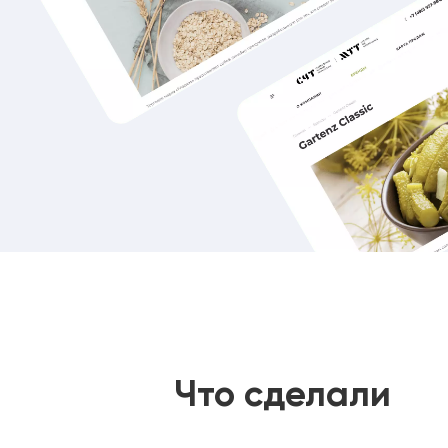
Что сделали