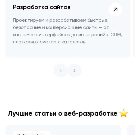
Разработка сайтов
Проектируем и разрабатываем быстрые,
безопасные и конверсионные сайты — от
кастомных интерфейсов до интеграций с CRM,
платежных систем и каталогов.
Лучшие статьи о веб-разработке