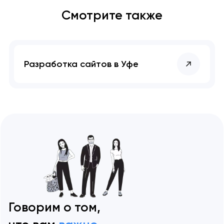
Смотрите также
Разработка сайтов в Уфе
Говорим о том,