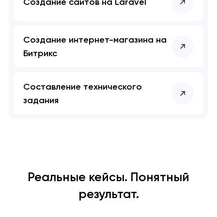
Создание сайтов на Laravel
Создание интернет-магазина на
Битрикс
Составление технического
задания
Реальные кейсы. Понятный
результат.