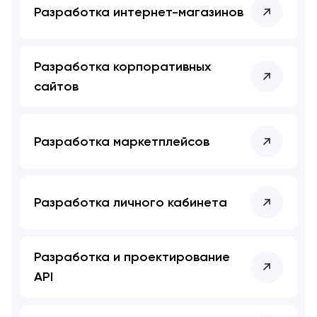
Разработка интернет-магазинов
Закрыть
Разработка корпоративных
сайтов
Разработка маркетплейсов
Разработка личного кабинета
Разработка и проектирование
API