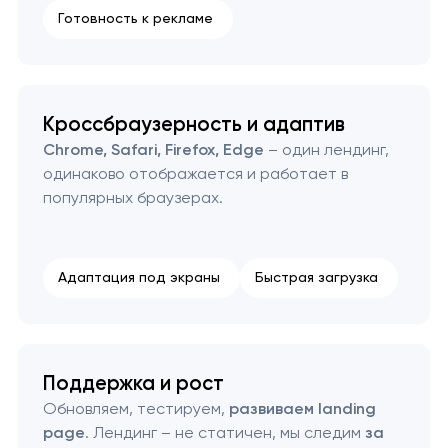
Готовность к рекламе
Кроссбраузерность и адаптив
Chrome, Safari, Firefox, Edge
– один лендинг,
одинаково отображается и работает в
популярных браузерах.
Адаптация под экраны
Быстрая загрузка
Поддержка и рост
Обновляем, тестируем,
развиваем landing
page
. Лендинг – не статичен, мы следим
за