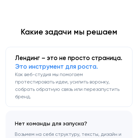
Какие задачи мы решаем
Лендинг – это не просто страница.
Это инструмент для роста.
Как веб-студия мы помогаем
протестировать идеи, усилить воронку,
собрать обратную связь или перезапустить
бренд.
Нет команды для запуска?
Возьмем на себя структуру, тексты, дизайн и