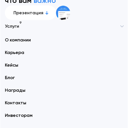
что вам
важно
Презентация
9
Услуги
О компании
Карьера
Кейсы
Блог
Награды
Контакты
Инвесторам