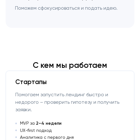
Поможем сфокусироваться и подать идею.
С кем мы работаем
Стартапы
Помогаем запустить лендинг быстро и
недорого – проверить гипотезу и получить
заявки.
MVP за
2–4 недели
UX-first подход
Аналитика с первого дня