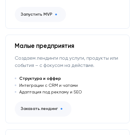
Запустить MVP
Малые предприятия
Создаем лендинги под услуги, продукты или
события – с фокусом на действие.
Структура и оффер
Интеграции с CRM и чатами
Адаптация под рекламу и SEO
Заказать лендинг