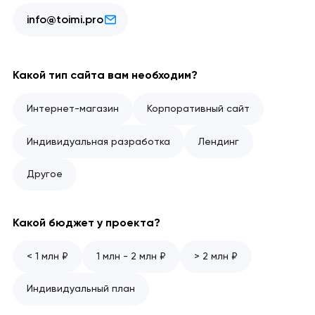
info@toimi.pro
Какой тип сайта вам необходим?
Интернет-магазин
Корпоративный сайт
Индивидуальная разработка
Лендинг
Другое
Какой бюджет у проекта?
< 1 млн ₽
1 млн - 2 млн ₽
> 2 млн ₽
Индивидуальный план