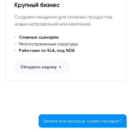
Крупный бизнес
Создаем лендинги для сложных продуктов,
новых направлений или кампаний.
Сложные сценарии
Многостраничные структуры
Работаем по SLA, под NDA
Обсудить задачу
Зачем мне вообще нужен лендинг?