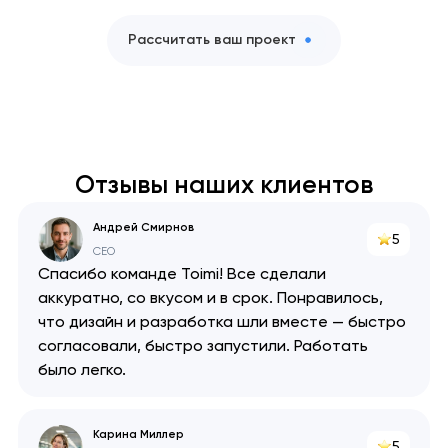
Рассчитать ваш проект
Отзывы наших клиентов
Андрей Смирнов
5
CEO
Спасибо команде Toimi! Все сделали
аккуратно, со вкусом и в срок. Понравилось,
что дизайн и разработка шли вместе — быстро
согласовали, быстро запустили. Работать
было легко.
Карина Миллер
5