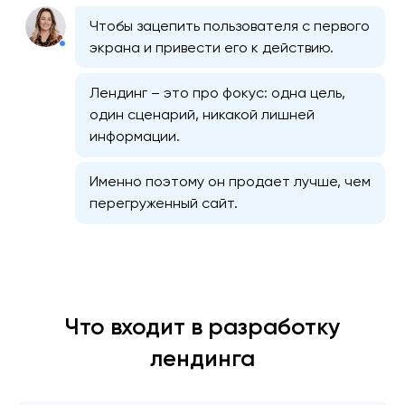
Чтобы зацепить пользователя с первого
экрана и привести его к действию.
Лендинг – это про фокус: одна цель,
один сценарий, никакой лишней
информации.
Именно поэтому он продает лучше, чем
перегруженный сайт.
Что входит в разработку
лендинга