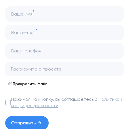
Ваше имя
Ваш e-mail
Ваш телефон
Прикрепить файл
Нажимая на кнопку, вы соглашаетесь с
Политикой
конфиденциальности
Отправить