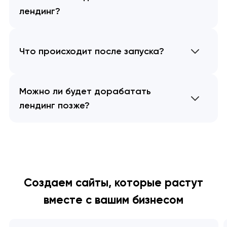
лендинг?
Что происходит после запуска?
Можно ли будет дорабатать
лендинг позже?
Создаем сайты, которые растут
вместе с вашим бизнесом