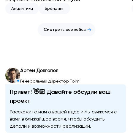
Аналитика
Брендинг
Смотреть все кейсы
Артем Довгопол
Генеральный директор Toimi
Привет! 👋🏻 Давайте обсудим ваш
проект
Расскажите нам о вашей идее и мы свяжемся с
вами в ближайшее время, чтобы обсудить
детали и возможности реализации.