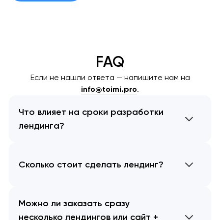
FAQ
Если не нашли ответа — напишите нам на
info@toimi.pro
.
Что влияет на сроки разработки
лендинга?
Сколько стоит сделать лендинг?
Можно ли заказать сразу
несколько лендингов или сайт +