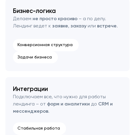
Бизнес-логика
Делаем
не просто красиво
– а по делу.
Лендинг ведет к
заявке
,
заказу
или
встрече
.
Конверсионная структура
Задачи бизнеса
Интеграции
Подключаем все, что нужно для работы
лендинга – от
форм и аналитики
до
CRM и
мессенджеров
.
Стабильная работа