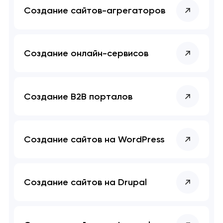
Создание сайтов-агрегаторов
Создание онлайн-сервисов
Создание B2B порталов
Создание сайтов на WordPress
Создание сайтов на Drupal