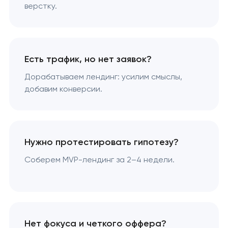
верстку.
Есть трафик, но нет заявок?
Дорабатываем лендинг: усилим смыслы,
добавим конверсии.
Нужно протестировать гипотезу?
Соберем MVP-лендинг за 2–4 недели.
Нет фокуса и четкого оффера?