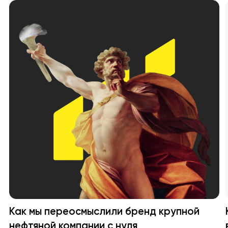
Как мы переосмыслили бренд крупной
нефтяной компании с нуля