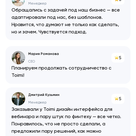
Менеджер
Обращались с задачей под наш бизнес — все
адаптировали под нас, без шаблонов.
Нравится, что думают не только как сделать,
но и зачем. Чувствуется подход.
Мария Романова
5
CEO
Планируем продолжать сотрудничество с
Toimi!
Дмитрий Кузьмин
5
Менеджер
Заказывали у Toimi дизайн интерфейса для
вебинара и пару штук по финтеху — все четко.
Понравилось, что не просто сделали, а
предложили пару решений, как можно