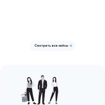
Смотреть все кейсы