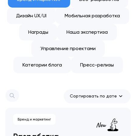
Дизайн UX/UI
Мобильная разработка
Награды
Наша экспертиза
Управление проектами
Категории блога
Пресс-релизы
Сортировать по дате
Бренд и маркетинг