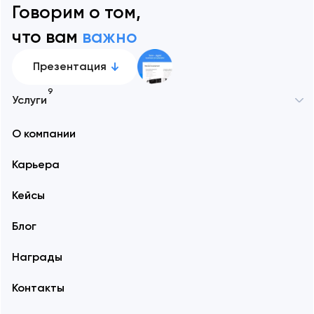
Говорим о том,
что вам
важно
Презентация
9
Услуги
О компании
Карьера
Кейсы
Блог
Награды
Контакты