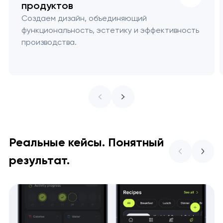
продуктов
Создаем дизайн, объединяющий
функциональность, эстетику и эффективность
производства.
Реальные кейсы. Понятный
результат.