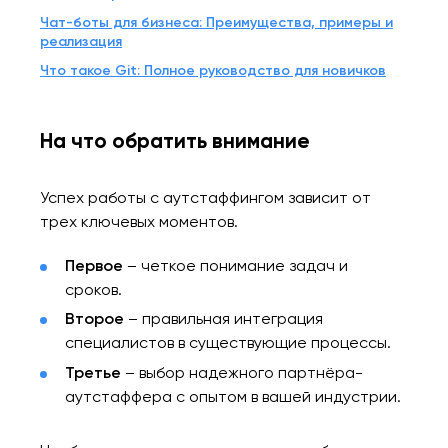
Чат-боты для бизнеса: Преимущества, примеры и
реализация
Что такое Git: Полное руководство для новичков
На что обратить внимание
Успех работы с аутстаффингом зависит от
трех ключевых моментов.
Первое
– четкое понимание задач и
сроков.
Второе
– правильная интеграция
специалистов в существующие процессы.
Третье
– выбор надежного партнёра-
аутстаффера с опытом в вашей индустрии.