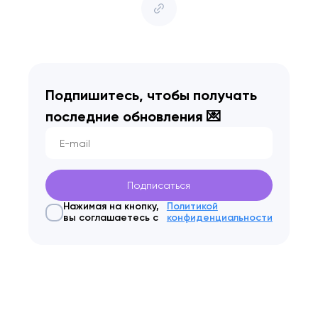
Подпишитесь, чтобы получать
последние
обновления 💌
Нажимая на кнопку,
Политикой
вы соглашаетесь с
конфиденциальности