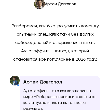
Артем Довгопол
Разберемся, как быстро усилить команду
опытными специалистами без долгих
собеседований и оформления в штат.
Аутстаффинг – подход, который
становится все популярнее в 2026 году.
Артем Довгопол
Аутстаффинг – это как каршеринг в
мире HR: берешь специалистов точно
когда нужно и платишь только за
результат.