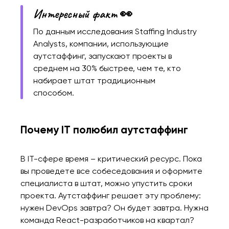
Интересный факт 👀
По данным исследования Staffing Industry
Analysts, компании, использующие
аутстаффинг, запускают проекты в
среднем на 30% быстрее, чем те, кто
набирает штат традиционным
способом.
Почему IT полюбил аутстаффинг
В IT-сфере время – критический ресурс. Пока
вы проведете все собеседования и оформите
специалиста в штат, можно упустить сроки
проекта. Аутстаффинг решает эту проблему:
нужен DevOps завтра? Он будет завтра. Нужна
команда React-разработчиков на квартал?