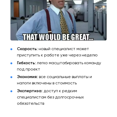
Скорость
: новый специалист может
приступить к работе уже через неделю
Гибкость
: легко масштабировать команду
под проект
Экономия
: все социальные выплаты и
налоги включены в стоимость
Экспертиза
: доступ к редким
специалистам без долгосрочных
обязательств