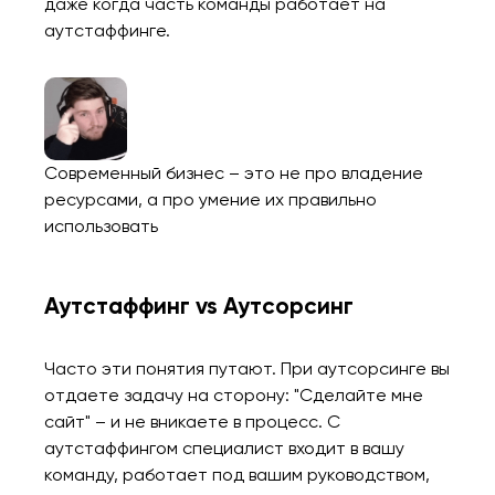
даже когда часть команды работает на
аутстаффинге.
Современный бизнес – это не про владение
ресурсами, а про умение их правильно
использовать
Аутстаффинг vs Аутсорсинг
Часто эти понятия путают. При аутсорсинге вы
отдаете задачу на сторону: "Сделайте мне
сайт" – и не вникаете в процесс. С
аутстаффингом специалист входит в вашу
команду, работает под вашим руководством,