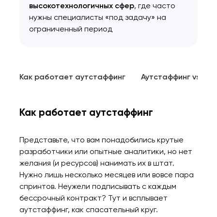
высокотехнологичных сфер
, где часто
нужны специалисты «под задачу» на
ограниченный период
Как работает аутстаффинг
Аутстаффинг vs Аут
Как работает аутстаффинг
Представьте, что вам понадобились крутые
разработчики или опытные аналитики, но нет
желания (и ресурсов) нанимать их в штат.
Нужно лишь несколько месяцев или вовсе пара
спринтов. Неужели подписывать с каждым
бессрочный контракт? Тут и всплывает
аутстаффинг, как спасательный круг.