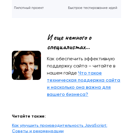
Пилотный проект
Быстрое тестирование идей
И еще немного о
специалистах...
Как обеспечить эффективную
поддержку сайта – читайте в
нашем гайде
Что такое
техническая поддержка сайта
и насколько она важна для
вашего бизнеса?
Читайте также:
Как улучшить производительность JavaScript:
Советы и рекомендации