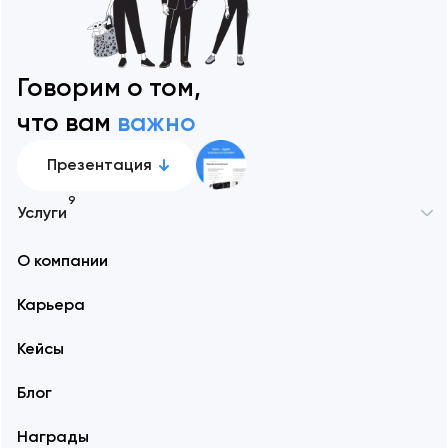
Говорим о том,
что вам
важно
Презентация
9
Услуги
О компании
Карьера
Кейсы
Блог
Награды