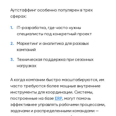
Аутстаффинг особенно популярен в трех
сферах:
IT-разработка, где часто нужны
специалисты под конкретный проект
Маркетинг и аналитика для разовых
кампаний
Техническая поддержка при сезонных
нагрузках
А когда компании быстро масштабируются, им
часто требуются более мощные внутренние
инструменты для координации. Системы,
построенные на базе
ERP
, могут помочь
эффективнее управлять рабочими процессами,
задачами и распределенными командами —