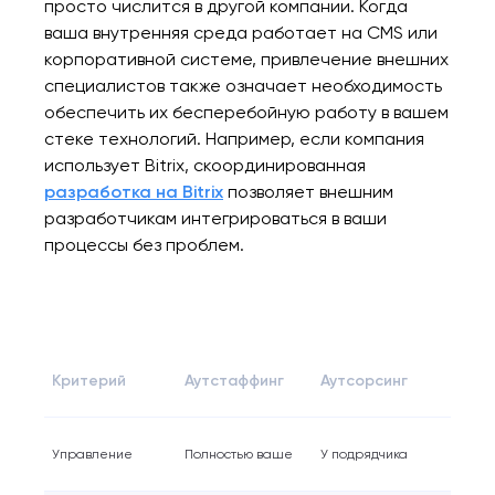
просто числится в другой компании. Когда
ваша внутренняя среда работает на CMS или
корпоративной системе, привлечение внешних
специалистов также означает необходимость
обеспечить их бесперебойную работу в вашем
стеке технологий. Например, если компания
использует Bitrix, скоординированная
разработка на Bitrix
позволяет внешним
разработчикам интегрироваться в ваши
процессы без проблем.
Критерий
Аутстаффинг
Аутсорсинг
Управление
Полностью ваше
У подрядчика