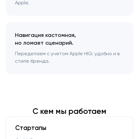
Apple.
Навигация кастомная,
но ломает сценарий.
Переделаем с учетом Apple HIG: удобно и в
стиле бренда.
С кем мы работаем
Стартапы