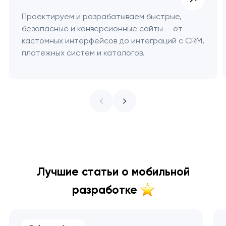
Проектируем и разрабатываем быстрые,
безопасные и конверсионные сайты — от
кастомных интерфейсов до интеграций с CRM,
платежных систем и каталогов.
Лучшие статьи о мобильной
разработке