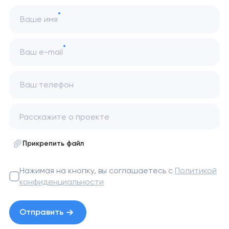
Ваше имя
Ваш e-mail
Ваш телефон
Прикрепить файл
Нажимая на кнопку, вы соглашаетесь с
Политикой
конфиденциальности
Отправить