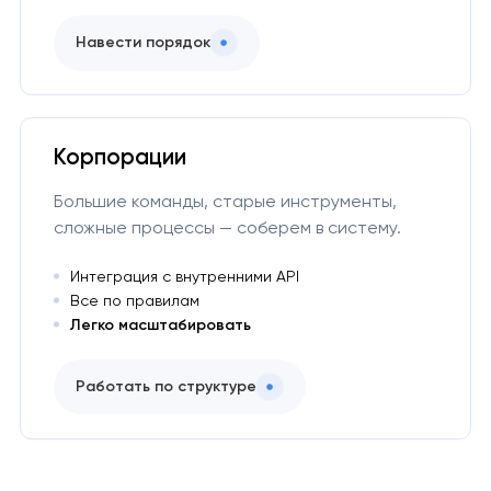
Навести порядок
Корпорации
Большие команды, старые инструменты,
сложные процессы — соберем в систему.
Интеграция с внутренними API
Все по правилам
Легко масштабировать
Работать по структуре