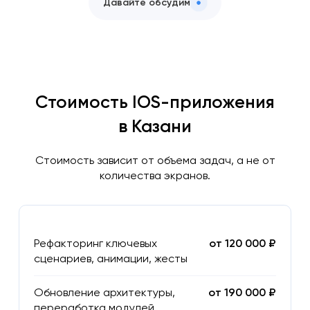
Давайте обсудим
Стоимость IOS-приложения
в Казани
Стоимость зависит от объема задач, а не от
количества экранов.
Рефакторинг ключевых
от 120 000 ₽
сценариев, анимации, жесты
Обновление архитектуры,
от 190 000 ₽
переработка модулей