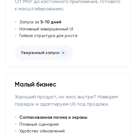
От MVP до кастомного приложения, готового
к масштабированию.
Запуск за
5-10 дней
Нативный завершенный UI
Гибкая структура для роста
Уверенный запуск
Малый бизнес
Хороший продукт, но хаос внутри? Наведем
порядок и адаптируем UX под продажи.
Согласованная логика и экраны
Плавный сценарий
Удобство обновлений