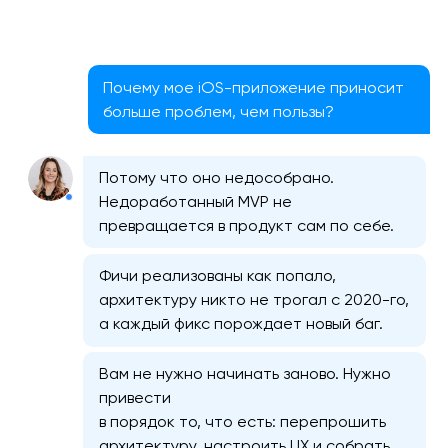
Почему мое iOS-приложение приносит
больше проблем, чем пользы?
Потому что оно недособрано.
Недоработанный MVP не
превращается в продукт сам по себе.
Фичи реализованы как попало,
архитектуру никто не трогал с 2020-го,
а каждый фикс порождает новый баг.
Вам не нужно начинать заново. Нужно
привести
в порядок то, что есть: перепрошить
архитектуру, настроить UX и собрать