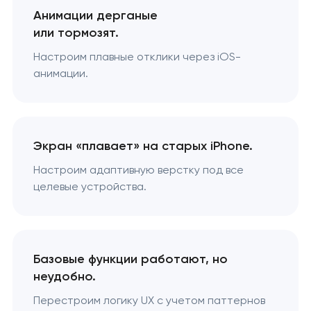
Анимации дерганые
или тормозят.
Настроим плавные отклики через iOS-
анимации.
Экран «плавает» на старых iPhone.
Настроим адаптивную верстку под все
целевые устройства.
Базовые функции работают, но
неудобно.
Перестроим логику UX с учетом паттернов