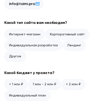
info@toimi.pro
Какой тип сайта вам необходим?
Интернет-магазин
Корпоративный сайт
Индивидуальная разработка
Лендинг
Другое
Какой бюджет у проекта?
< 1 млн ₽
1 млн - 2 млн ₽
> 2 млн ₽
Индивидуальный план