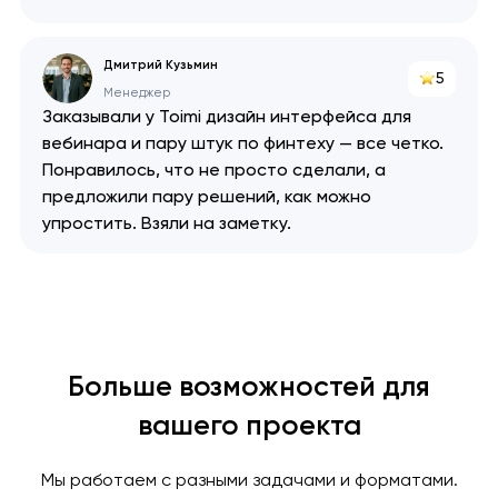
Дмитрий Кузьмин
5
Менеджер
Заказывали у Toimi дизайн интерфейса для
вебинара и пару штук по финтеху — все четко.
Понравилось, что не просто сделали, а
предложили пару решений, как можно
упростить. Взяли на заметку.
Больше возможностей для
вашего проекта
Мы работаем с разными задачами и форматами.