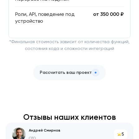
Роли, API, поведение под
от 350 000 ₽
устройство
*Финальная стоимость зависит от количества функций,
состояния кода и сложности интеграций
Рассчитать ваш проект
Отзывы наших клиентов
Андрей Смирнов
5
CEO