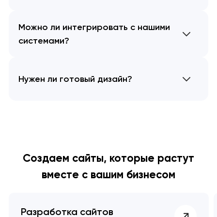
Можно ли интегрировать с нашими
системами?
Нужен ли готовый дизайн?
Создаем сайты, которые растут
вместе с вашим бизнесом
Разработка сайтов