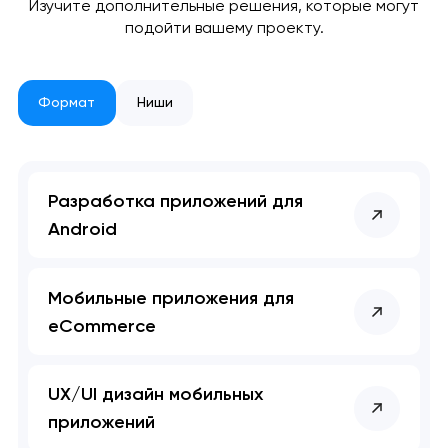
Изучите дополнительные решения, которые могут
подойти вашему проекту.
Формат
Ниши
Разработка приложений для
Android
Мобильные приложения для
eCommerce
UX/UI дизайн мобильных
приложений