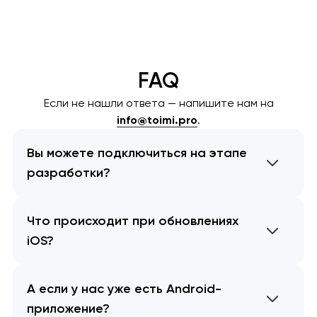
FAQ
Если не нашли ответа — напишите нам на
info@toimi.pro
.
Вы можете подключиться на этапе
разработки?
Что происходит при обновлениях
iOS?
А если у нас уже есть Android-
приложение?