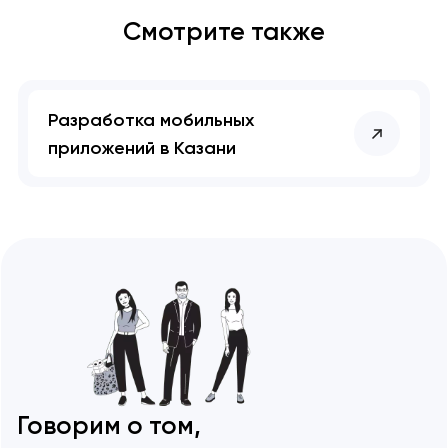
Смотрите также
Разработка мобильных
приложений в Казани
Говорим о том,