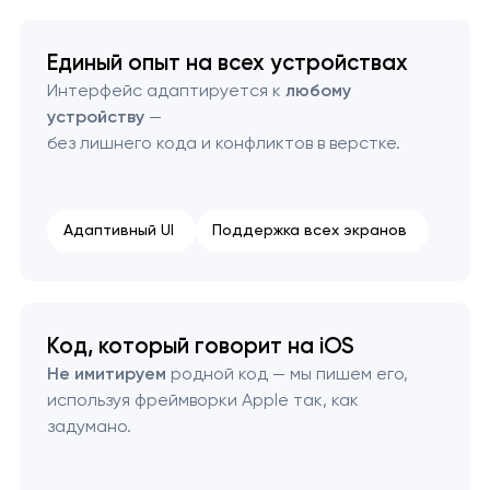
Единый опыт на всех устройствах
Интерфейс адаптируется к
любому
устройству
—
без лишнего кода и конфликтов в верстке.
Адаптивный UI
Поддержка всех экранов
Код, который говорит на iOS
Не имитируем
родной код — мы пишем его,
используя фреймворки Apple так, как
задумано.