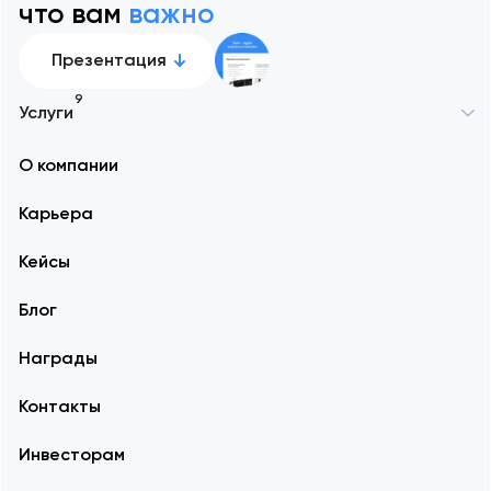
что вам
важно
Презентация
9
Услуги
О компании
Карьера
Кейсы
Блог
Награды
Контакты
Инвесторам