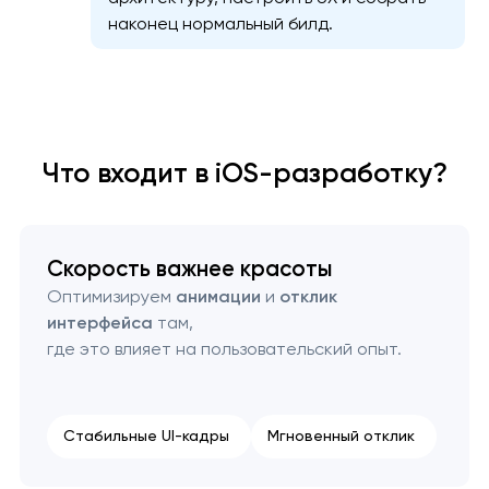
наконец нормальный билд.
Что входит в iOS-разработку?
Скорость важнее красоты
Оптимизируем
анимации
и
отклик
интерфейса
там,
где это влияет на пользовательский опыт.
Стабильные UI-кадры
Мгновенный отклик