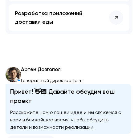
Разработка приложений
доставки еды
Артем Довгопол
Генеральный директор Toimi
Привет! 👋🏻 Давайте обсудим ваш
проект
Расскажите нам о вашей идее и мы свяжемся с
вами в ближайшее время, чтобы обсудить
детали и возможности реализации.