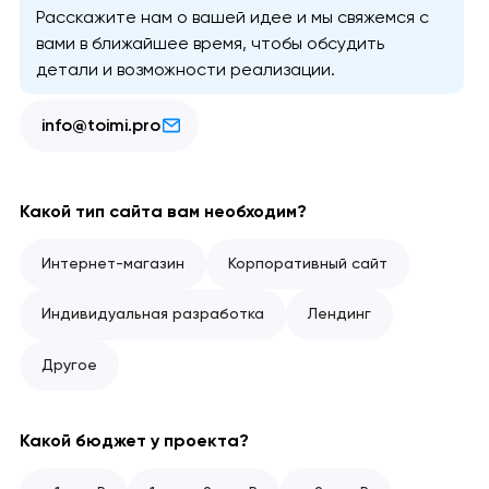
Расскажите нам о вашей идее и мы свяжемся с
вами в ближайшее время, чтобы обсудить
детали и возможности реализации.
info@toimi.pro
Какой тип сайта вам необходим?
Интернет-магазин
Корпоративный сайт
Индивидуальная разработка
Лендинг
Другое
Какой бюджет у проекта?