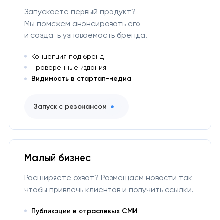
Запускаете первый продукт?
Мы поможем анонсировать его
и создать узнаваемость бренда.
Концепция под бренд
Проверенные издания
Видимость в стартап-медиа
Запуск с резонансом
Малый бизнес
Расширяете охват? Размещаем новости так,
чтобы привлечь клиентов и получить ссылки.
Публикации в отраслевых СМИ