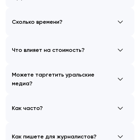
Сколько времени?
Что влияет на стоимость?
Можете таргетить уральские
медиа?
Как часто?
Как пишете для журналистов?