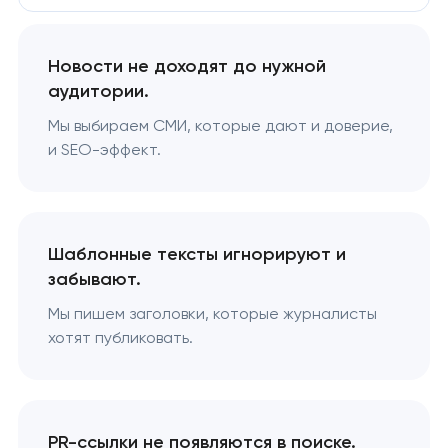
Новости не доходят до нужной
аудитории.
Мы выбираем СМИ, которые дают и доверие,
и SEO-эффект.
Шаблонные тексты игнорируют и
забывают.
Мы пишем заголовки, которые журналисты
хотят публиковать.
PR-ссылки не появляются в поиске.