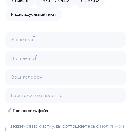
< 1 млн ₽
1 млн - 2 млн ₽
> 2 млн ₽
Индивидуальный план
Ваше имя
Ваш e-mail
Ваш телефон
Прикрепить файл
Нажимая на кнопку, вы соглашаетесь с
Политикой