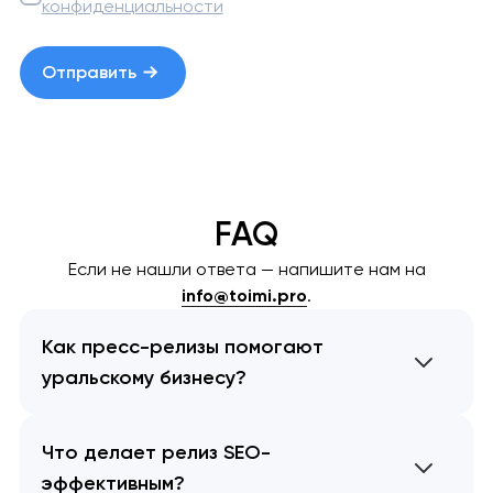
конфиденциальности
Отправить
FAQ
Если не нашли ответа — напишите нам на
info@toimi.pro
.
Как пресс-релизы помогают
уральскому бизнесу?
Что делает релиз SEO-
эффективным?