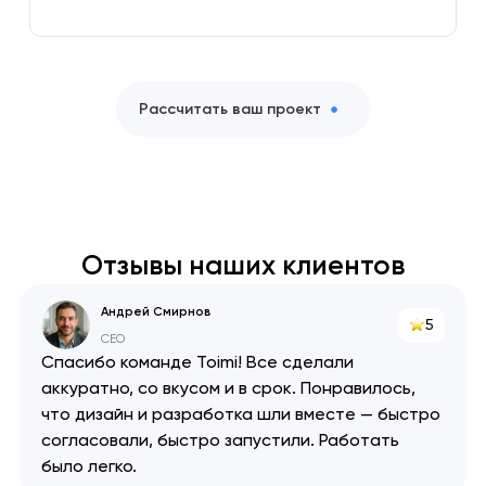
Рассчитать ваш проект
Отзывы наших клиентов
Андрей Смирнов
5
CEO
Спасибо команде Toimi! Все сделали
аккуратно, со вкусом и в срок. Понравилось,
что дизайн и разработка шли вместе — быстро
согласовали, быстро запустили. Работать
было легко.