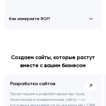
Как измеряете ROI?
Создаем сайты, которые растут
вместе с вашим бизнесом
Разработка сайтов
Проектируем и разрабатываем быстрые,
безопасные и конверсионные сайты — от
кастомных интерфейсов до интеграций с CRM,