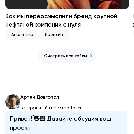
Как мы переосмыслили бренд крупной
нефтяной компании с нуля
Аналитика
Брендинг
Смотреть все кейсы
Артем Довгопол
Генеральный директор Toimi
Привет! 👋🏻 Давайте обсудим ваш
проект