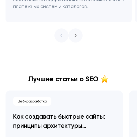
платежных систем и каталогов.
Лучшие статьи о SEO
Веб-разработка
Как создавать быстрые сайты:
принципы архитектуры
производительности