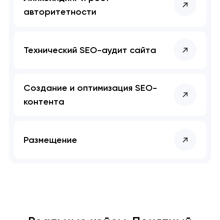
авторитетности
Технический SEO-аудит сайта
Создание и оптимизация SEO-
контента
Размещение