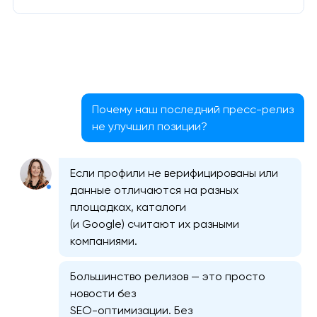
Почему наш последний пресс-релиз
не улучшил позиции?
Если профили не верифицированы или
данные отличаются на разных
площадках, каталоги
(и Google) считают их разными
компаниями.
Большинство релизов — это просто
новости без
SEO-оптимизации. Без