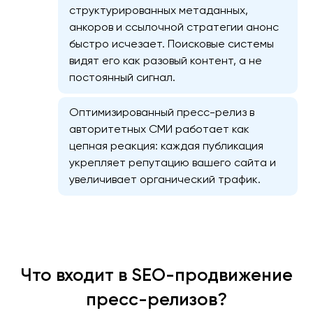
структурированных метаданных,
анкоров и ссылочной стратегии анонс
быстро исчезает. Поисковые системы
видят его как разовый контент, а не
постоянный сигнал.
Оптимизированный пресс-релиз в
авторитетных СМИ работает как
цепная реакция: каждая публикация
укрепляет репутацию вашего сайта и
увеличивает органический трафик.
Что входит в SEO-продвижение
пресс-релизов?