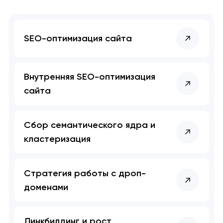
SEO-оптимизация сайта
Внутренняя SEO-оптимизация
сайта
Сбор семантического ядра и
кластеризация
Стратегия работы с дроп-
доменами
Линкбилдинг и рост