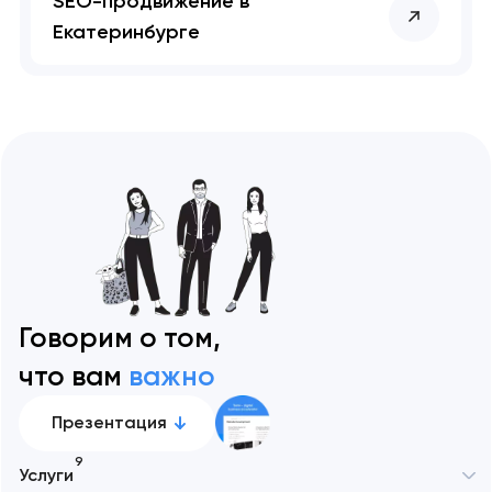
SEO-продвижение в
Екатеринбурге
Говорим о том,
что вам
важно
Презентация
9
Услуги