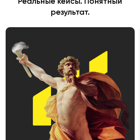
Реальные кейсы. Понятный
результат.