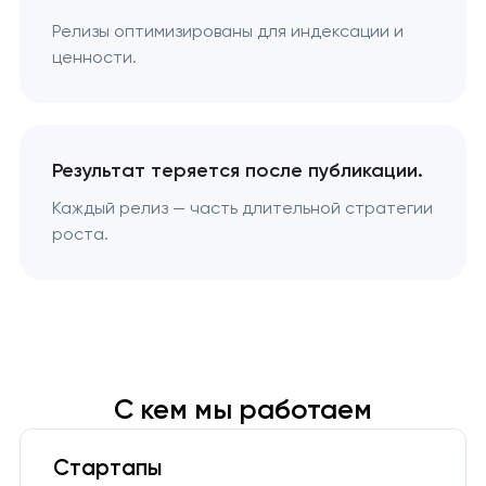
Релизы оптимизированы для индексации и
ценности.
Результат теряется после публикации.
Каждый релиз — часть длительной стратегии
роста.
С кем мы работаем
Стартапы