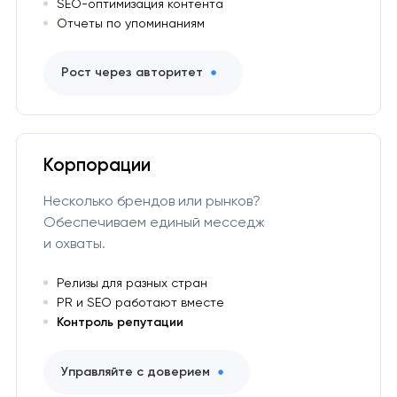
SEO-оптимизация контента
Отчеты по упоминаниям
Рост через авторитет
Корпорации
Несколько брендов или рынков?
Обеспечиваем единый месседж
и охваты.
Релизы для разных стран
PR и SEO работают вместе
Контроль репутации
Управляйте с доверием