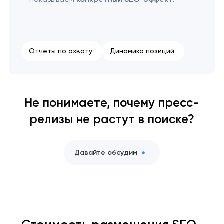
Отчеты по охвату
Динамика позиций
Не понимаете, почему пресс-
релизы не растут в поиске?
Давайте обсудим