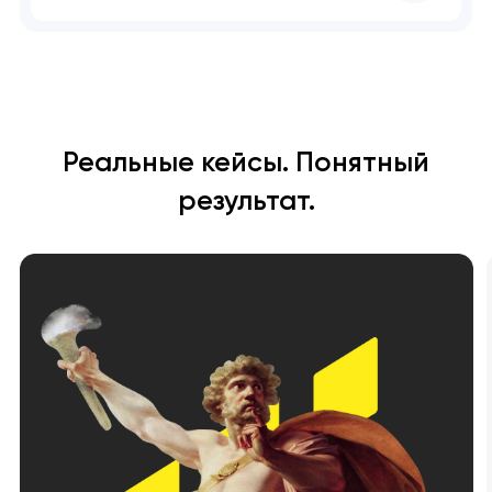
Реальные кейсы. Понятный
результат.