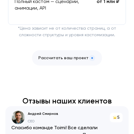
Полный кастом — сценарии,
от 1 млн ₽
анимации, API
*Цена зависит не от количества страниц, а от
сложности структуры и уровня кастомизации.
Рассчитать ваш проект
Отзывы наших клиентов
Андрей Смирнов
5
CEO
Спасибо команде Toimi! Все сделали