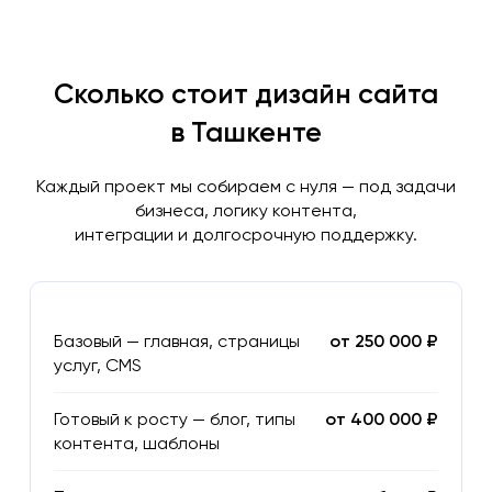
Сколько стоит дизайн сайта
в Ташкенте
Каждый проект мы собираем с нуля — под задачи
бизнеса, логику контента,
интеграции и долгосрочную поддержку.
Базовый — главная, страницы
от 250 000 ₽
услуг, CMS
Готовый к росту — блог, типы
от 400 000 ₽
контента, шаблоны