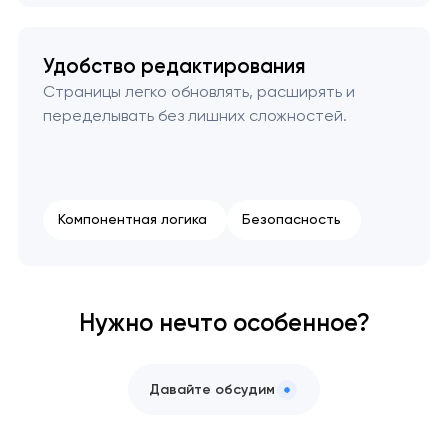
Удобство редактирования
Страницы легко обновлять, расширять и
переделывать без лишних сложностей.
Компонентная логика
Безопасность
Нужно нечто особенное?
Давайте обсудим