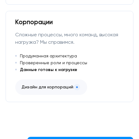
Корпорации
Сложные процессы, много команд, высокая
нагрузка? Мы справимся.
Продуманная архитектура
Проверенные роли и процессы
Данные готовы к нагрузке
Дизайн для корпораций