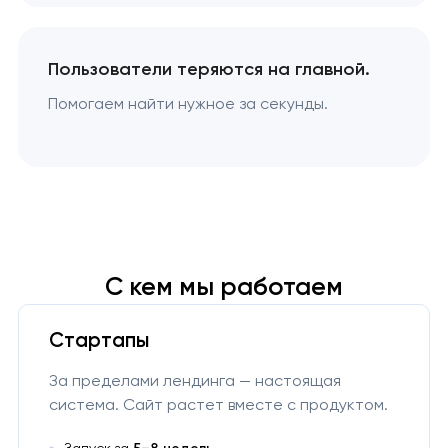
Пользователи теряются на главной.
Помогаем найти нужное за секунды.
С кем мы работаем
Стартапы
За пределами лендинга — настоящая
система. Сайт растет вместе с продуктом.