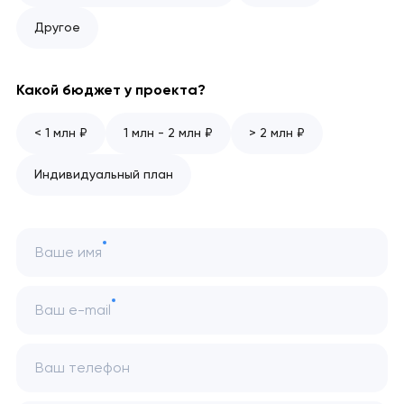
Другое
Какой бюджет у проекта?
< 1 млн ₽
1 млн - 2 млн ₽
> 2 млн ₽
Индивидуальный план
Ваше имя
Ваш e-mail
Ваш телефон