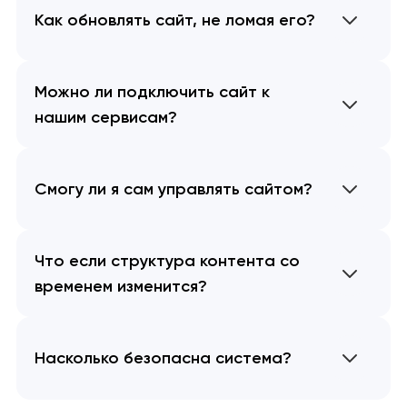
Как обновлять сайт, не ломая его?
Можно ли подключить сайт к
нашим сервисам?
Смогу ли я сам управлять сайтом?
Что если структура контента со
временем изменится?
Насколько безопасна система?