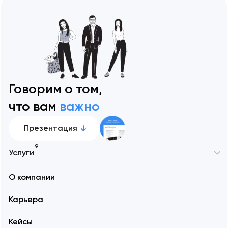
Говорим о том,
что вам
важно
Презентация
9
Услуги
О компании
Карьера
Кейсы