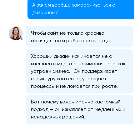
А зачем вообще заморачиваться с
дизайном?
Чтобы сайт не только красиво
выглядел, но и работал как надо.
Хороший дизайн начинается не с
внешнего вида, а с понимания того, как
устроен бизнес. Он поддерживает
структуру контента, упрощает
процессы и не ломается при росте.
Вот почему важен именно кастомный
подход — он избавляет от медленных и
ненадежных решений.