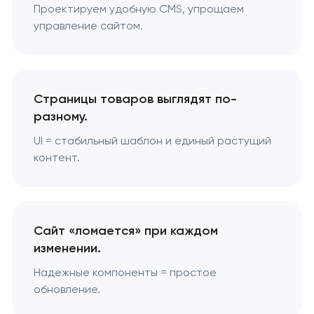
Проектируем удобную CMS, упрощаем
управление сайтом.
Страницы товаров выглядят по-
разному.
UI = стабильный шаблон и единый растущий
контент.
Сайт «ломается» при каждом
изменении.
Надежные компоненты = простое
обновление.