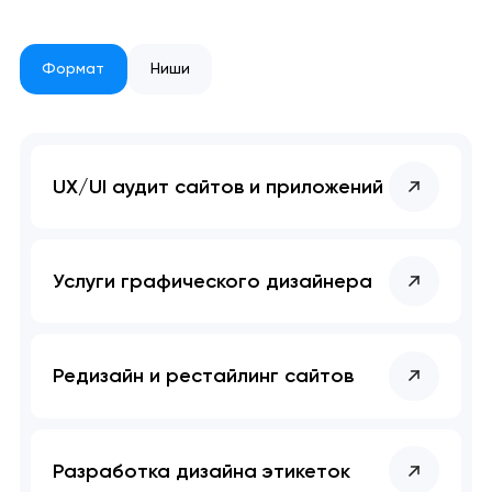
Формат
Ниши
UX/UI аудит сайтов и приложений
Услуги графического дизайнера
Редизайн и рестайлинг сайтов
Разработка дизайна этикеток