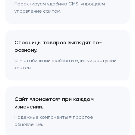
Проектируем удобную CMS, упрощаем
управление сайтом.
Страницы товаров выглядят по-
разному.
UI = стабильный шаблон и единый растущий
контент.
Сайт «ломается» при каждом
изменении.
Надежные компоненты = простое
обновление.