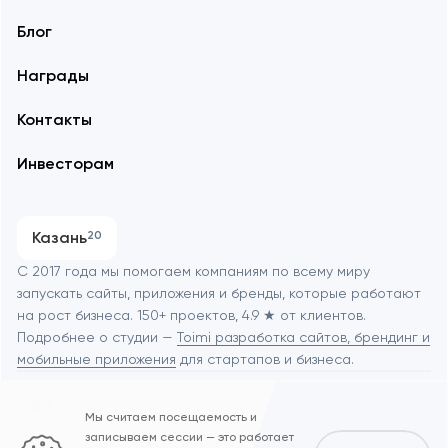
Блог
Награды
Контакты
Инвесторам
Казань
20
С 2017 года мы помогаем компаниям по всему миру
запускать сайты, приложения и бренды, которые работают
на рост бизнеса. 150+ проектов, 4.9 ★ от клиентов.
Подробнее о студии —
Toimi разработка сайтов, брендинг и
мобильные приложения
для стартапов и бизнеса.
Мы считаем посещаемость и
записываем сессии — это работает
© Toimi 2017–2026
Политика