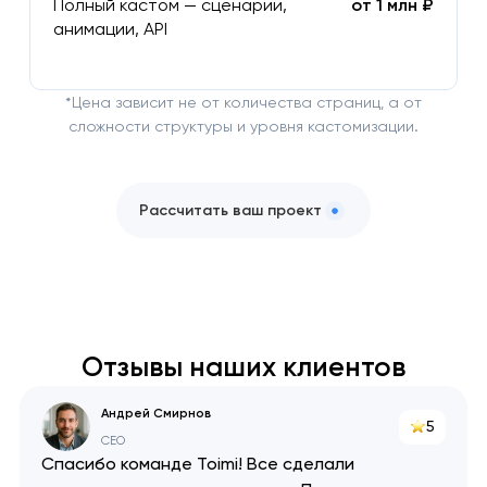
Полный кастом — сценарии,
от 1 млн ₽
анимации, API
*Цена зависит не от количества страниц, а от
сложности структуры и уровня кастомизации.
Рассчитать ваш проект
Отзывы наших клиентов
Андрей Смирнов
5
CEO
Спасибо команде Toimi! Все сделали