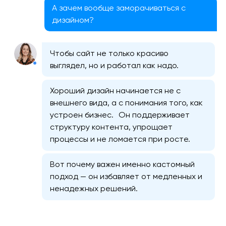
А зачем вообще заморачиваться с
дизайном?
Чтобы сайт не только красиво
выглядел, но и работал как надо.
Хороший дизайн начинается не с
внешнего вида, а с понимания того, как
устроен бизнес. Он поддерживает
структуру контента, упрощает
процессы и не ломается при росте.
Вот почему важен именно кастомный
подход — он избавляет от медленных и
ненадежных решений.