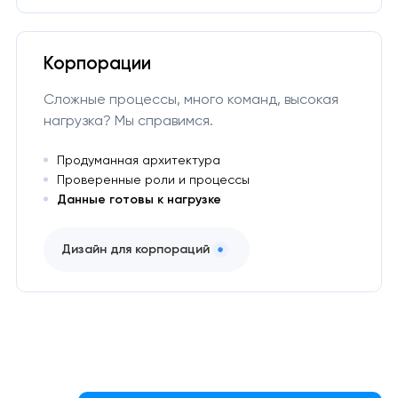
Корпорации
Сложные процессы, много команд, высокая
нагрузка? Мы справимся.
Продуманная архитектура
Проверенные роли и процессы
Данные готовы к нагрузке
Дизайн для корпораций