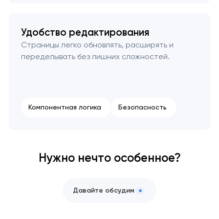
Удобство редактирования
Страницы легко обновлять, расширять и
переделывать без лишних сложностей.
Компонентная логика
Безопасность
Нужно нечто особенное?
Давайте обсудим