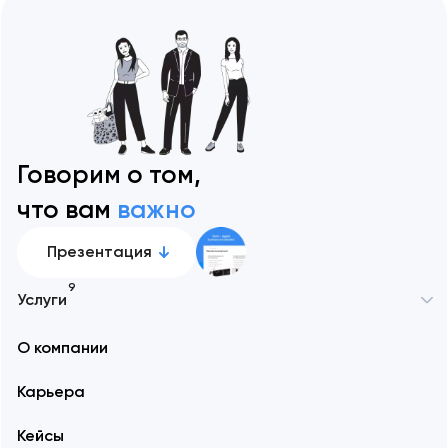
Говорим о том,
что вам
важно
Презентация
9
Услуги
О компании
Карьера
Кейсы