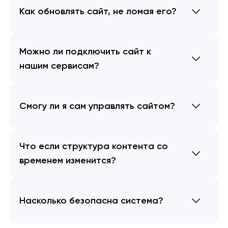
Как обновлять сайт, не ломая его?
Можно ли подключить сайт к
нашим сервисам?
Смогу ли я сам управлять сайтом?
Что если структура контента со
временем изменится?
Насколько безопасна система?