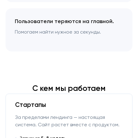
Пользователи теряются на главной.
Помогаем найти нужное за секунды.
С кем мы работаем
Стартапы
За пределами лендинга — настоящая
система. Сайт растет вместе с продуктом.