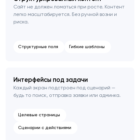
Сайт не должен ломаться при росте. Контент
легко масштабируется. Без ручной возни и
риска.
Структурные поля
Гибкие шаблоны
Интерфейсы под задачи
Каждый экран подстроен под сценарий —
будь то поиск, отправка заявки или админка.
Целевые страницы
Сценарии с действиями