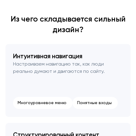
Из чего складывается сильный
дизайн?
Интуитивная навигация
Настраиваем навигацию так, как люди
реально думают и двигаются по сайту.
Многоуровневое меню
Понятные входы
Структурированный контент