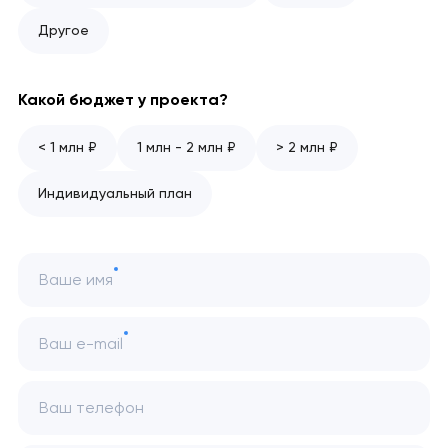
Другое
Какой бюджет у проекта?
< 1 млн ₽
1 млн - 2 млн ₽
> 2 млн ₽
Индивидуальный план
Ваше имя
Ваш e-mail
Ваш телефон