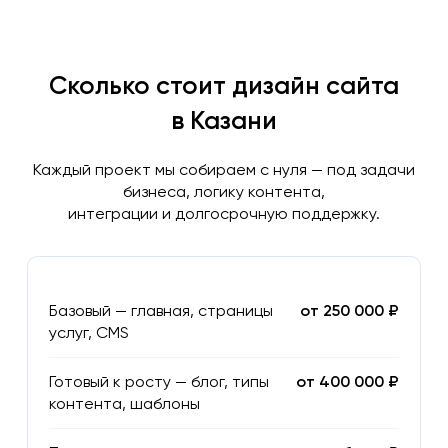
Сколько стоит дизайн сайта
в Казани
Каждый проект мы собираем с нуля — под задачи
бизнеса, логику контента,
интеграции и долгосрочную поддержку.
Базовый — главная, страницы
от 250 000 ₽
услуг, CMS
Готовый к росту — блог, типы
от 400 000 ₽
контента, шаблоны