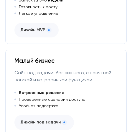
Запуск за
5–8 недель
Готовность к росту
Легкое управление
Дизайн MVP
Малый бизнес
Сайт под задачи: без лишнего, с понятной
логикой и встроенными функциями.
Встроенные решения
Проверенные сценарии доступа
Удобная поддержка
Дизайн под задачи