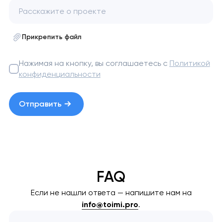
Прикрепить файл
Нажимая на кнопку, вы соглашаетесь с
Политикой
конфиденциальности
Отправить
FAQ
Если не нашли ответа — напишите нам на
info@toimi.pro
.