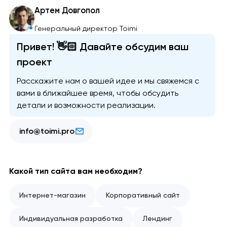
Артем Довгопол
Генеральный директор Toimi
Привет! 👋🏻 Давайте обсудим ваш
проект
Расскажите нам о вашей идее и мы свяжемся с
вами в ближайшее время, чтобы обсудить
детали и возможности реализации.
info@toimi.pro
Какой тип сайта вам необходим?
Интернет-магазин
Корпоративный сайт
Индивидуальная разработка
Лендинг