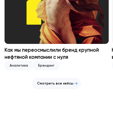
Как мы переосмыслили бренд крупной
нефтяной компании с нуля
Аналитика
Брендинг
Смотреть все кейсы