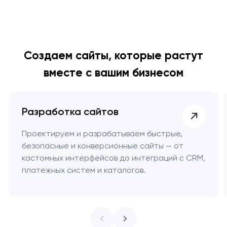
Создаем сайты, которые растут
вместе с вашим бизнесом
Разработка сайтов
Проектируем и разрабатываем быстрые,
безопасные и конверсионные сайты — от
кастомных интерфейсов до интеграций с CRM,
платежных систем и каталогов.