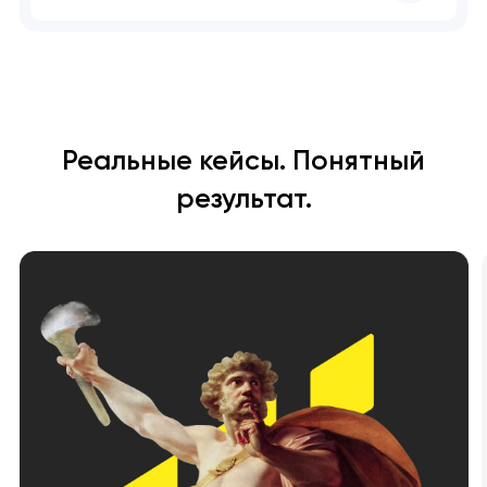
Реальные кейсы. Понятный
результат.