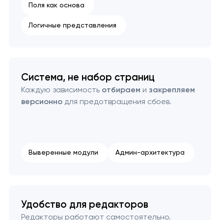
Поля как основа
Логичные представления
Система, не набор страниц
Каждую зависимость
отбираем
и
закрепляем
версионно
для предотвращения сбоев.
Выверенные модули
Админ-архитектура
Удобство для редакторов
Редакторы работают самостоятельно.