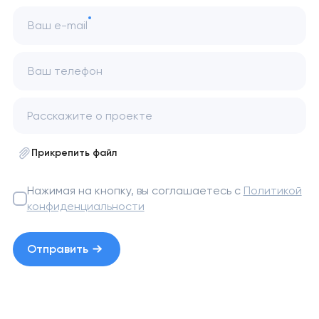
Ваш e-mail
Ваш телефон
Прикрепить файл
Нажимая на кнопку, вы соглашаетесь с
Политикой
конфиденциальности
Отправить