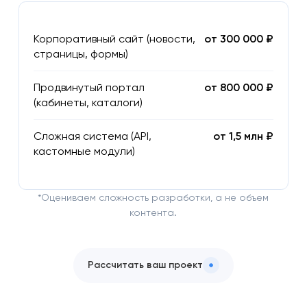
Корпоративный сайт (новости,
от 300 000 ₽
страницы, формы)
Продвинутый портал
от 800 000 ₽
(кабинеты, каталоги)
Сложная система (API,
от 1,5 млн ₽
кастомные модули)
*Оцениваем сложность разработки, а не объем
контента.
Рассчитать ваш проект