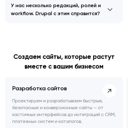
У нас несколько редакций, ролей и
workflow. Drupal с этим справится?
Создаем сайты, которые растут
вместе с вашим бизнесом
Разработка сайтов
Проектируем и разрабатываем быстрые,
безопасные и конверсионные сайты — от
кастомных интерфейсов до интеграций с CRM,
платежных систем и каталогов.