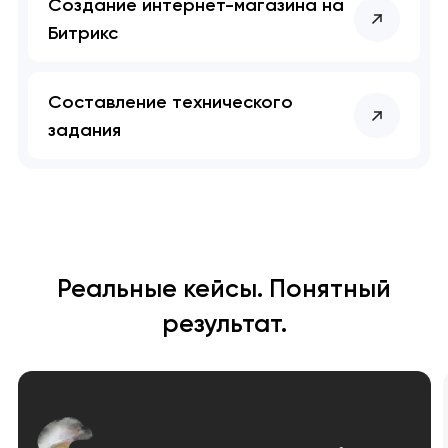
Создание интернет-магазина на
Битрикс
Составление технического
задания
Реальные кейсы. Понятный
результат.