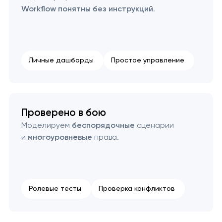
Workflow понятны без инструкций
.
Личные дашборды
Простое управление
Проверено в бою
Моделируем
беспорядочные
сценарии
и
многоуровневые
права.
Ролевые тесты
Проверка конфликтов