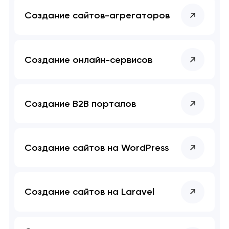
Создание сайтов-агрегаторов
Создание онлайн-сервисов
Создание B2B порталов
Создание сайтов на WordPress
Создание сайтов на Laravel