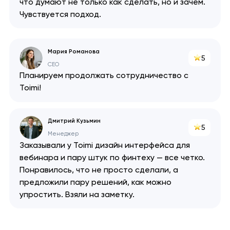
что думают не только как сделать, но и зачем.
Чувствуется подход.
Мария Романова
5
CEO
Планируем продолжать сотрудничество с
Toimi!
Дмитрий Кузьмин
5
Менеджер
Заказывали у Toimi дизайн интерфейса для
вебинара и пару штук по финтеху — все четко.
Понравилось, что не просто сделали, а
предложили пару решений, как можно
упростить. Взяли на заметку.
Ваша заявка
отправлена!