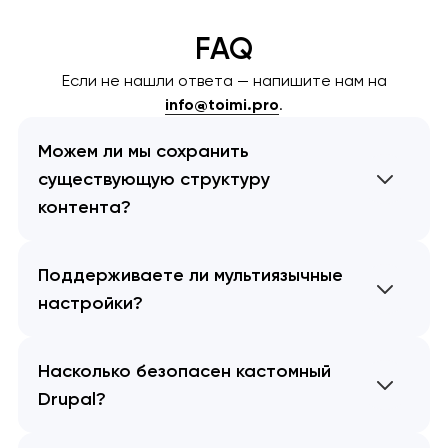
FAQ
Если не нашли ответа — напишите нам на
info@toimi.pro
.
Можем ли мы сохранить
существующую структуру
контента?
Поддерживаете ли мультиязычные
настройки?
Насколько безопасен кастомный
Drupal?