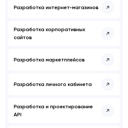
Разработка интернет-магазинов
Разработка корпоративных
сайтов
Разработка маркетплейсов
Разработка личного кабинета
Разработка и проектирование
API