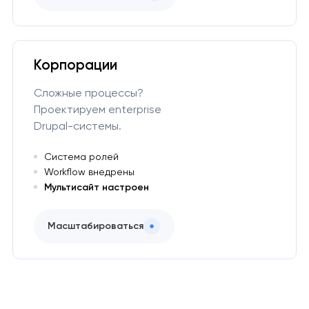
Корпорации
Сложные процессы?
Проектируем enterprise
Drupal-системы.
Система ролей
Workflow внедрены
Мультисайт настроен
Масштабироваться