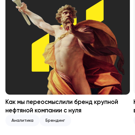
Как мы переосмыслили бренд крупной
нефтяной компании с нуля
Аналитика
Брендинг