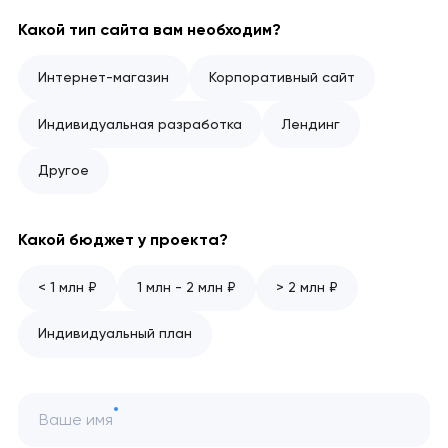
Какой тип сайта вам необходим?
Интернет-магазин
Корпоративный сайт
Индивидуальная разработка
Лендинг
Другое
Какой бюджет у проекта?
< 1 млн ₽
1 млн - 2 млн ₽
> 2 млн ₽
Индивидуальный план
Ваше имя