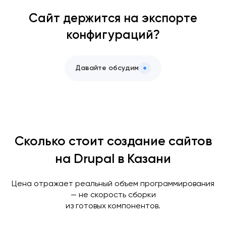
Сайт держится на экспорте
конфигураций?
Давайте обсудим
Сколько стоит создание сайтов
на Drupal в Казани
Цена отражает реальный объем программирования
— не скорость сборки
из готовых компонентов.