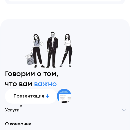
Говорим о том,
что вам
важно
Презентация
9
Услуги
О компании