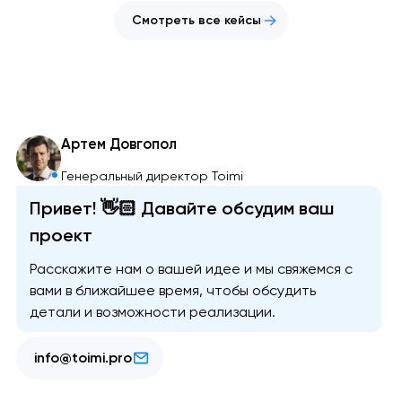
Смотреть все кейсы
Артем Довгопол
Генеральный директор Toimi
Привет! 👋🏻 Давайте обсудим ваш
проект
Расскажите нам о вашей идее и мы свяжемся с
вами в ближайшее время, чтобы обсудить
детали и возможности реализации.
info@toimi.pro