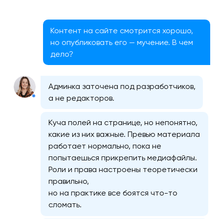
Контент на сайте смотрится хорошо,
но опубликовать его — мучение. В чем
дело?
Админка заточена под разработчиков,
а не редакторов.
Куча полей на странице, но непонятно,
какие из них важные. Превью материала
работает нормально, пока не
попытаешься прикрепить медиафайлы.
Роли и права настроены теоретически
правильно,
но на практике все боятся что-то
сломать.