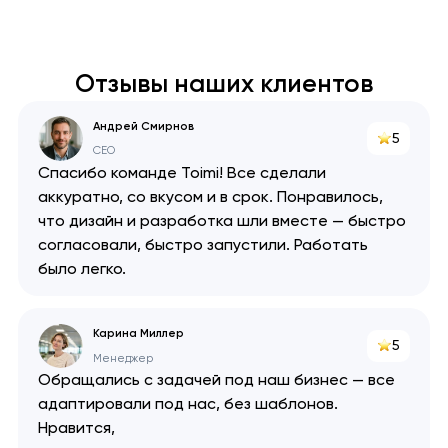
Отзывы наших клиентов
Андрей Смирнов
5
CEO
Спасибо команде Toimi! Все сделали
аккуратно, со вкусом и в срок. Понравилось,
что дизайн и разработка шли вместе — быстро
согласовали, быстро запустили. Работать
было легко.
Карина Миллер
5
Менеджер
Обращались с задачей под наш бизнес — все
адаптировали под нас, без шаблонов.
Нравится,