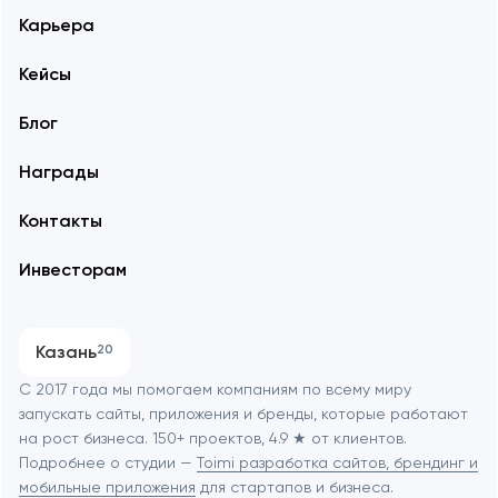
Карьера
Кейсы
Блог
Награды
Контакты
Инвесторам
Казань
20
С 2017 года мы помогаем компаниям по всему миру
запускать сайты, приложения и бренды, которые работают
на рост бизнеса. 150+ проектов, 4.9 ★ от клиентов.
Подробнее о студии —
Toimi разработка сайтов, брендинг и
мобильные приложения
для стартапов и бизнеса.