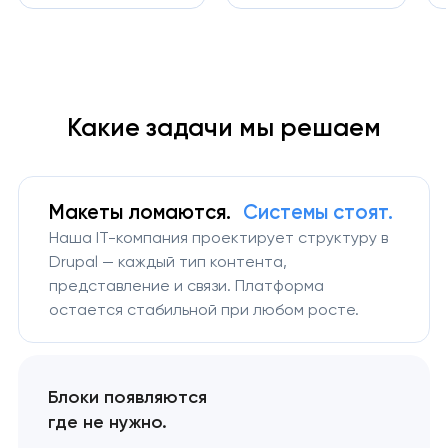
Какие задачи мы решаем
Макеты ломаются.
Системы стоят.
Наша IT-компания проектирует структуру в
Drupal — каждый тип контента,
представление и связи. Платформа
остается стабильной при любом росте.
Блоки появляются
где не нужно.