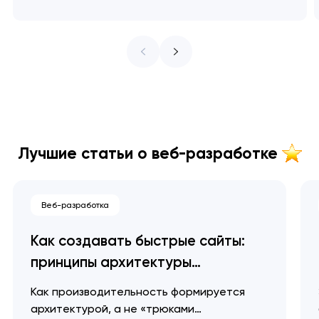
Лучшие статьи о веб-разработке
Веб-разработка
Как создавать быстрые сайты:
принципы архитектуры
производительности
Как производительность формируется
архитектурой, а не «трюками