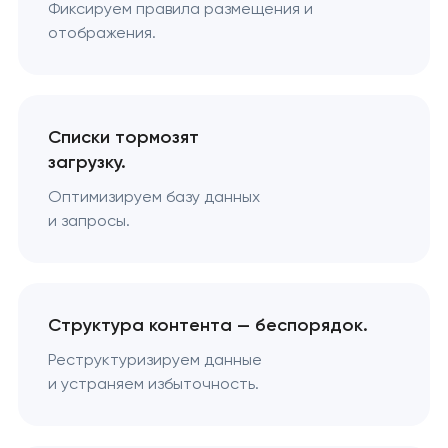
Фиксируем правила размещения и
отображения.
Списки тормозят
загрузку.
Оптимизируем базу данных
и запросы.
Структура контента — беспорядок.
Реструктуризируем данные
и устраняем избыточность.