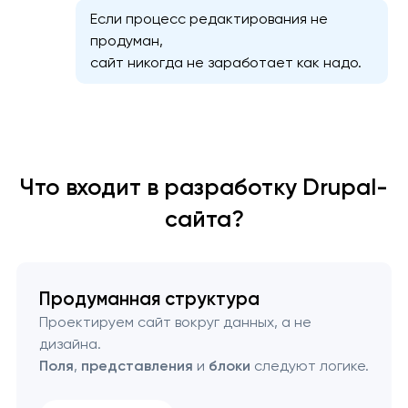
Если процесс редактирования не
продуман,
сайт никогда не заработает как надо.
Что входит в разработку Drupal-
сайта?
Продуманная структура
Проектируем сайт вокруг данных, а не
дизайна.
Поля
,
представления
и
блоки
следуют логике.