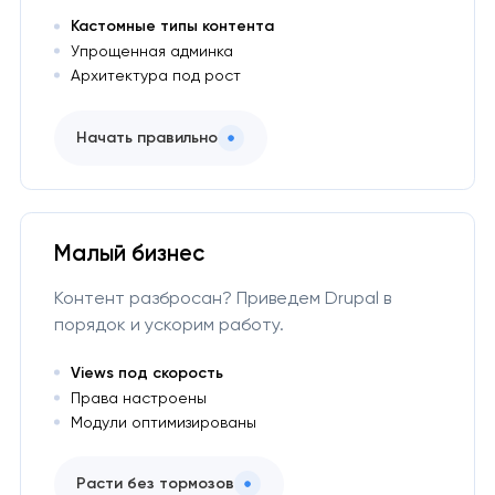
Кастомные типы контента
Упрощенная админка
Архитектура под рост
Начать правильно
Малый бизнес
Контент разбросан? Приведем Drupal в
порядок и ускорим работу.
Views под скорость
Права настроены
Модули оптимизированы
Расти без тормозов