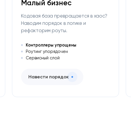
Малый бизнес
Кодовая база превращается в хаос?
Наводим порядок в логике и
рефакторим роуты.
Контроллеры упрощены
Роутинг упорядочен
Сервисный слой
Навести порядок