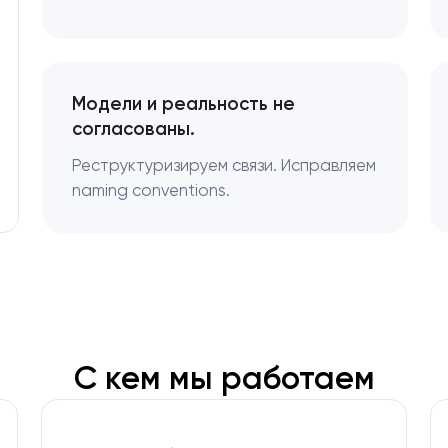
Модели и реальность не
согласованы.
Реструктуризируем связи. Исправляем
naming conventions.
С кем мы работаем