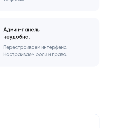
Админ-панель
неудобна.
Перестраиваем интерфейс.
Настраиваем роли и права.