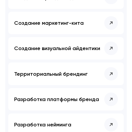
Создание маркетинг-кита
Создание визуальной айдентики
Территориальный брендинг
Разработка платформы бренда
Разработка нейминга