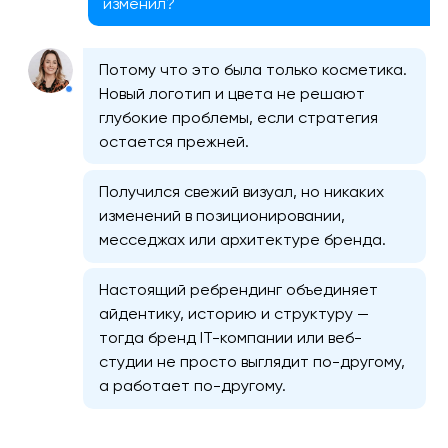
изменил?
Потому что это была только косметика.
Новый логотип и цвета не решают
глубокие проблемы, если стратегия
остается прежней.
Получился свежий визуал, но никаких
изменений в позиционировании,
месседжах или архитектуре бренда.
Настоящий ребрендинг объединяет
айдентику, историю и структуру —
тогда бренд IT-компании или веб-
студии не просто выглядит по-другому,
а работает по-другому.