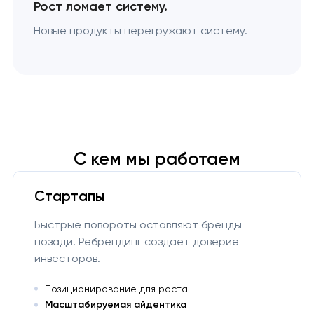
Рост ломает систему.
Новые продукты перегружают систему.
С кем мы работаем
Стартапы
Быстрые повороты оставляют бренды
позади. Ребрендинг создает доверие
инвесторов.
Позиционирование для роста
Масштабируемая айдентика