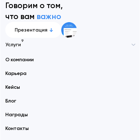
Говорим о том,
что вам
важно
Презентация
9
Услуги
О компании
Карьера
Кейсы
Блог
Награды
Контакты