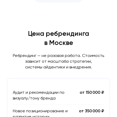
Цена ребрендинга
в Москве
Ребрендинг — не разовая работа. Стоимость
зависит от масштаба стратегии,
системы айдентики и внедрения.
Аудит и рекомендации по
от 150 000 ₽
визуалу/тону бренда
Новое позиционирование и
от 350 000 ₽
развитие истории