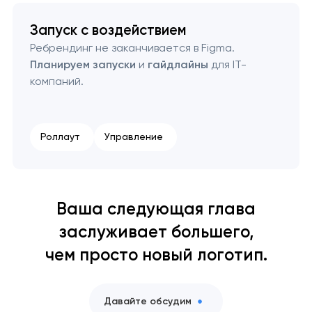
Запуск с воздействием
Ребрендинг не заканчивается в Figma.
Планируем запуски
и
гайдлайны
для IT-
компаний.
Роллаут
Управление
Ваша следующая глава
заслуживает большего,
чем просто новый логотип.
Давайте обсудим