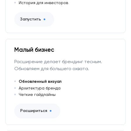
История для инвесторов
Запустить
Малый бизнес
Расширение делает брендинг тесным.
Обновляем для большего охвата.
Обновленный визуал
Архитектура бренда
Четкие гайдлайны
Расшириться