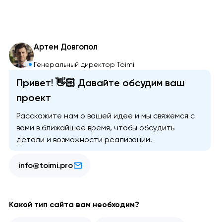
Артем Довгопол
Генеральный директор Toimi
Привет! 👋🏻 Давайте обсудим ваш
проект
Расскажите нам о вашей идее и мы свяжемся с
вами в ближайшее время, чтобы обсудить
детали и возможности реализации.
info@toimi.pro
Какой тип сайта вам необходим?