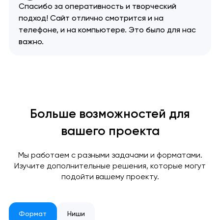
Спасибо за оперативность и творческий
подход! Сайт отлично смотрится и на
телефоне, и на компьютере. Это было для нас
важно.
Больше возможностей для
вашего проекта
Мы работаем с разными задачами и форматами.
Изучите дополнительные решения, которые могут
подойти вашему проекту.
Формат
Ниши