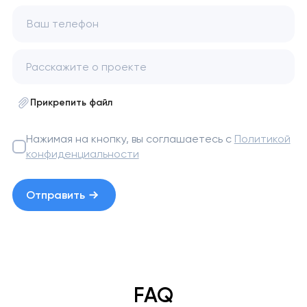
Ваш телефон
Прикрепить файл
Нажимая на кнопку, вы соглашаетесь с
Политикой
конфиденциальности
Отправить
FAQ