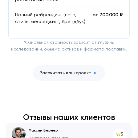
Полный ребрендинг (лого,
от 700 000 ₽
стиль, месседжинг, брендбук)
*Финальная стоимость зависит от глубины
исследований, объема активов и формата поставки.
Рассчитать ваш проект
Отзывы наших клиентов
Максим Вернер
5