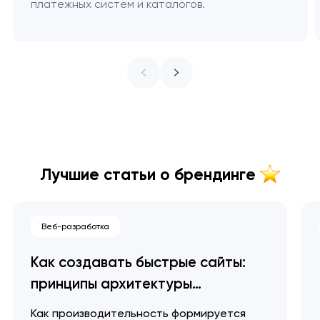
платежных систем и каталогов.
Лучшие статьи о брендинге
Веб-разработка
Как создавать быстрые сайты:
принципы архитектуры
производительности
Как производительность формируется