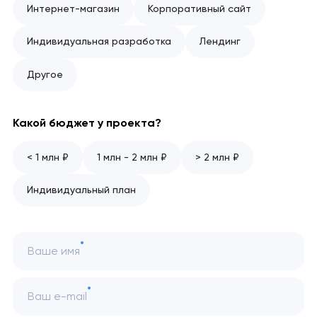
Интернет-магазин
Корпоративный сайт
Индивидуальная разработка
Лендинг
Другое
Какой бюджет у проекта?
< 1 млн ₽
1 млн - 2 млн ₽
> 2 млн ₽
Индивидуальный план
Ваше имя
Ваш e-mail