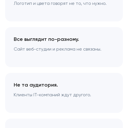
Логотип и цвета говорят не то, что нужно.
Все выглядит по-разному.
Сайт веб-студии и реклама не связаны.
Не та аудитория.
Клиенты IT-компаний ждут другого.