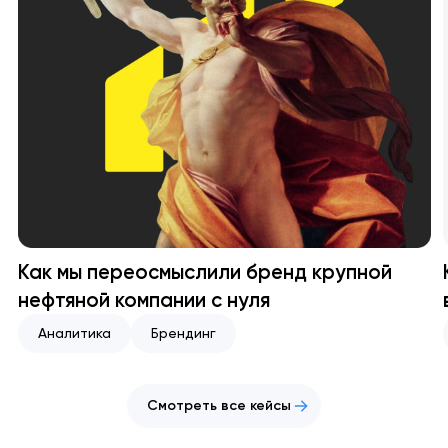
Как мы переосмыслили бренд крупной
нефтяной компании с нуля
Аналитика
Брендинг
Смотреть все кейсы