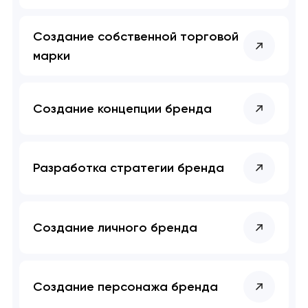
Создание собственной торговой
марки
Создание концепции бренда
Разработка стратегии бренда
Создание личного бренда
Создание персонажа бренда