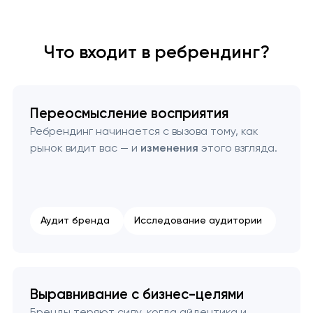
Что входит в ребрендинг?
Переосмысление восприятия
Ребрендинг начинается с вызова тому, как
рынок видит вас — и
изменения
этого взгляда.
Аудит бренда
Исследование аудитории
Выравнивание с бизнес-целями
Бренды теряют силу, когда айдентика и