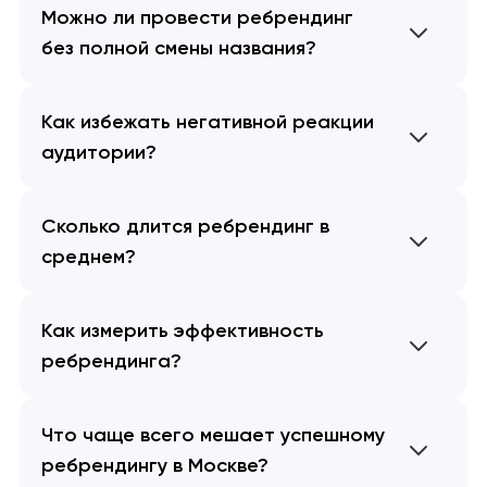
Можно ли провести ребрендинг
без полной смены названия?
Как избежать негативной реакции
аудитории?
Сколько длится ребрендинг в
среднем?
Как измерить эффективность
ребрендинга?
Что чаще всего мешает успешному
ребрендингу в Москве?