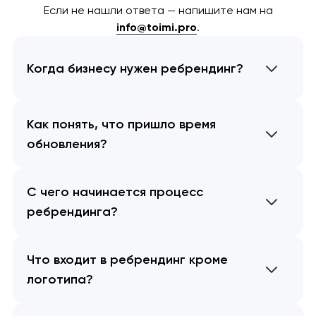
Если не нашли ответа — напишите нам на
info@toimi.pro
.
Когда бизнесу нужен ребрендинг?
Как понять, что пришло время
обновления?
С чего начинается процесс
ребрендинга?
Что входит в ребрендинг кроме
логотипа?