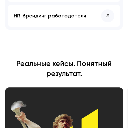
HR-брендинг работодателя
Реальные кейсы. Понятный
результат.