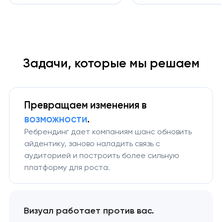
Задачи, которые мы решаем
Превращаем изменения
в
возможности
.
Ребрендинг дает компаниям шанс обновить
айдентику, заново наладить связь с
аудиторией и построить более сильную
платформу для роста.
Визуал работает против вас.