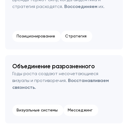
стратегия расходятся.
Воссоединяем
их.
Позиционирование
Стратегия
Объединение разрозненного
Годы роста создают несочетающиеся
визуалы и противоречия.
Восстанавливаем
связность.
Визуальные системы
Месседжинг