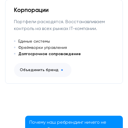
Корпорации
Портфели расходятся. Восстанавливаем
контроль на всех рынках IT-компании.
Единые системы
Фреймворки управления
Долгосрочное сопровождение
Объединить бренд
Почему наш ребрендинг ничего не