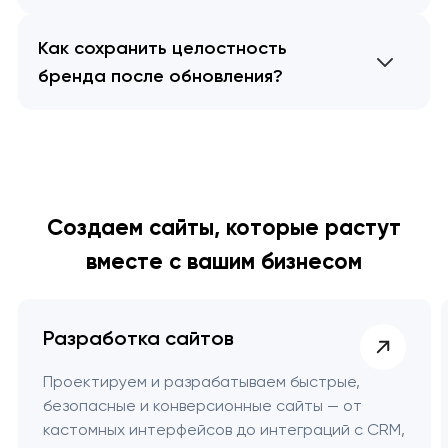
Как сохранить целостность
бренда после обновления?
Создаем сайты, которые растут
вместе с вашим бизнесом
Разработка сайтов
Проектируем и разрабатываем быстрые,
безопасные и конверсионные сайты — от
кастомных интерфейсов до интеграций с CRM,