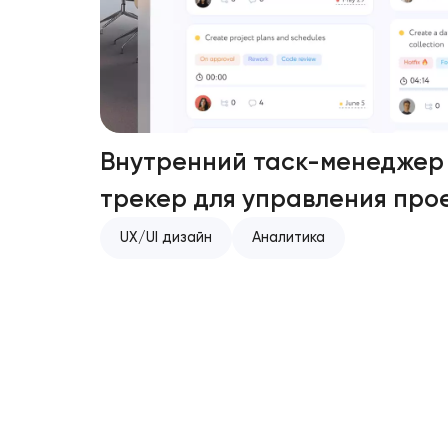
Внутренний таск-менеджер 
трекер для управления про
UX/UI дизайн
Аналитика