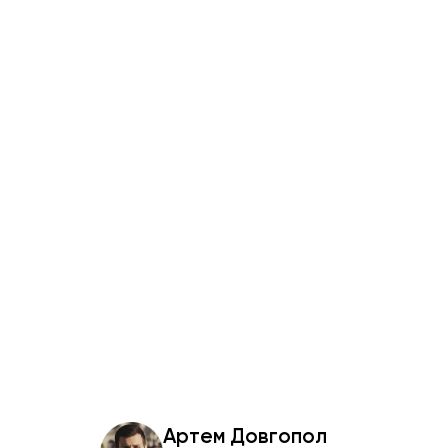
Артем Довгопол