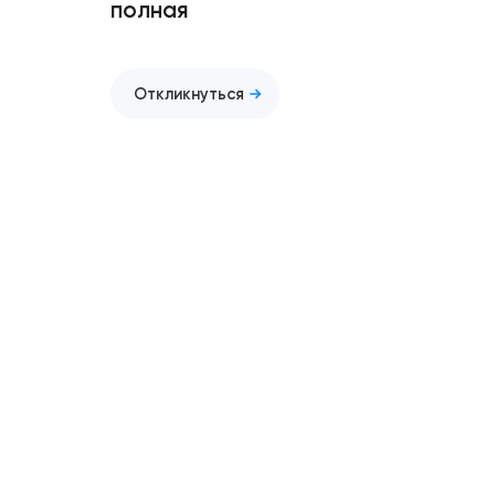
полная
Откликнуться