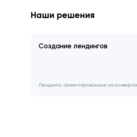
Наши решения
Создание лендингов
Лендинги, ориентированные на конверси