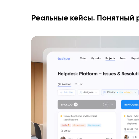
Реальные кейсы. Понятный р