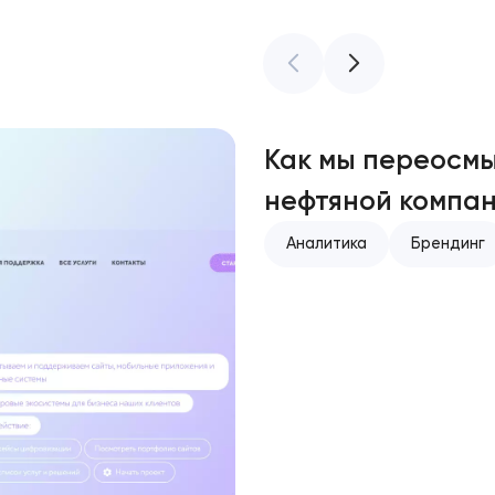
Как мы переосмы
нефтяной компан
Аналитика
Брендинг