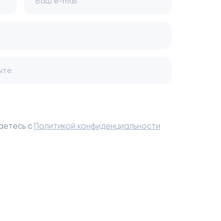
Ваш e-mail
аетесь с
Политикой конфиденциальности