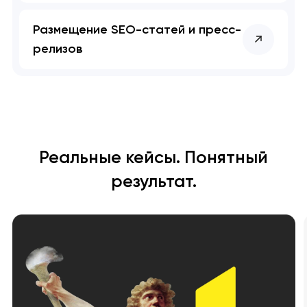
Размещение SEO-статей и пресс-
релизов
Реальные кейсы. Понятный
результат.