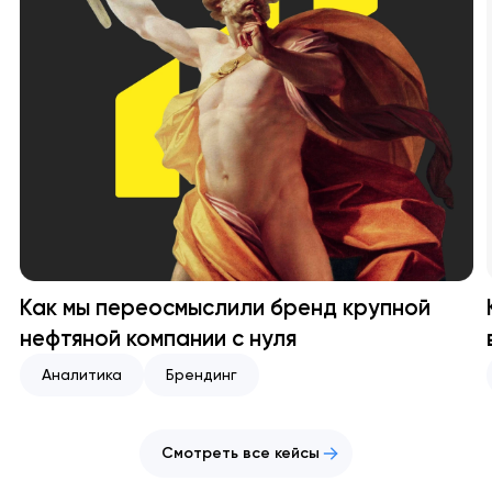
Как мы переосмыслили бренд крупной
нефтяной компании с нуля
Аналитика
Брендинг
Смотреть все кейсы