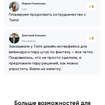
Мария Романова
5
CEO
Планируем продолжать сотрудничество с
Toimi!
Дмитрий Кузьмин
5
Менеджер
Заказывали у Toimi дизайн интерфейса для
вебинара и пару штук по финтеху — все четко.
Понравилось, что не просто сделали, а
предложили пару решений, как можно
упростить. Взяли на заметку.
Больше возможностей для
Ваша заявка