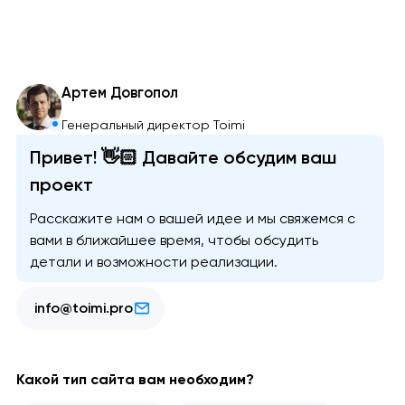
Артем Довгопол
Генеральный директор Toimi
Привет! 👋🏻 Давайте обсудим ваш
проект
Расскажите нам о вашей идее и мы свяжемся с
вами в ближайшее время, чтобы обсудить
детали и возможности реализации.
info@toimi.pro
Какой тип сайта вам необходим?