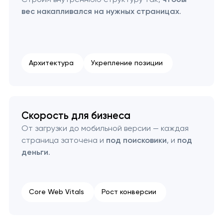
вес накапливался на нужных страницах
.
Архитектура
Укрепление позиции
Скорость для бизнеса
От загрузки до мобильной версии — каждая
страница заточена и
под поисковики
, и
под
деньги
.
Core Web Vitals
Рост конверсии