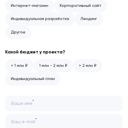
Интернет-магазин
Корпоративный сайт
Индивидуальная разработка
Лендинг
Другое
Какой бюджет у проекта?
< 1 млн ₽
1 млн - 2 млн ₽
> 2 млн ₽
Индивидуальный план
Ваше имя
Ваш e-mail