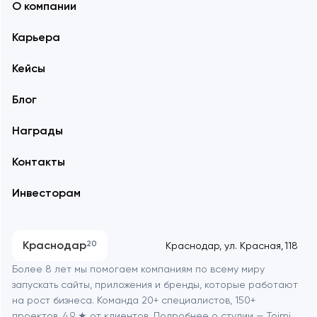
О компании
Карьера
Кейсы
Блог
Награды
Контакты
Инвесторам
Краснодар
20
Краснодар, ул. Красная, 118
Более 8 лет мы помогаем компаниям по всему миру
запускать сайты, приложения и бренды, которые работают
на рост бизнеса. Команда 20+ специалистов, 150+
проектов, 4.9 ★ от клиентов. Подробнее о студии —
Toimi