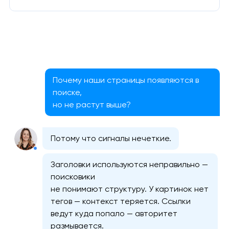
Почему наши страницы появляются в
поиске,
но не растут выше?
Потому что сигналы нечеткие.
Заголовки используются неправильно —
поисковики
не понимают структуру. У картинок нет
тегов — контекст теряется. Ссылки
ведут куда попало — авторитет
размывается.