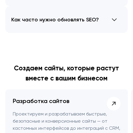
Как часто нужно обновлять SEO?
Создаем сайты, которые растут
вместе с вашим бизнесом
Разработка сайтов
Проектируем и разрабатываем быстрые,
безопасные и конверсионные сайты — от
кастомных интерфейсов до интеграций с CRM,