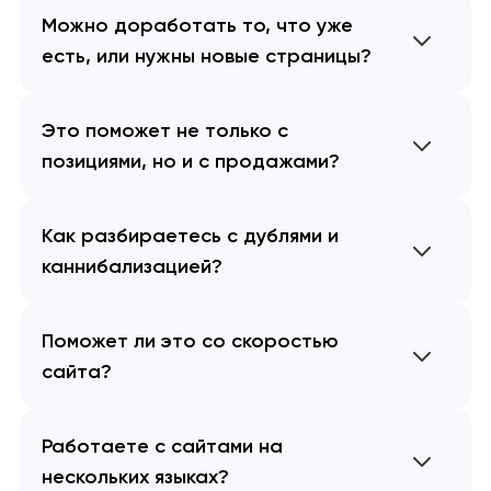
Можно доработать то, что уже
есть, или нужны новые страницы?
Это поможет не только с
позициями, но и с продажами?
Как разбираетесь с дублями и
каннибализацией?
Поможет ли это со скоростью
сайта?
Работаете с сайтами на
нескольких языках?