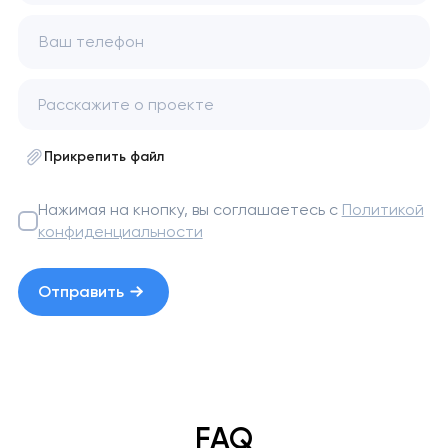
Ваш телефон
Прикрепить файл
Нажимая на кнопку, вы соглашаетесь с
Политикой
конфиденциальности
Отправить
FAQ