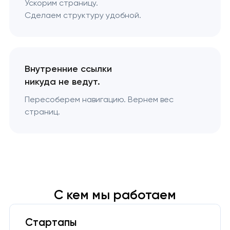
Ускорим страницу.
Сделаем структуру удобной.
Внутренние ссылки
никуда не ведут.
Пересоберем навигацию. Вернем вес
страниц.
С кем мы работаем
Стартапы