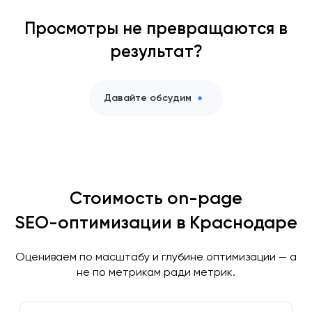
Просмотры не превращаются в
результат?
Давайте обсудим
Стоимость on-page
SEO-оптимизации в Краснодаре
Оцениваем по масштабу и глубине оптимизации — а
не по метрикам ради метрик.