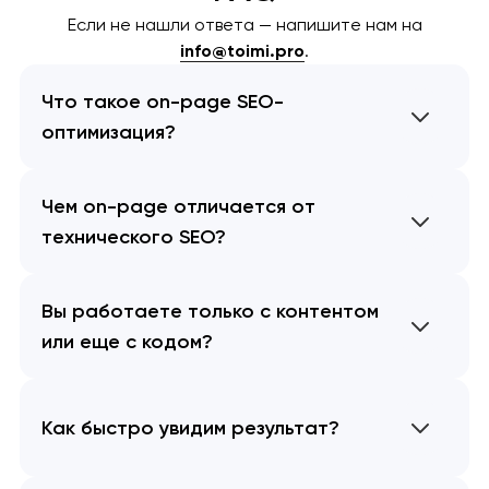
Если не нашли ответа — напишите нам на
info@toimi.pro
.
Что такое on-page SEO-
оптимизация?
Чем on-page отличается от
технического SEO?
Вы работаете только с контентом
или еще с кодом?
Как быстро увидим результат?