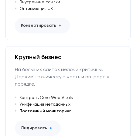
Внутренние ссылки
Оптимизация UX
Конвертировать
Крупный бизнес
На больших сайтах мелочи критичны.
Держим техническую часть и on-page в
порядке.
Контроль Core Web Vitals
Унификация метаданных
Постоянный мониторинг
Лидировать