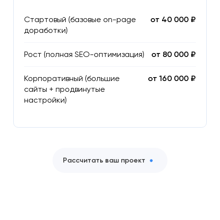
Стартовый (базовые on-page
от 40 000 ₽
доработки)
Рост (полная SEO-оптимизация)
от 80 000 ₽
Корпоративный (большие
от 160 000 ₽
сайты + продвинутые
настройки)
Рассчитать ваш проект