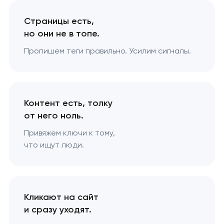
Страницы есть,
но они не в топе.
Пропишем теги правильно. Усилим сигналы.
Контент есть, толку
от него ноль.
Привяжем ключи к тому,
что ищут люди.
Кликают на сайт
и сразу уходят.