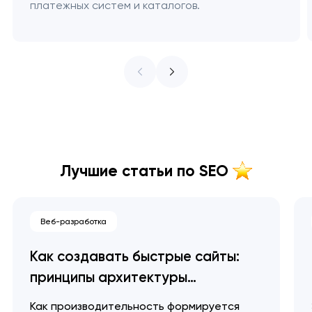
платежных систем и каталогов.
Лучшие статьи по SEO
Веб-разработка
Как создавать быстрые сайты:
принципы архитектуры
производительности
Как производительность формируется