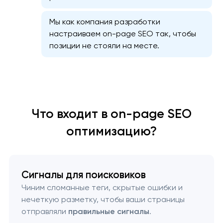
Мы как компания разработки
настраиваем on-page SEO так, чтобы
позиции не стояли на месте.
Что входит в on-page SEO
оптимизацию?
Сигналы для поисковиков
Чиним сломанные теги, скрытые ошибки и
нечеткую разметку, чтобы ваши страницы
отправляли
правильные сигналы
.