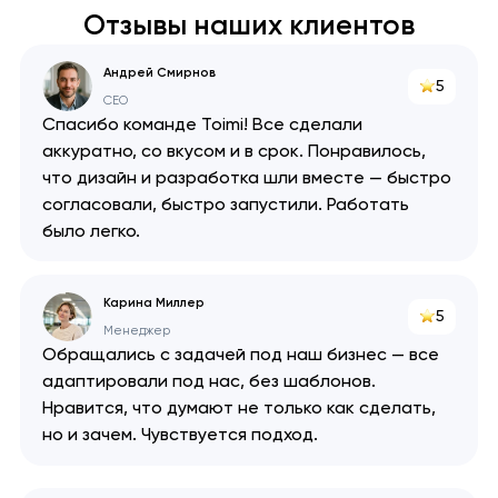
Отзывы наших клиентов
Андрей Смирнов
5
CEO
Спасибо команде Toimi! Все сделали
аккуратно, со вкусом и в срок. Понравилось,
что дизайн и разработка шли вместе — быстро
согласовали, быстро запустили. Работать
было легко.
Карина Миллер
5
Менеджер
Обращались с задачей под наш бизнес — все
адаптировали под нас, без шаблонов.
Нравится, что думают не только как сделать,
но и зачем. Чувствуется подход.