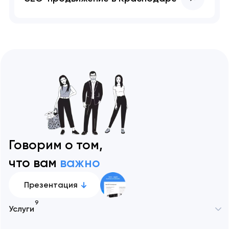
Говорим о том,
что вам
важно
Презентация
9
Услуги