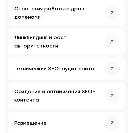
Стратегия работы с дроп-
доменами
Линкбилдинг и рост
авторитетности
Технический SEO-аудит сайта
Создание и оптимизация SEO-
контента
Размещение