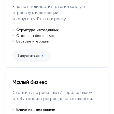
Еще нет видимости? Готовим каждую
страницу к индексации
и краулингу. Готовы к росту.
Структура метаданных
Страницы без ошибок
Быстрые итерации
Запуститься
Малый бизнес
Страницы не работают? Переделываем,
чтобы трафик превращался в конверсии.
Ключи по намерениям