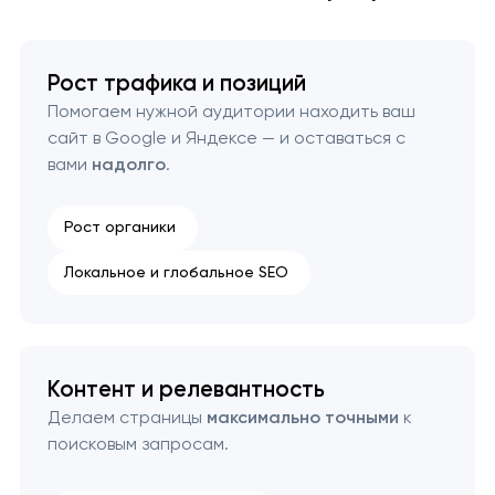
Рост трафика и позиций
Помогаем нужной аудитории находить ваш
сайт в Google и Яндексе — и оставаться с
вами
надолго
.
Рост органики
Локальное и глобальное SEO
Контент и релевантность
Делаем страницы
максимально точными
к
поисковым запросам.