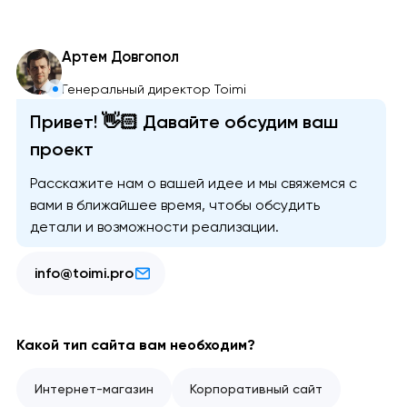
Артем Довгопол
Генеральный директор Toimi
Привет! 👋🏻 Давайте обсудим ваш
проект
Расскажите нам о вашей идее и мы свяжемся с
вами в ближайшее время, чтобы обсудить
детали и возможности реализации.
info@toimi.pro
Какой тип сайта вам необходим?
Интернет-магазин
Корпоративный сайт