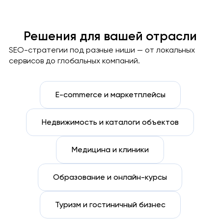
Решения для вашей отрасли
SEO-стратегии под разные ниши — от локальных
сервисов до глобальных компаний.
E-commerce и маркетплейсы
Недвижимость и каталоги объектов
Медицина и клиники
Образование и онлайн-курсы
Туризм и гостиничный бизнес