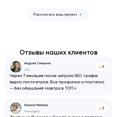
Рассчитать ваш проект
Отзывы наших клиентов
Андрей Смирнов
5
CEO
Через 7 месяцев после запуска SEO трафик
вырос почти втрое. Все прозрачно и поэтапно
— без обещаний «завтра в ТОП.»
Карина Миллер
5
Менеджер