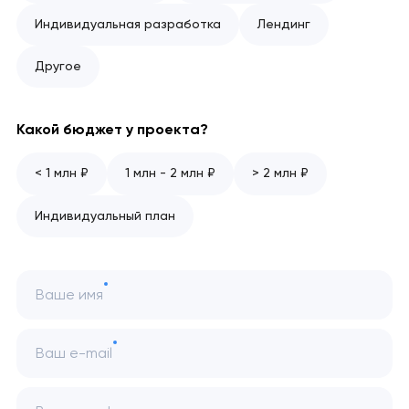
Индивидуальная разработка
Лендинг
Другое
Какой бюджет у проекта?
< 1 млн ₽
1 млн - 2 млн ₽
> 2 млн ₽
Индивидуальный план
Ваше имя
Ваш e-mail