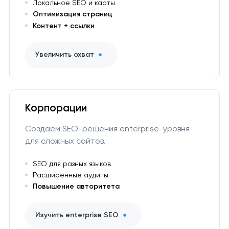
Локальное SEO и карты
Оптимизация страниц
Контент + ссылки
Увеличить охват
Корпорации
Создаем SEO-решения enterprise-уровня
для сложных сайтов.
SEO для разных языков
Расширенные аудиты
Повышение авторитета
Изучить enterprise SEO