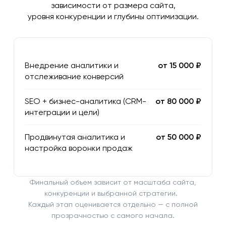
зависимости от размера сайта,
уровня конкуренции и глубины оптимизации.
Внедрение аналитики и
от 15 000 ₽
отслеживание конверсий
SEO + бизнес-аналитика (CRM-
от 80 000 ₽
интеграции и цели)
Продвинутая аналитика и
от 50 000 ₽
настройка воронки продаж
Финальный объем зависит от масштаба сайта,
конкуренции и выбранной стратегии.
Каждый этап оценивается отдельно — с полной
прозрачностью с самого начала.