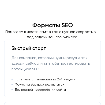
Форматы SEO
Помогаем вывести сайт в топ с нужной скоростью —
под задачи вашего бизнеса.
Быстрый старт
Для компаний, которым нужны результаты
здесь и сейчас, или чтобы протестировать
потенциал SEO.
Точечные оптимизации за 2–4 недели
Фокус на быстрых результатах
Без полной переработки сайта