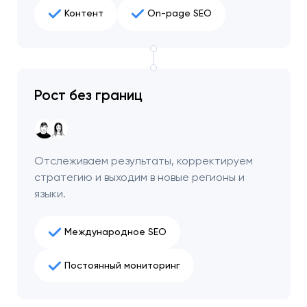
Контент
On-page SEO
Рост без границ
Отслеживаем результаты, корректируем
стратегию и выходим в новые регионы и
языки.
Международное SEO
Постоянный мониторинг