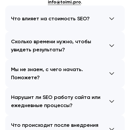
info@toimi.pro
.
Что влияет на стоимость SEO?
Сколько времени нужно, чтобы
увидеть результаты?
Мы не знаем, с чего начать.
Поможете?
Нарушит ли SEO работу сайта или
ежедневные процессы?
Что происходит после внедрения