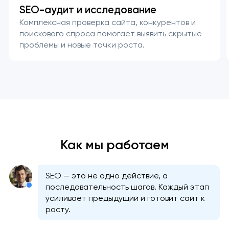
SEO-аудит и исследование
Комплексная проверка сайта, конкурентов и
поискового спроса помогает выявить скрытые
проблемы и новые точки роста.
Как мы работаем
SEO — это не одно действие, а
последовательность шагов. Каждый этап
усиливает предыдущий и готовит сайт к
росту.