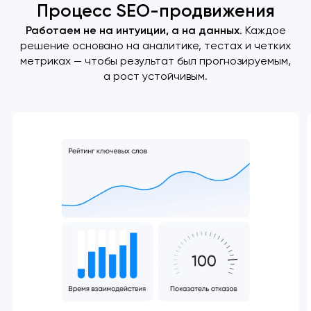
Процесс SEO-продвижения
Работаем не на интуиции, а на данных
. Каждое
решение основано на аналитике, тестах и четких
метриках — чтобы результат был прогнозируемым,
а рост устойчивым.