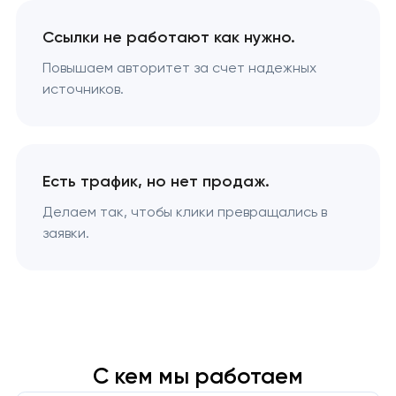
Ссылки не работают как нужно.
Повышаем авторитет за счет надежных
источников.
Есть трафик, но нет продаж.
Делаем так, чтобы клики превращались в
заявки.
С кем мы работаем