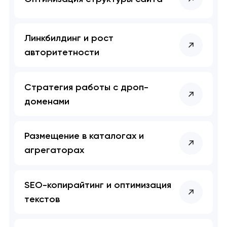
Линкбилдинг и рост
авторитетности
Стратегия работы с дроп-
доменами
Размещение в каталогах и
агрегаторах
SEO-копирайтинг и оптимизация
текстов