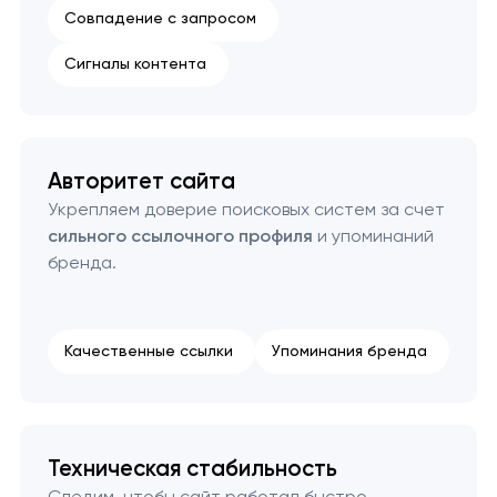
Совпадение с запросом
Сигналы контента
Авторитет сайта
Укрепляем доверие поисковых систем за счет
сильного ссылочного профиля
и упоминаний
бренда.
Качественные ссылки
Упоминания бренда
Техническая стабильность
Следим, чтобы сайт работал быстро,