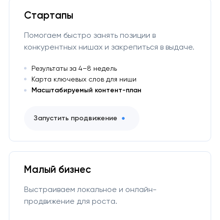
Стартапы
Помогаем быстро занять позиции в
конкурентных нишах и закрепиться в выдаче.
Результаты за 4–8 недель
Карта ключевых слов для ниши
Масштабируемый контент-план
Запустить продвижение
Малый бизнес
Выстраиваем локальное и онлайн-
продвижение для роста.