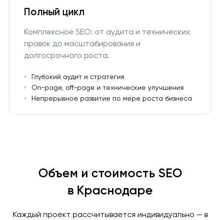
Полный цикл
Комплексное SEO: от аудита и технических
правок до масштабирования и
долгосрочного роста.
Глубокий аудит и стратегия
On-page, off-page и технические улучшения
Непрерывное развитие по мере роста бизнеса
Объем и стоимость SEO
в Краснодаре
Каждый проект рассчитывается индивидуально — в