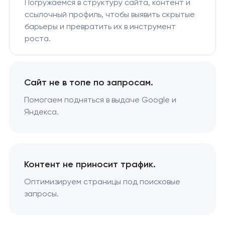
Погружаемся в структуру сайта, контент и
ссылочный профиль, чтобы выявить скрытые
барьеры и превратить их в инструмент
роста.
Сайт не в топе по запросам.
Помогаем подняться в выдаче Google и
Яндекса.
Контент не приносит трафик.
Оптимизируем страницы под поисковые
запросы.