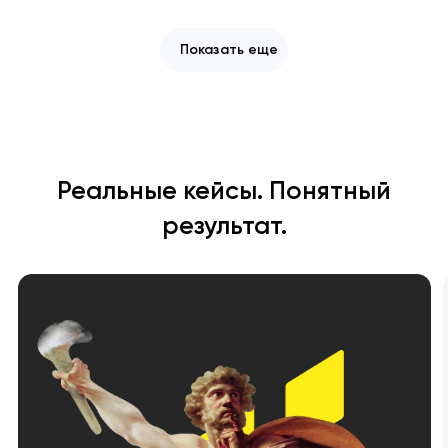
Показать еще
Реальные кейсы. Понятный
результат.