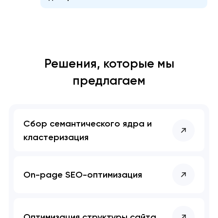
Решения, которые мы
предлагаем
Сбор семантического ядра и
кластеризация
On-page SEO-оптимизация
Оптимизация структуры сайта