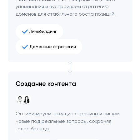
упоминания и выстраиваем стратегию
доменов для стабильного роста позиций.
Линкбилдинг
Доменные стратегии
Создание контента
Оптимизируем текущие страницы и пишем
новые под реальные запросы, сохраняя
голос бренда.