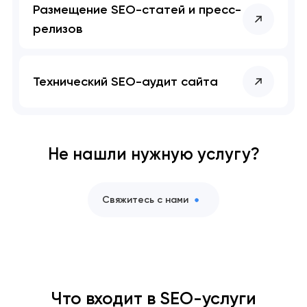
Размещение SEO-статей и пресс-
релизов
Технический SEO-аудит сайта
Не нашли нужную услугу?
Свяжитесь с нами
Что входит в SEO-услуги