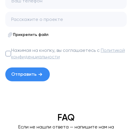
Ваш телефон
Прикрепить файл
Нажимая на кнопку, вы соглашаетесь с
Политикой
конфиденциальности
Отправить
FAQ
Если не нашли ответа — напишите нам на