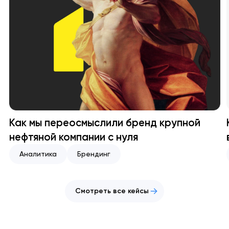
Как мы переосмыслили бренд крупной
нефтяной компании с нуля
Аналитика
Брендинг
Смотреть все кейсы