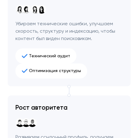
чтобы обсудить
проект.
Убираем технические ошибки, улучшаем
Закрыть
скорость, структуру и индексацию, чтобы
контент был виден поисковикам.
Технический аудит
Оптимизация структуры
Рост авторитета
Развиваем ссылочный профиль, получаем