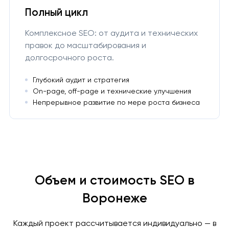
Полный цикл
Комплексное SEO: от аудита и технических
правок до масштабирования и
долгосрочного роста.
Глубокий аудит и стратегия
On-page, off-page и технические улучшения
Непрерывное развитие по мере роста бизнеса
Объем и стоимость SEO в
Воронеже
Каждый проект рассчитывается индивидуально — в