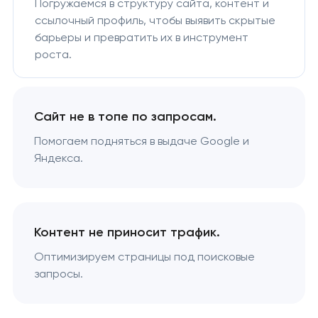
Погружаемся в структуру сайта, контент и
ссылочный профиль, чтобы выявить скрытые
барьеры и превратить их в инструмент
роста.
Сайт не в топе по запросам.
Помогаем подняться в выдаче Google и
Яндекса.
Контент не приносит трафик.
Оптимизируем страницы под поисковые
запросы.