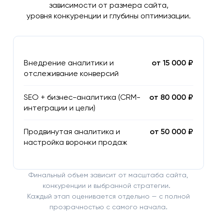
зависимости от размера сайта,
уровня конкуренции и глубины оптимизации.
Внедрение аналитики и
от 15 000 ₽
отслеживание конверсий
SEO + бизнес-аналитика (CRM-
от 80 000 ₽
интеграции и цели)
Продвинутая аналитика и
от 50 000 ₽
настройка воронки продаж
Финальный объем зависит от масштаба сайта,
конкуренции и выбранной стратегии.
Каждый этап оценивается отдельно — с полной
прозрачностью с самого начала.