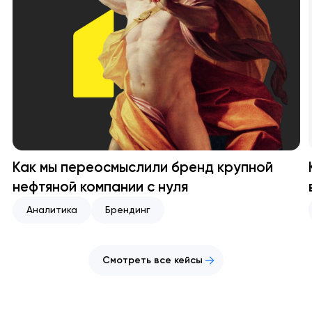
Как мы переосмыслили бренд крупной
нефтяной компании с нуля
Аналитика
Брендинг
Смотреть все кейсы