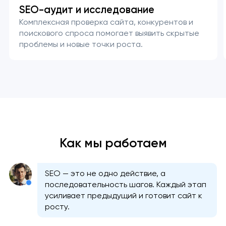
SEO-аудит и исследование
Комплексная проверка сайта, конкурентов и
поискового спроса помогает выявить скрытые
проблемы и новые точки роста.
Как мы работаем
SEO — это не одно действие, а
последовательность шагов. Каждый этап
усиливает предыдущий и готовит сайт к
росту.