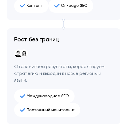
Контент
On-page SEO
Рост без границ
Отслеживаем результаты, корректируем
стратегию и выходим в новые регионы и
языки.
Международное SEO
Постоянный мониторинг