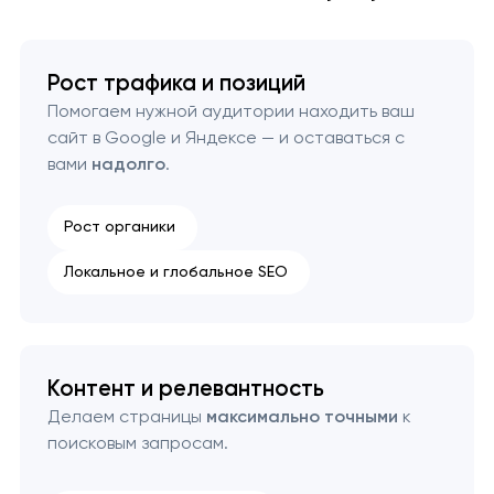
Рост трафика и позиций
Помогаем нужной аудитории находить ваш
сайт в Google и Яндексе — и оставаться с
вами
надолго
.
Рост органики
Локальное и глобальное SEO
Контент и релевантность
Делаем страницы
максимально точными
к
поисковым запросам.