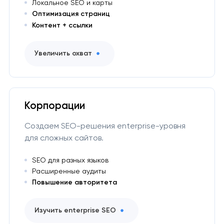
Локальное SEO и карты
Оптимизация страниц
Контент + ссылки
Увеличить охват
Корпорации
Создаем SEO-решения enterprise-уровня
для сложных сайтов.
SEO для разных языков
Расширенные аудиты
Повышение авторитета
Изучить enterprise SEO