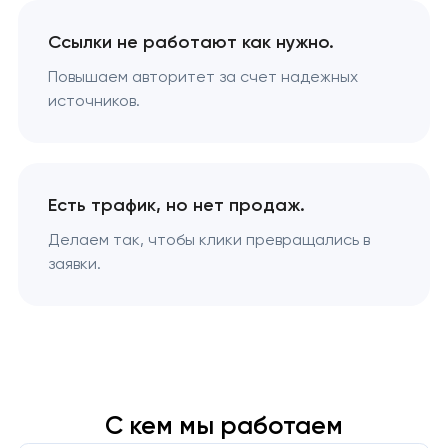
Ссылки не работают как нужно.
Повышаем авторитет за счет надежных
источников.
Есть трафик, но нет продаж.
Делаем так, чтобы клики превращались в
заявки.
С кем мы работаем