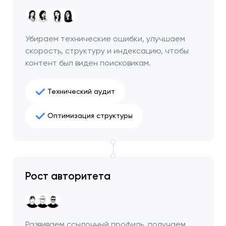
чтобы обсудить
проект.
Убираем технические ошибки, улучшаем
Закрыть
скорость, структуру и индексацию, чтобы
контент был виден поисковикам.
Технический аудит
Оптимизация структуры
Рост авторитета
Развиваем ссылочный профиль, получаем