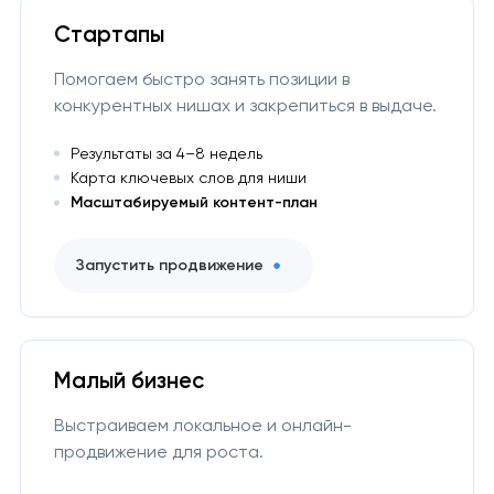
Стартапы
Помогаем быстро занять позиции в
конкурентных нишах и закрепиться в выдаче.
Результаты за 4–8 недель
Карта ключевых слов для ниши
Масштабируемый контент-план
Запустить продвижение
Малый бизнес
Выстраиваем локальное и онлайн-
продвижение для роста.