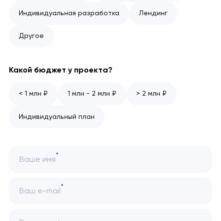
Индивидуальная разработка
Лендинг
Другое
Какой бюджет у проекта?
< 1 млн ₽
1 млн - 2 млн ₽
> 2 млн ₽
Индивидуальный план
Ваше имя
Ваш e-mail