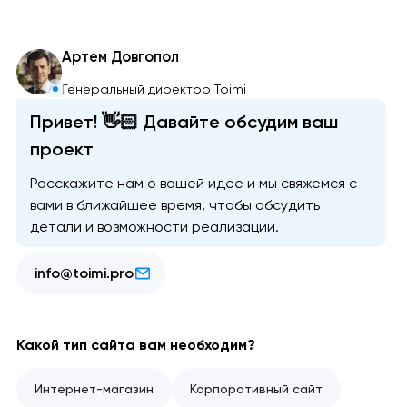
Артем Довгопол
Генеральный директор Toimi
Привет! 👋🏻 Давайте обсудим ваш
проект
Расскажите нам о вашей идее и мы свяжемся с
вами в ближайшее время, чтобы обсудить
детали и возможности реализации.
info@toimi.pro
Какой тип сайта вам необходим?
Интернет-магазин
Корпоративный сайт