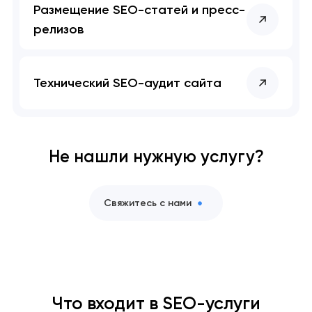
Размещение SEO-статей и пресс-
релизов
Технический SEO-аудит сайта
Не нашли нужную услугу?
Свяжитесь с нами
Что входит в SEO-услуги