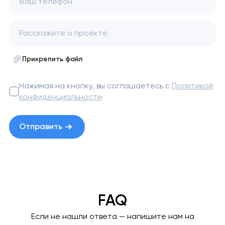
Ваш телефон
Прикрепить файл
Нажимая на кнопку, вы соглашаетесь с
Политикой
конфиденциальности
Отправить
FAQ
Если не нашли ответа — напишите нам на