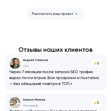
Рассчитать ваш проект
Отзывы наших клиентов
Андрей Смирнов
5
CEO
Через 7 месяцев после запуска SEO трафик
вырос почти втрое. Все прозрачно и поэтапно
— без обещаний «завтра в ТОП.»
Карина Миллер
5
Менеджер