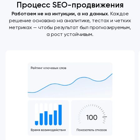
Процесс SEO-продвижения
Работаем не на интуиции, а на данных
. Каждое
решение основано на аналитике, тестах и четких
метриках — чтобы результат был прогнозируемым,
а рост устойчивым.