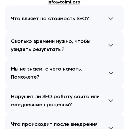
info@toimi.pro
.
Что влияет на стоимость SEO?
Сколько времени нужно, чтобы
увидеть результаты?
Мы не знаем, с чего начать.
Поможете?
Нарушит ли SEO работу сайта или
ежедневные процессы?
Что происходит после внедрения