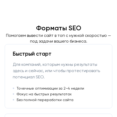
Форматы SEO
Помогаем вывести сайт в топ с нужной скоростью —
под задачи вашего бизнеса.
Быстрый старт
Для компаний, которым нужны результаты
здесь и сейчас, или чтобы протестировать
потенциал SEO.
Точечные оптимизации за 2–4 недели
Фокус на быстрых результатах
Без полной переработки сайта