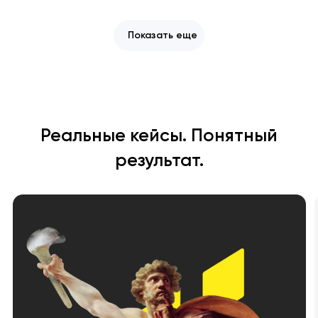
Показать еще
Реальные кейсы. Понятный
результат.