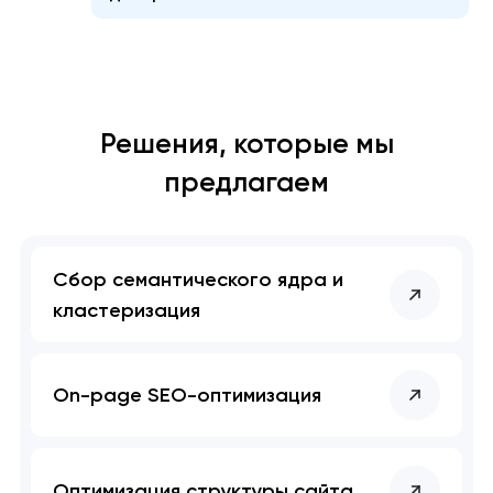
Решения, которые мы
предлагаем
Сбор семантического ядра и
кластеризация
On-page SEO-оптимизация
Оптимизация структуры сайта