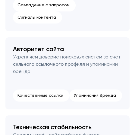
Совпадение с запросом
Сигналы контента
Авторитет сайта
Укрепляем доверие поисковых систем за счет
сильного ссылочного профиля
и упоминаний
бренда.
Качественные ссылки
Упоминания бренда
Техническая стабильность
Следим, чтобы сайт работал быстро,