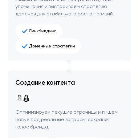
упоминания и выстраиваем стратегию
доменов для стабильного роста позиций.
Линкбилдинг
Доменные стратегии
Создание контента
Оптимизируем текущие страницы и пишем
новые под реальные запросы, сохраняя
голос бренда.