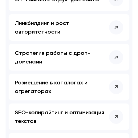
Линкбилдинг и рост
авторитетности
Стратегия работы с дроп-
доменами
Размещение в каталогах и
агрегаторах
SEO-копирайтинг и оптимизация
текстов