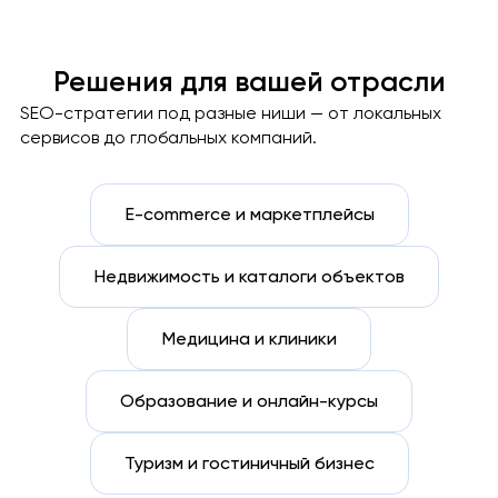
Решения для вашей отрасли
SEO-стратегии под разные ниши — от локальных
сервисов до глобальных компаний.
E-commerce и маркетплейсы
Недвижимость и каталоги объектов
Медицина и клиники
Образование и онлайн-курсы
Туризм и гостиничный бизнес