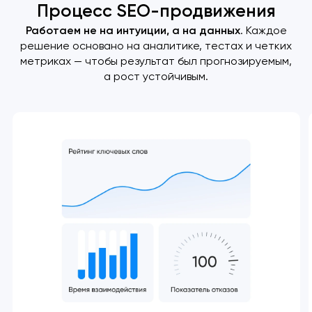
Процесс SEO-продвижения
Работаем не на интуиции, а на данных
. Каждое
решение основано на аналитике, тестах и четких
метриках — чтобы результат был прогнозируемым,
а рост устойчивым.