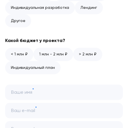
Индивидуальная разработка
Лендинг
Другое
Какой бюджет у проекта?
< 1 млн ₽
1 млн - 2 млн ₽
> 2 млн ₽
Индивидуальный план
Ваше имя
Ваш e-mail