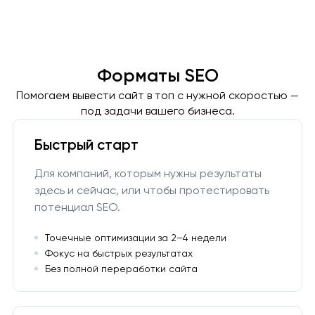
Форматы SEO
Помогаем вывести сайт в топ с нужной скоростью —
под задачи вашего бизнеса.
Быстрый старт
Для компаний, которым нужны результаты
здесь и сейчас, или чтобы протестировать
потенциал SEO.
Точечные оптимизации за 2–4 недели
Фокус на быстрых результатах
Без полной переработки сайта