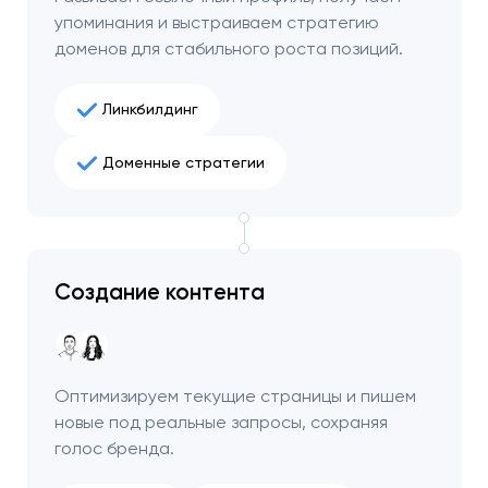
упоминания и выстраиваем стратегию
доменов для стабильного роста позиций.
Линкбилдинг
Доменные стратегии
Создание контента
Оптимизируем текущие страницы и пишем
новые под реальные запросы, сохраняя
голос бренда.