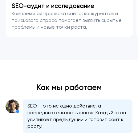
SEO-аудит и исследование
Комплексная проверка сайта, конкурентов и
поискового спроса помогает выявить скрытые
проблемы и новые точки роста.
Как мы работаем
SEO — это не одно действие, а
последовательность шагов. Каждый этап
усиливает предыдущий и готовит сайт к
росту.