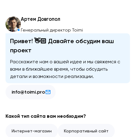
Артем Довгопол
Генеральный директор Toimi
Привет! 👋🏻 Давайте обсудим ваш
проект
Расскажите нам о вашей идее и мы свяжемся с
вами в ближайшее время, чтобы обсудить
детали и возможности реализации.
info@toimi.pro
Какой тип сайта вам необходим?
Интернет-магазин
Корпоративный сайт