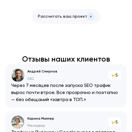
Рассчитать ваш проект
Отзывы наших клиентов
Андрей Смирнов
5
CEO
Через 7 месяцев после запуска SEO трафик
вырос почти втрое. Все прозрачно и поэтапно
— без обещаний «завтра в ТОП.»
Карина Миллер
5
Менеджер