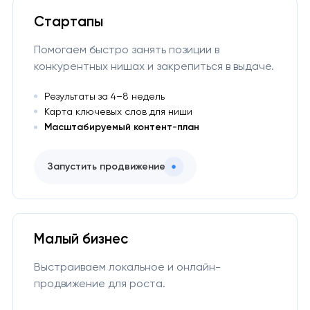
Стартапы
Помогаем быстро занять позиции в
конкурентных нишах и закрепиться в выдаче.
Результаты за 4–8 недель
Карта ключевых слов для ниши
Масштабируемый контент-план
Запустить продвижение
Малый бизнес
Выстраиваем локальное и онлайн-
продвижение для роста.