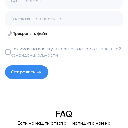
Ваш телефон
Прикрепить файл
Нажимая на кнопку, вы соглашаетесь с
Политикой
конфиденциальности
Отправить
FAQ
Если не нашли ответа — напишите нам на