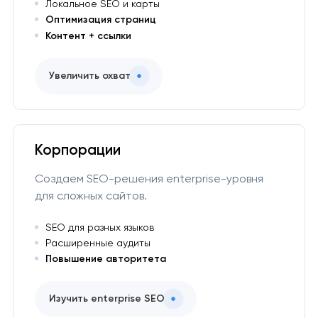
Локальное SEO и карты
Оптимизация страниц
Контент + ссылки
Увеличить охват
Корпорации
Создаем SEO-решения enterprise-уровня
для сложных сайтов.
SEO для разных языков
Расширенные аудиты
Повышение авторитета
Изучить enterprise SEO