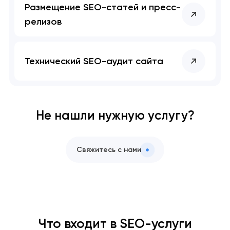
Размещение SEO-статей и пресс-
релизов
Технический SEO-аудит сайта
Не нашли нужную услугу?
Свяжитесь с нами
Что входит в SEO-услуги