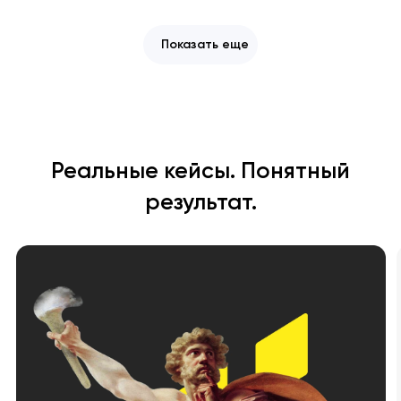
Показать еще
Реальные кейсы. Понятный
результат.