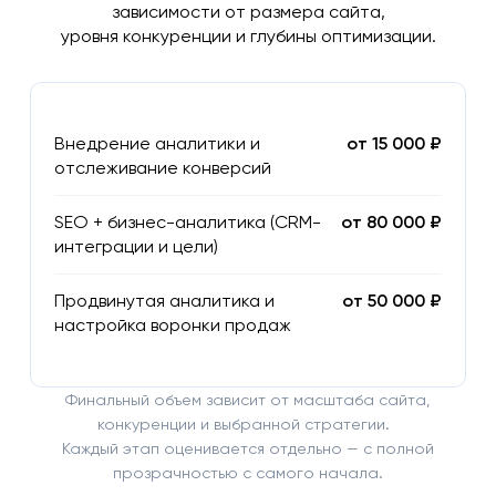
зависимости от размера сайта,
уровня конкуренции и глубины оптимизации.
Внедрение аналитики и
от 15 000 ₽
отслеживание конверсий
SEO + бизнес-аналитика (CRM-
от 80 000 ₽
интеграции и цели)
Продвинутая аналитика и
от 50 000 ₽
настройка воронки продаж
Финальный объем зависит от масштаба сайта,
конкуренции и выбранной стратегии.
Каждый этап оценивается отдельно — с полной
прозрачностью с самого начала.