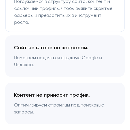
Погружаемся в структуру сайта, контент и
ссылочный профиль, чтобы выявить скрытые
барьеры и превратить их в инструмент
роста.
Сайт не в топе по запросам.
Помогаем подняться в выдаче Google и
Яндекса.
Контент не приносит трафик.
Оптимизируем страницы под поисковые
запросы.