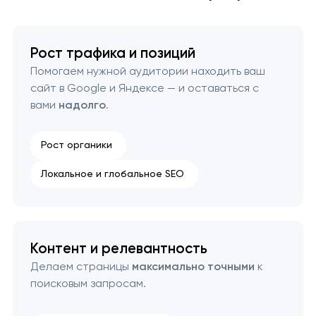
Рост трафика и позиций
Помогаем нужной аудитории находить ваш
сайт в Google и Яндексе — и оставаться с
вами
надолго
.
Рост органики
Локальное и глобальное SEO
Контент и релевантность
Делаем страницы
максимально точными
к
поисковым запросам.