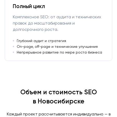
Полный цикл
Комплексное SEO: от аудита и технических
правок до масштабирования и
долгосрочного роста.
Глубокий аудит и стратегия
On-page, off-page и технические улучшения
Непрерывное развитие по мере роста бизнеса
Объем и стоимость SEO
в Новосибирске
Каждый проект рассчитывается индивидуально — в