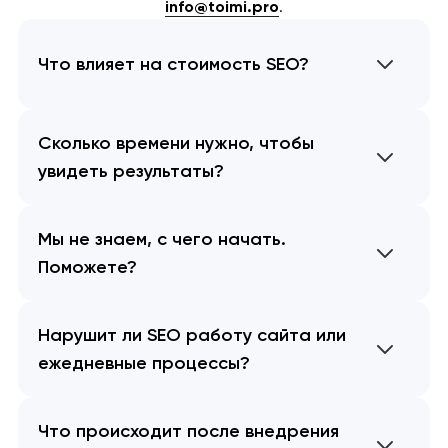
info@toimi.pro
.
Что влияет на стоимость SEO?
Сколько времени нужно, чтобы
увидеть результаты?
Мы не знаем, с чего начать.
Поможете?
Нарушит ли SEO работу сайта или
ежедневные процессы?
Что происходит после внедрения