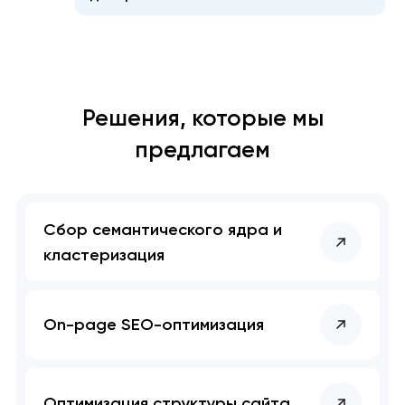
Решения, которые мы
предлагаем
Сбор семантического ядра и
кластеризация
On-page SEO-оптимизация
Оптимизация структуры сайта