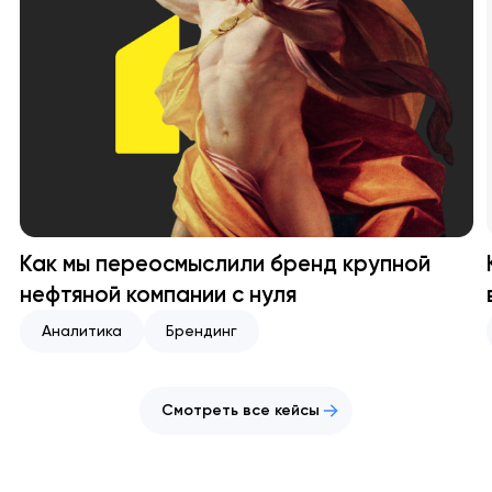
Как мы переосмыслили бренд крупной
нефтяной компании с нуля
Аналитика
Брендинг
Смотреть все кейсы