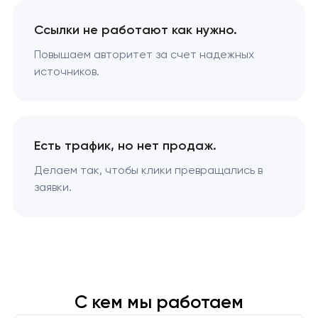
Ссылки не работают как нужно.
Повышаем авторитет за счет надежных
источников.
Есть трафик, но нет продаж.
Делаем так, чтобы клики превращались в
заявки.
С кем мы работаем