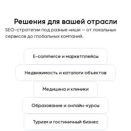
Решения для вашей отрасли
SEO-стратегии под разные ниши — от локальных
сервисов до глобальных компаний.
E-commerce и маркетплейсы
Недвижимость и каталоги объектов
Медицина и клиники
Образование и онлайн-курсы
Туризм и гостиничный бизнес