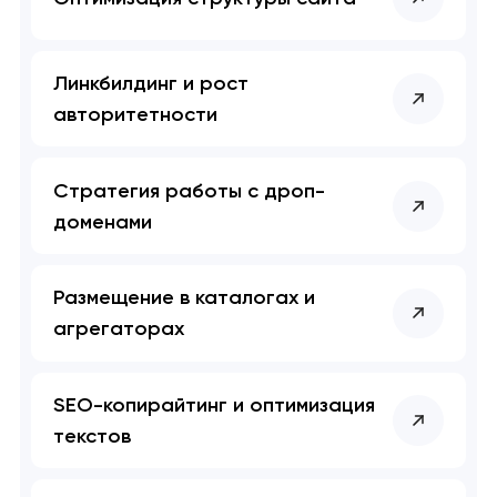
Линкбилдинг и рост
авторитетности
Стратегия работы с дроп-
доменами
Размещение в каталогах и
агрегаторах
SEO-копирайтинг и оптимизация
текстов