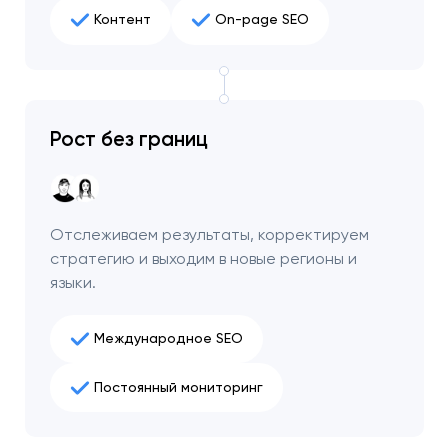
Контент
On-page SEO
Рост без границ
Отслеживаем результаты, корректируем
стратегию и выходим в новые регионы и
языки.
Международное SEO
Постоянный мониторинг