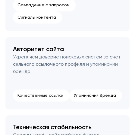
Совпадение с запросом
Сигналы контента
Авторитет сайта
Укрепляем доверие поисковых систем за счет
сильного ссылочного профиля
и упоминаний
бренда.
Качественные ссылки
Упоминания бренда
Техническая стабильность
Следим, чтобы сайт работал быстро,