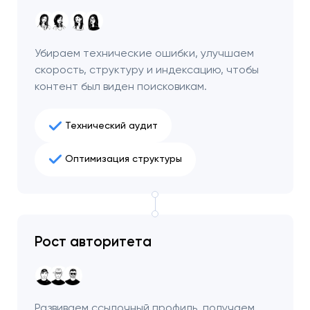
чтобы обсудить
проект.
Убираем технические ошибки, улучшаем
Закрыть
скорость, структуру и индексацию, чтобы
контент был виден поисковикам.
Технический аудит
Оптимизация структуры
Рост авторитета
Развиваем ссылочный профиль, получаем