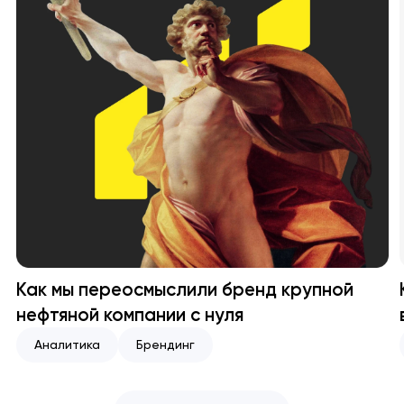
Как мы переосмыслили бренд крупной
нефтяной компании с нуля
Аналитика
Брендинг