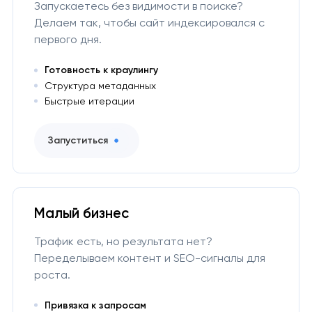
Запускаетесь без видимости в поиске?
Делаем так, чтобы сайт индексировался с
первого дня.
Готовность к краулингу
Структура метаданных
Быстрые итерации
Запуститься
Малый бизнес
Трафик есть, но результата нет?
Переделываем контент и SEO-сигналы для
роста.
Привязка к запросам