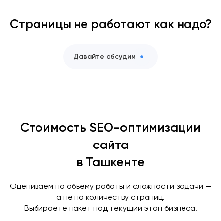
Страницы не работают как надо?
Давайте обсудим
Стоимость SEO-оптимизации
сайта
в Ташкенте
Оцениваем по объему работы и сложности задачи —
а не по количеству страниц.
Выбираете пакет под текущий этап бизнеса.