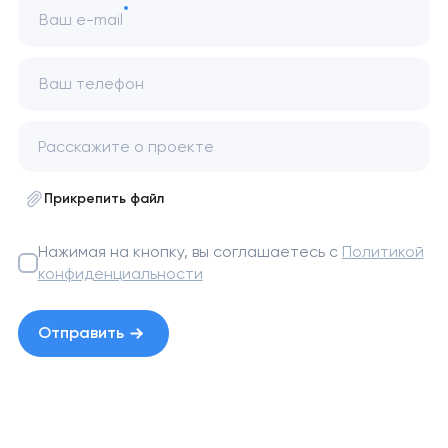
Ваш e-mail
Ваш телефон
Прикрепить файл
Нажимая на кнопку, вы соглашаетесь с
Политикой
конфиденциальности
Отправить