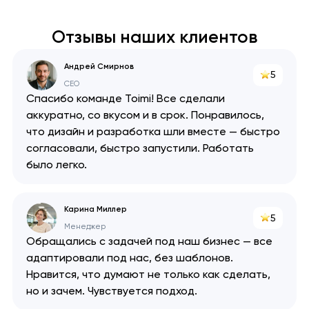
Отзывы наших клиентов
Андрей Смирнов
5
CEO
Спасибо команде Toimi! Все сделали
аккуратно, со вкусом и в срок. Понравилось,
что дизайн и разработка шли вместе — быстро
согласовали, быстро запустили. Работать
было легко.
Карина Миллер
5
Менеджер
Обращались с задачей под наш бизнес — все
адаптировали под нас, без шаблонов.
Нравится, что думают не только как сделать,
но и зачем. Чувствуется подход.