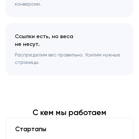
конверсии.
Ссылки есть, но веса
не несут.
Распределим вес правильно. Усилим нужные
страницы.
С кем мы работаем
Стартапы