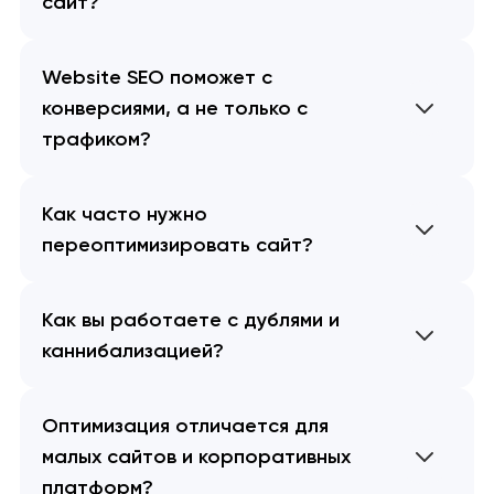
сайт?
Website SEO поможет с
конверсиями, а не только с
трафиком?
Как часто нужно
переоптимизировать сайт?
Как вы работаете с дублями и
каннибализацией?
Оптимизация отличается для
малых сайтов и корпоративных
платформ?