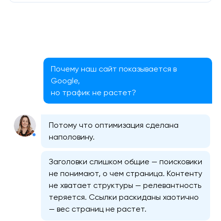
Почему наш сайт показывается в
Google,
но трафик не растет?
Потому что оптимизация сделана
наполовину.
Заголовки слишком общие — поисковики
не понимают, о чем страница. Контенту
не хватает структуры — релевантность
теряется. Ссылки раскиданы хаотично
— вес страниц не растет.