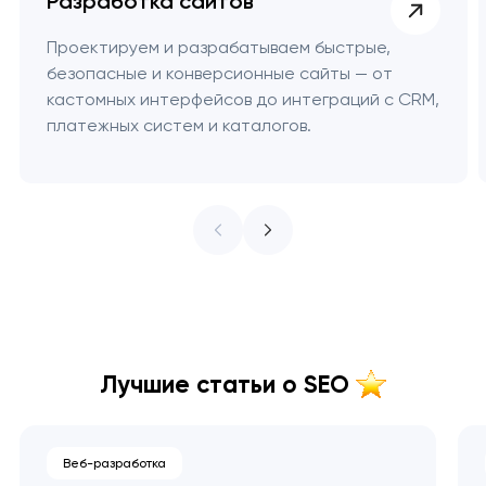
Разработка сайтов
Проектируем и разрабатываем быстрые,
безопасные и конверсионные сайты — от
кастомных интерфейсов до интеграций с CRM,
платежных систем и каталогов.
Лучшие статьи о SEO
Веб-разработка