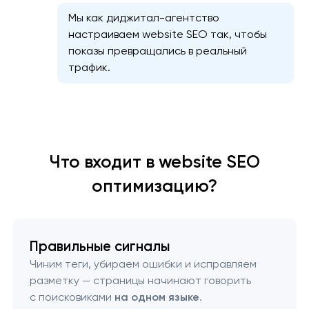
Мы как диджитал-агентство
настраиваем website SEO так, чтобы
показы превращались в реальный
трафик.
Что входит в website SEO
оптимизацию?
Правильные сигналы
Чиним теги, убираем ошибки и исправляем
разметку — страницы начинают говорить
с поисковиками
на одном языке
.