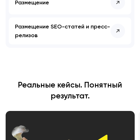
Размещение
Размещение SEO-статей и пресс-
релизов
Реальные кейсы. Понятный
результат.