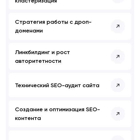
кластеризация
Стратегия работы с дроп-
доменами
Линкбилдинг и рост
авторитетности
Технический SEO-аудит сайта
Создание и оптимизация SEO-
контента