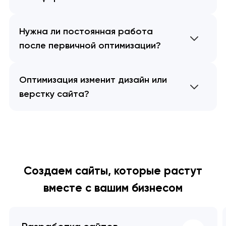
Нужна ли постоянная работа
после первичной оптимизации?
Оптимизация изменит дизайн или
верстку сайта?
Создаем сайты, которые растут
вместе с вашим бизнесом