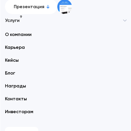
Презентация
9
Услуги
О компании
Карьера
Кейсы
Блог
Награды
Контакты
Инвесторам