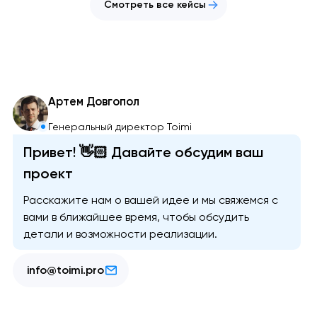
Смотреть все кейсы
Артем Довгопол
Генеральный директор Toimi
Привет! 👋🏻 Давайте обсудим ваш
проект
Расскажите нам о вашей идее и мы свяжемся с
вами в ближайшее время, чтобы обсудить
детали и возможности реализации.
info@toimi.pro