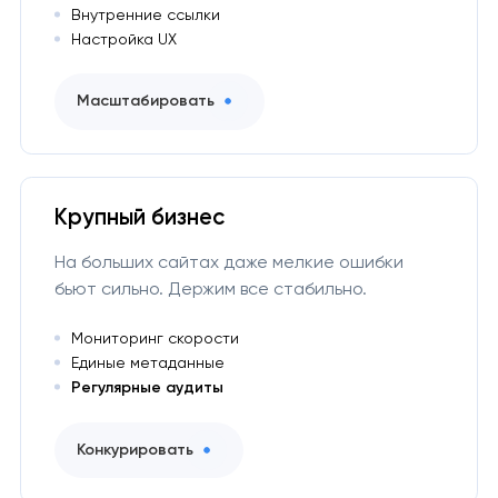
Внутренние ссылки
Настройка UX
Масштабировать
Крупный бизнес
На больших сайтах даже мелкие ошибки
бьют сильно. Держим все стабильно.
Мониторинг скорости
Единые метаданные
Регулярные аудиты
Конкурировать