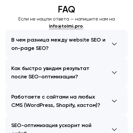
FAQ
Если не нашли ответа — напишите нам на
info@toimi.pro
.
В чем разница между website SEO и
on-page SEO?
Как быстро увидим результат
после SEO-оптимизации?
Работаете с сайтами на любых
CMS (WordPress, Shopify, кастом)?
SEO-оптимизация ускорит мой