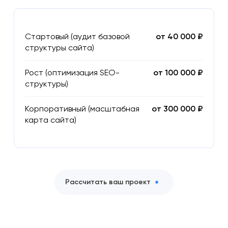
Стартовый (аудит базовой
от 40 000 ₽
структуры сайта)
Рост (оптимизация SEO-
от 100 000 ₽
структуры)
Корпоративный (масштабная
от 300 000 ₽
карта сайта)
Рассчитать ваш проект