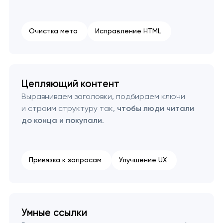
Очистка мета
Исправление HTML
Цепляющий контент
Выравниваем заголовки, подбираем ключи
и строим структуру так,
чтобы люди читали
до конца и покупали
.
Привязка к запросам
Улучшение UX
Умные ссылки