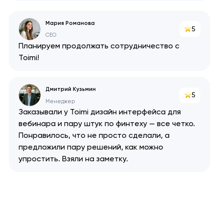
Мария Романова
5
CEO
Планируем продолжать сотрудничество с
Toimi!
Дмитрий Кузьмин
5
Менеджер
Заказывали у Toimi дизайн интерфейса для
вебинара и пару штук по финтеху — все четко.
Понравилось, что не просто сделали, а
предложили пару решений, как можно
упростить. Взяли на заметку.