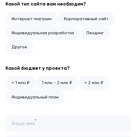
Какой тип сайта вам необходим?
Интернет-магазин
Корпоративный сайт
Индивидуальная разработка
Лендинг
Другое
Какой бюджет у проекта?
< 1 млн ₽
1 млн - 2 млн ₽
> 2 млн ₽
Индивидуальный план
Ваше имя