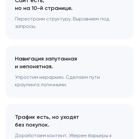
Сайт есть,
но на 10-й странице.
Перестроим структуру. Выровняем под
запросы.
Навигация запутанная
и непонятная.
Упростим иерархию. Сделаем пути
краулинга логичными.
Трафик есть, но уходят
без покупок.
Доработаем контент. Уберем барьеры к