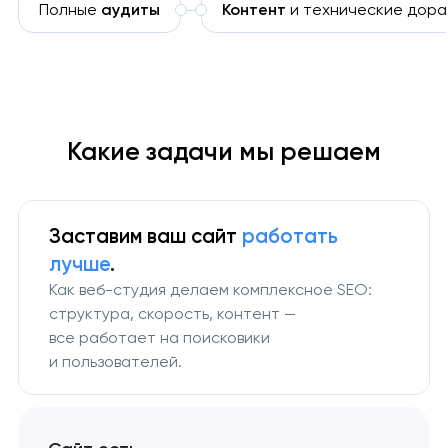
Полные
аудиты
Контент
и технические дора
Какие задачи мы решаем
Заставим ваш сайт
работать
лучше
.
Как веб-студия делаем комплексное SEO:
структура, скорость, контент —
все работает на поисковики
и пользователей.