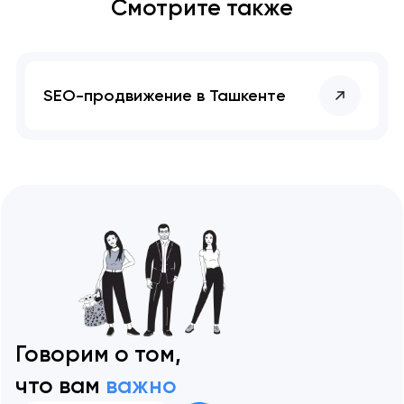
Смотрите также
SEO-продвижение в Ташкенте
Говорим о том,
что вам
важно