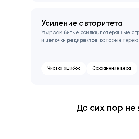
Усиление авторитета
Убираем
битые ссылки, потерянные ст
и
цепочки редиректов
, которые теряю
Чистка ошибок
Сохранение веса
До сих пор не 