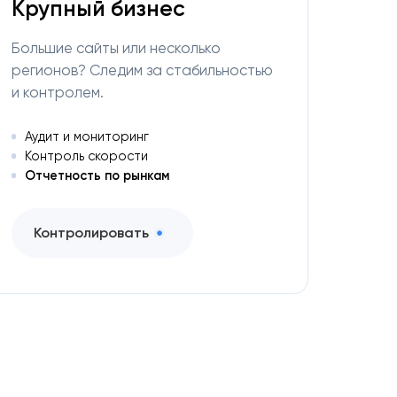
Крупный бизнес
Большие сайты или несколько
регионов? Следим за стабильностью
и контролем.
Аудит и мониторинг
Контроль скорости
Отчетность по рынкам
Контролировать