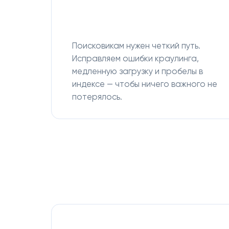
Поисковикам нужен четкий путь.
Исправляем ошибки краулинга,
медленную загрузку и пробелы в
индексе — чтобы ничего важного не
потерялось.