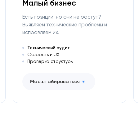
Малый бизнес
Есть позиции, но они не растут?
Выявляем технические проблемы и
исправляем их.
Технический аудит
Скорость и UX
Проверка структуры
Масштабироваться