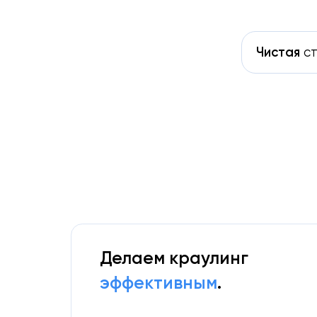
Чистая
ст
Делаем краулинг
эффективным
.