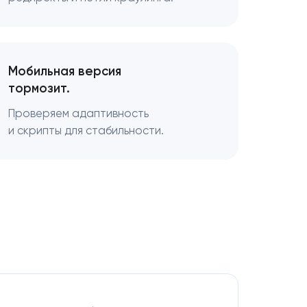
Мобильная версия
тормозит.
Проверяем адаптивность
и скрипты для стабильности.