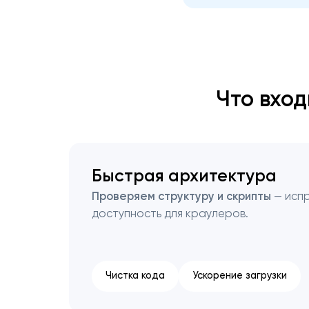
Что вхо
Быстрая архитектура
Проверяем структуру и скрипты
— испр
доступность для краулеров.
Чистка кода
Ускорение загрузки