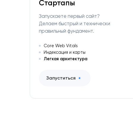
Стартапы
Запускаете первый сайт?
Делаем быстрый и технически
правильный фундамент.
Core Web Vitals
Индексация и карты
Легкая архитектура
Запуститься