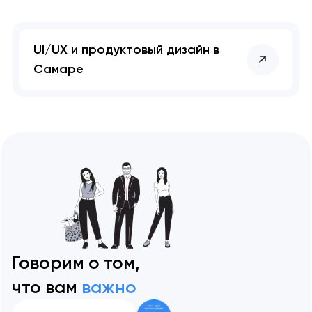
UI/UX и продуктовый дизайн в
Самаре
Говорим о том,
что вам
важно