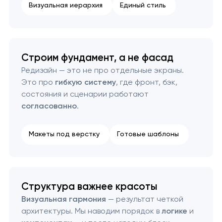
Визуальная иерархия
Единый стиль
Строим фундамент, а не фасад
Редизайн — это не про отдельные экраны.
Это про
гибкую систему
, где фронт, бэк,
состояния и сценарии работают
согласованно
.
Макеты под верстку
Готовые шаблоны
Структура важнее красоты
Визуальная гармония
— результат четкой
архитектуры. Мы наводим порядок в
логике
и