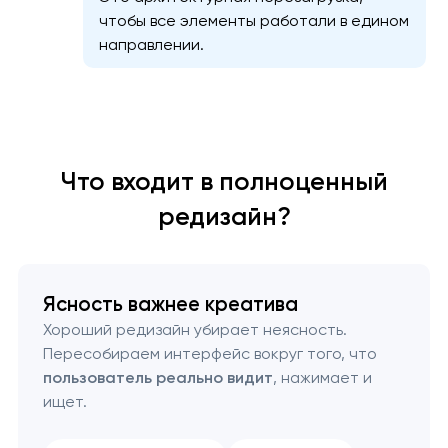
чтобы все элементы работали в едином
направлении.
Что входит в полноценный
редизайн?
Ясность важнее креатива
Хороший редизайн убирает неясность.
Пересобираем интерфейс вокруг того, что
пользователь реально видит
, нажимает и
ищет.