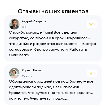
Отзывы наших клиентов
Андрей Смирнов
5
CEO
Спасибо команде Toimi! Все сделали
аккуратно, со вкусом и в срок. Понравилось,
что дизайн и разработка шли вместе — быстро
согласовали, быстро запустили. Работать
было легко.
Карина Миллер
5
Менеджер
Обращались с задачей под наш бизнес — все
адаптировали под нас, без шаблонов.
Нравится, что думают не только как сделать,
но и зачем. Чувствуется подход.