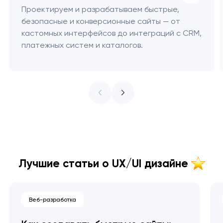
Проектируем и разрабатываем быстрые,
безопасные и конверсионные сайты — от
кастомных интерфейсов до интеграций с CRM,
платежных систем и каталогов.
Лучшие статьи о UX/UI дизайне
Веб-разработка