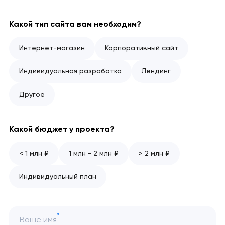
Какой тип сайта вам необходим?
Интернет-магазин
Корпоративный сайт
Индивидуальная разработка
Лендинг
Другое
Какой бюджет у проекта?
< 1 млн ₽
1 млн - 2 млн ₽
> 2 млн ₽
Индивидуальный план
Ваше имя