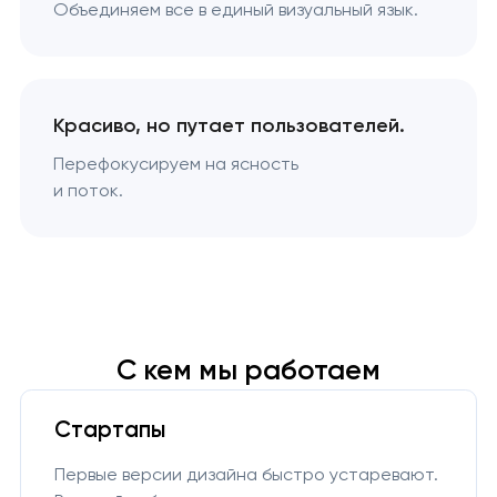
Объединяем все в единый визуальный язык.
Красиво, но путает пользователей.
Перефокусируем на ясность
и поток.
С кем мы работаем
Стартапы
Первые версии дизайна быстро устаревают.