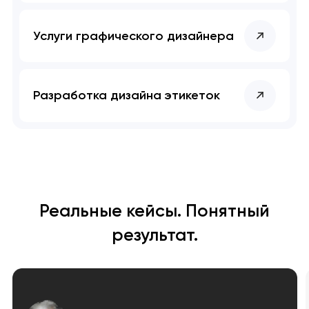
Услуги графического дизайнера
Разработка дизайна этикеток
Реальные кейсы. Понятный
результат.