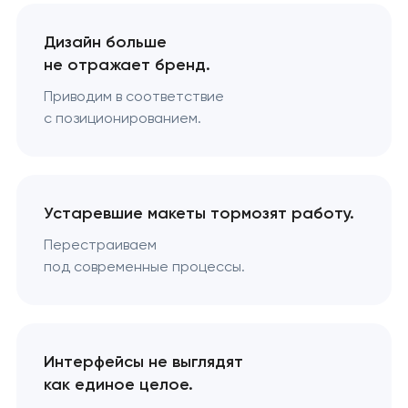
Дизайн больше
не отражает бренд.
Приводим в соответствие
с позиционированием.
Устаревшие макеты тормозят работу.
Перестраиваем
под современные процессы.
Интерфейсы не выглядят
как единое целое.