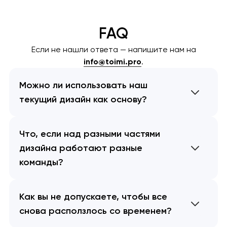
FAQ
Если не нашли ответа — напишите нам на
info@toimi.pro
.
Можно ли использовать наш
текущий дизайн как основу?
Что, если над разными частями
дизайна работают разные
команды?
Как вы не допускаете, чтобы все
снова расползлось со временем?