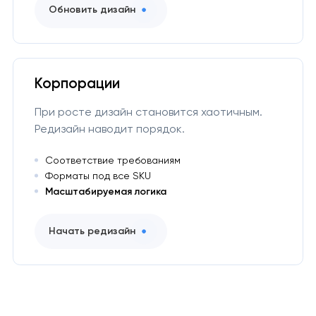
Обновить дизайн
Корпорации
При росте дизайн становится хаотичным.
Редизайн наводит порядок.
Соответствие требованиям
Форматы под все SKU
Масштабируемая логика
Начать редизайн