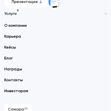
Презентация
9
Услуги
О компании
Карьера
Кейсы
Блог
Награды
Контакты
Инвесторам
Самара
20