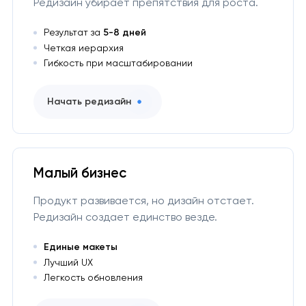
Редизайн убирает препятствия для роста.
Результат за
5-8 дней
Четкая иерархия
Гибкость при масштабировании
Начать редизайн
Малый бизнес
Продукт развивается, но дизайн отстает.
Редизайн создает единство везде.
Единые макеты
Лучший UX
Легкость обновления