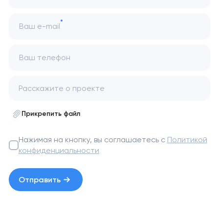
Ваш e-mail
Ваш телефон
Прикрепить файл
Нажимая на кнопку, вы соглашаетесь с
Политикой
конфиденциальности
Отправить