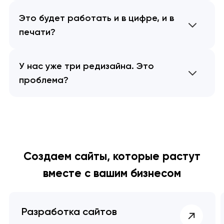
Это будет работать и в цифре, и в
печати?
У нас уже три редизайна. Это
проблема?
Создаем сайты, которые растут
вместе с вашим бизнесом
Разработка сайтов