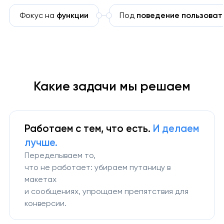
Фокус на
функции
Под
поведение пользоват
Какие задачи мы решаем
Работаем с тем,
что есть.
И делаем
лучше.
Переделываем то,
что не работает: убираем путаницу в
макетах
и сообщениях, упрощаем препятствия для
конверсии.