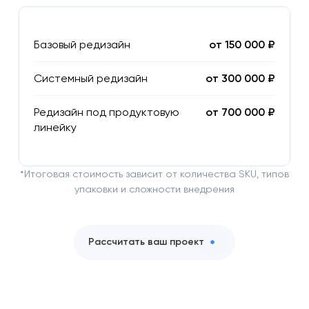
Базовый редизайн
от 150 000 ₽
Системный редизайн
от 300 000 ₽
Редизайн под продуктовую
от 700 000 ₽
линейку
*Итоговая стоимость зависит от количества SKU, типов
упаковки и сложности внедрения
Рассчитать ваш проект