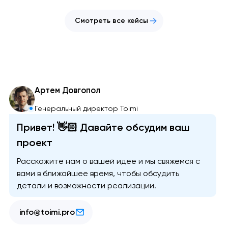
Смотреть все кейсы
Артем Довгопол
Генеральный директор Toimi
Привет! 👋🏻 Давайте обсудим ваш
проект
Расскажите нам о вашей идее и мы свяжемся с
вами в ближайшее время, чтобы обсудить
детали и возможности реализации.
info@toimi.pro