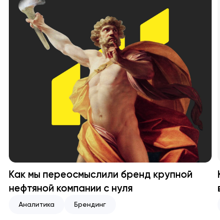
Как мы переосмыслили бренд крупной
нефтяной компании с нуля
Аналитика
Брендинг