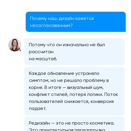
Почему наш дизайн кажется
несогласованным?
Потому что он изначально не был
рассчитан
на масштаб.
Каждое обновление устраняло
симптом, но не решало проблему в
корне. В итоге — визуальный шум,
конфликт стилей, потеря логики. Поток
пользователей снижается, конверсия
падает.
Редизайн — это не просто косметика.
Это архитектурная перезагрузка,