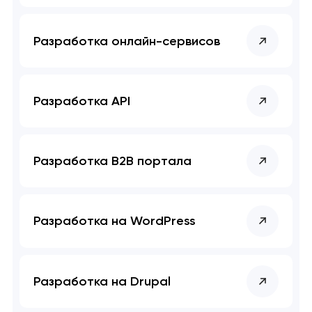
Разработка онлайн-сервисов
Разработка API
Разработка B2B портала
Разработка на WordPress
Разработка на Drupal