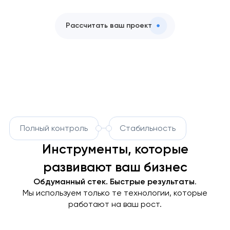
Рассчитать ваш проект
Полный контроль
Стабильность
Инструменты, которые
развивают ваш бизнес
Обдуманный стек. Быстрые результаты
.
Мы используем только те технологии, которые
работают на ваш рост.