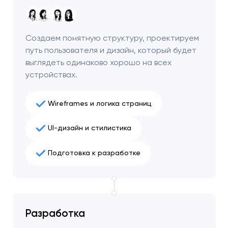
чтобы обсудить
проект.
Создаем понятную структуру, проектируем
путь пользователя и дизайн, который будет
Закрыть
выглядеть одинаково хорошо на всех
устройствах.
Wireframes и логика страниц
UI-дизайн и стилистика
Подготовка к разработке
Разработка