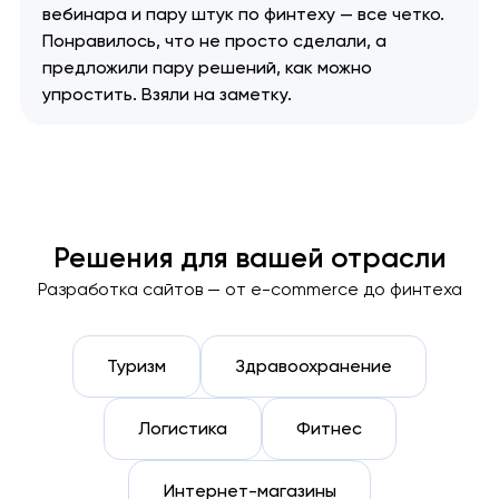
вебинара и пару штук по финтеху — все четко.
Понравилось, что не просто сделали, а
предложили пару решений, как можно
упростить. Взяли на заметку.
Решения для вашей отрасли
Разработка сайтов — от e-commerce до финтеха
Туризм
Здравоохранение
Логистика
Фитнес
Интернет-магазины