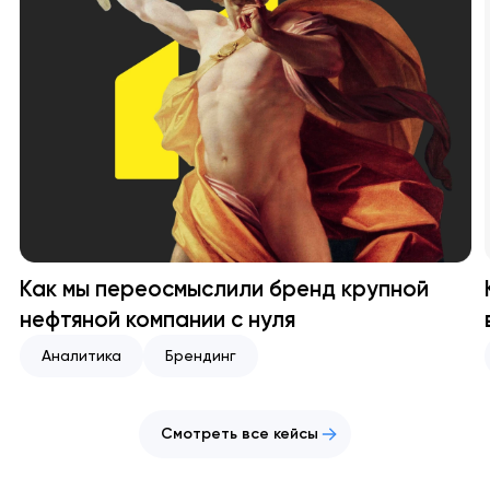
Как мы переосмыслили бренд крупной
нефтяной компании с нуля
Аналитика
Брендинг
Смотреть все кейсы