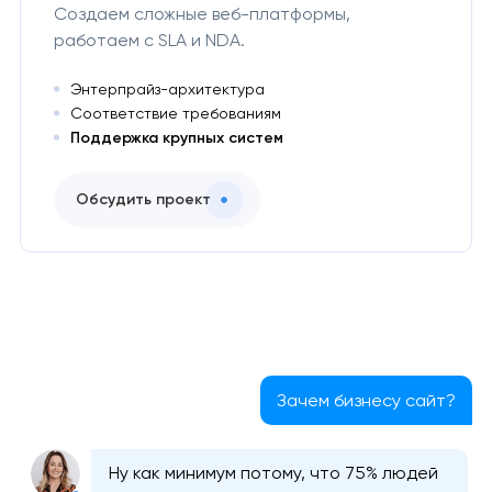
Создаем сложные веб-платформы,
работаем с SLA и NDA.
Энтерпрайз-архитектура
Соответствие требованиям
Поддержка крупных систем
Обсудить проект
Зачем бизнесу сайт?
Ну как минимум потому, что 75% людей