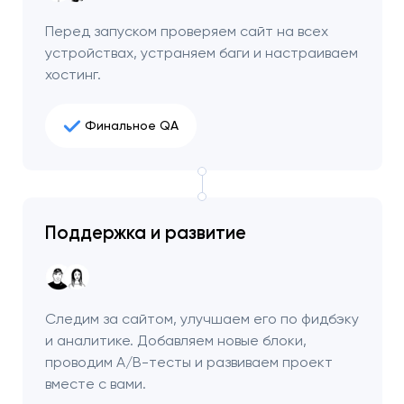
Перед запуском проверяем сайт на всех
устройствах, устраняем баги и настраиваем
хостинг.
Финальное QA
Поддержка и развитие
Следим за сайтом, улучшаем его по фидбэку
и аналитике. Добавляем новые блоки,
проводим A/B-тесты и развиваем проект
вместе с вами.