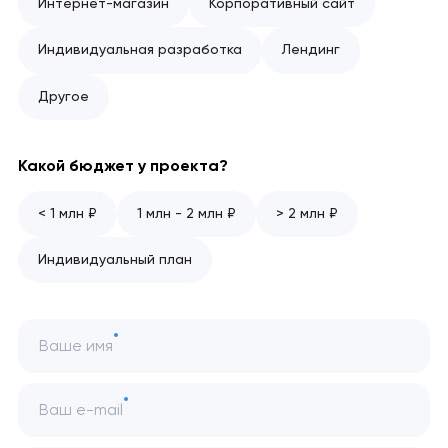
Интернет-магазин
Корпоративный сайт
Индивидуальная разработка
Лендинг
Другое
Какой бюджет у проекта?
< 1 млн ₽
1 млн - 2 млн ₽
> 2 млн ₽
Индивидуальный план
Ваше имя
Ваш e-mail