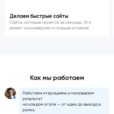
Делаем быстрые сайты
Сайты, которые грузятся за секунды. Это
влияет на конверсию и позиции в поиске.
Как мы работаем
Работаем итерациями и показываем
результат
на каждом этапе — от идеи до выхода в
релиз.