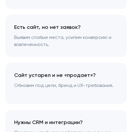
Есть сайт, но нет заявок?
Выявим слабые места, усилим конверсию и
вовлеченность.
Сайт устарел и не «продает»?
Обновим под цели, бренд и UX-требования.
Нужны CRM и интеграции?