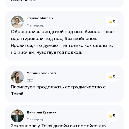
Карина Миллер
5
Менеджер
Обращались с задачей под наш бизнес — все
адаптировали под нас, без шаблонов.
Нравится, что думают не только как сделать,
но и зачем. Чувствуется подход.
Мария Романова
5
CEO
Планируем продолжать сотрудничество с
Toimi!
Дмитрий Кузьмин
5
Менеджер
Заказывали у Toimi дизайн интерфейса для