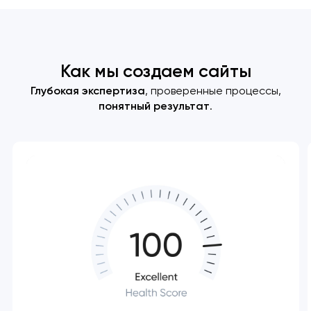
Как мы создаем сайты
Глубокая экспертиза
, проверенные процессы,
понятный результат
.