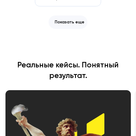
Показать еще
Реальные кейсы. Понятный
результат.