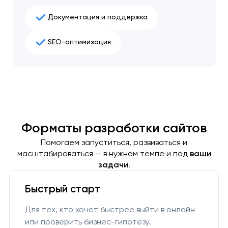
Документация и поддержка
SEO-оптимизация
Форматы разработки сайтов
Помогаем запуститься, развиваться и
масштабироваться — в нужном темпе и под
ваши
задачи
.
Быстрый старт
Для тех, кто хочет быстрее выйти в онлайн
или проверить бизнес-гипотезу.