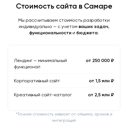
Стоимость сайта в Самаре
Мы рассчитываем стоимость разработки
индивидуально — с учетом
ваших задач
,
функциональности
и
бюджета
.
Лендинг — минимальный
от 250 000 ₽
функционал
Корпоративный сайт
от 1,5 млн ₽
Креативный сайт-каталог
от 2,5 млн ₽
*Точная стоимость зависит от объема, сроков и
интеграций