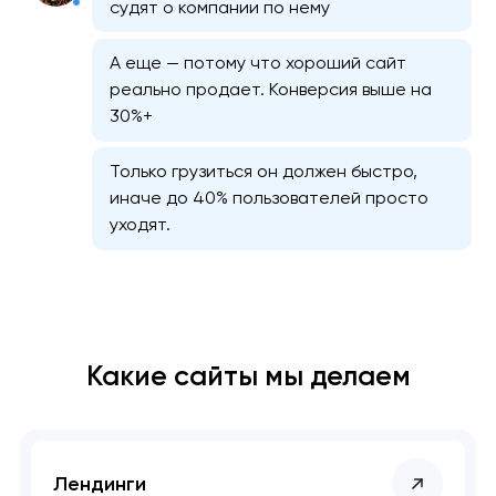
судят о компании по нему
А еще — потому что хороший сайт
реально продает. Конверсия выше на
30%+
Только грузиться он должен быстро,
иначе до 40% пользователей просто
уходят.
Какие сайты мы делаем
Лендинги