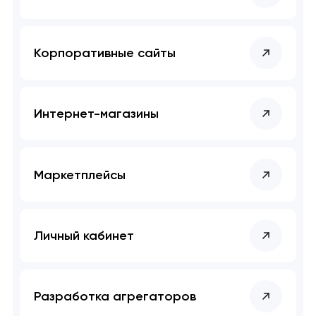
Корпоративные сайты
Интернет-магазины
Маркетплейсы
Личный кабинет
Разработка агрегаторов