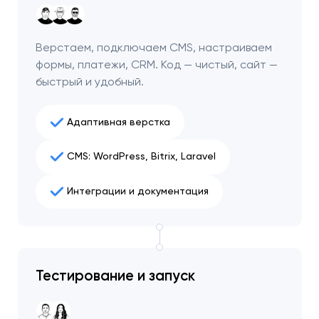
Верстаем, подключаем CMS, настраиваем
формы, платежи, CRM. Код — чистый, сайт —
быстрый и удобный.
Адаптивная верстка
CMS: WordPress, Bitrix, Laravel
Интеграции и документация
Тестирование и запуск