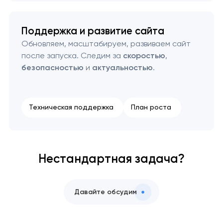
Поддержка и развитие сайта
Обновляем, масштабируем, развиваем сайт
после запуска. Следим за
скоростью
,
безопасностью
и
актуальностью
.
Техническая поддержка
План роста
Нестандартная задача?
Давайте обсудим