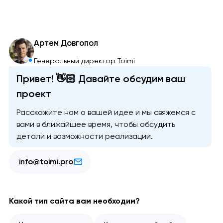
Артем Довгопол
Генеральный директор Toimi
Привет! 👋🏻 Давайте обсудим ваш
проект
Расскажите нам о вашей идее и мы свяжемся с
вами в ближайшее время, чтобы обсудить
детали и возможности реализации.
info@toimi.pro
Какой тип сайта вам необходим?