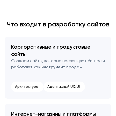
Что входит в разработку сайтов
Корпоративные и продуктовые
сайты
Создаем сайты, которые презентуют бизнес и
работают как инструмент продаж
.
Архитектура
Адаптивный UX/UI
Интернет-магазины и платформы