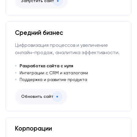
Запустить сайт
Средний бизнес
Цифровизация процессов и увеличение
онлайн-продаж, аналитика эффективности.
Разработка сайта с нуля
Интеграции с CRM и каталогами
Поддержка и развитие продукта
Обновить сайт
Корпорации