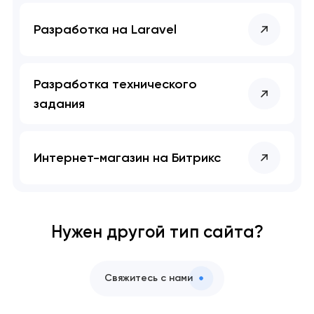
Разработка на Laravel
Разработка технического
задания
Интернет-магазин на Битрикс
Нужен другой тип сайта?
Свяжитесь с нами