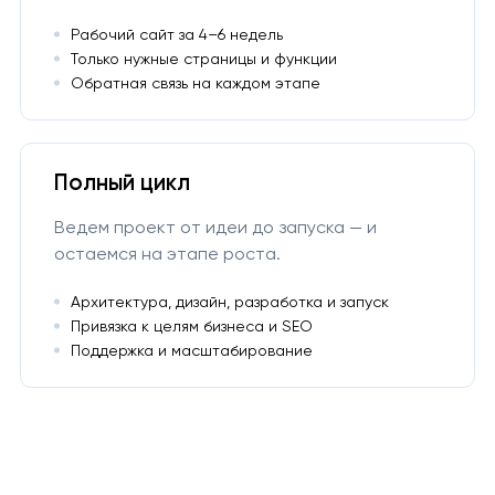
Рабочий сайт за 4–6 недель
Только нужные страницы и функции
Обратная связь на каждом этапе
Полный цикл
Ведем проект от идеи до запуска — и
остаемся на этапе роста.
Архитектура, дизайн, разработка и запуск
Привязка к целям бизнеса и SEO
Поддержка и масштабирование