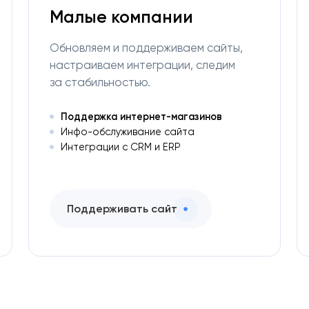
Малые компании
Обновляем и поддерживаем сайты,
настраиваем интеграции, следим
за стабильностью.
Поддержка интернет-магазинов
Инфо-обслуживание сайта
Интеграции с CRM и ERP
Поддерживать сайт