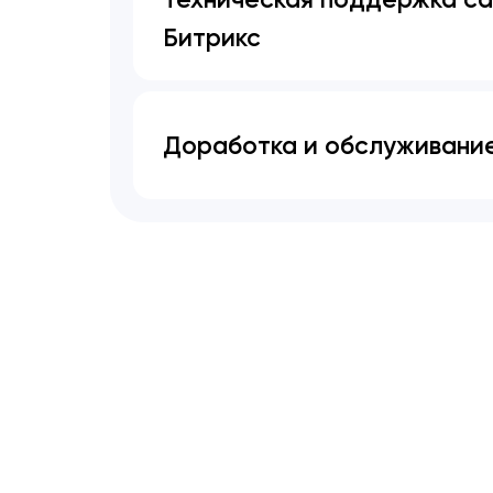
Битрикс
Доработка и обслуживани