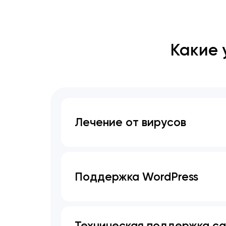
Какие 
Лечение от вирусов
Поддержка WordPress
Техническая поддержка са