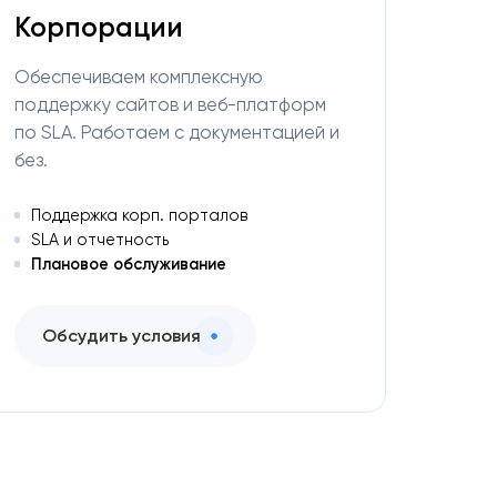
Корпорации
Обеспечиваем комплексную
поддержку сайтов и веб-платформ
по SLA. Работаем с документацией и
без.
Поддержка корп. порталов
SLA и отчетность
Плановое обслуживание
Обсудить условия