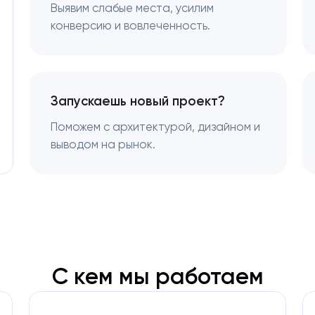
Выявим слабые места, усилим
конверсию и вовлеченность.
Запускаешь новый проект?
Поможем с архитектурой, дизайном и
выводом на рынок.
С кем мы работаем