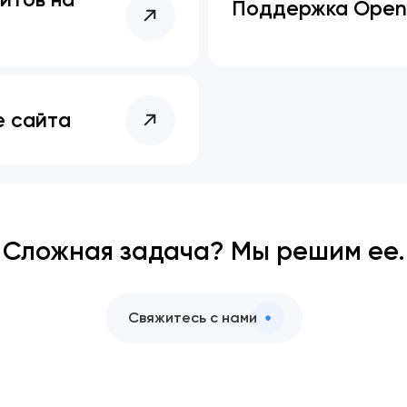
Поддержка Open
е сайта
Сложная задача? Мы решим ее.
Свяжитесь с нами