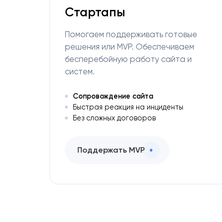
Стартапы
Помогаем поддерживать готовые
решения или MVP. Обеспечиваем
бесперебойную работу сайта и
систем.
Сопровождение сайта
Быстрая реакция на инциденты
Без сложных договоров
Поддержать MVP