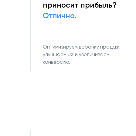
приносит прибыль?
Отлично.
Оптимизируем воронку продаж,
улучшаем UX и увеличиваем
конверсию.