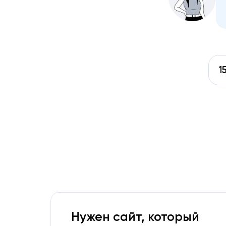
1
Нужен сайт, который