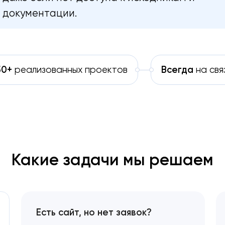
документации.
50+
реализованных проектов
Всегда
на свя
Какие задачи мы решаем
Есть сайт, но нет заявок?