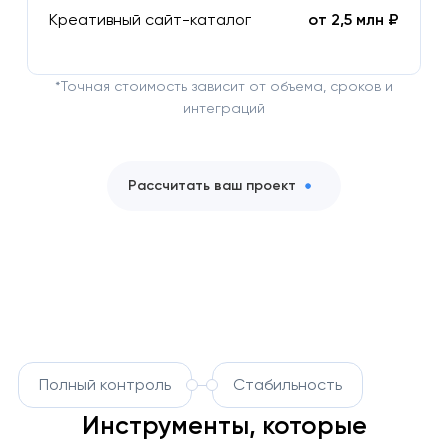
Креативный сайт-каталог
от 2,5 млн ₽
*Точная стоимость зависит от объема, сроков и
интеграций
Рассчитать ваш проект
Полный контроль
Стабильность
Инструменты, которые