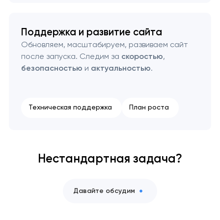
Поддержка и развитие сайта
Обновляем, масштабируем, развиваем сайт
после запуска. Следим за
скоростью
,
безопасностью
и
актуальностью
.
Техническая поддержка
План роста
Нестандартная задача?
Давайте обсудим