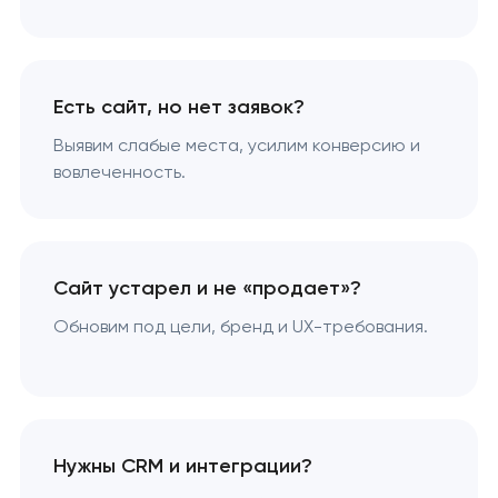
Есть сайт, но нет заявок?
Выявим слабые места, усилим конверсию и
вовлеченность.
Сайт устарел и не «продает»?
Обновим под цели, бренд и UX-требования.
Нужны CRM и интеграции?