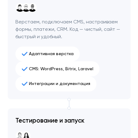
Верстаем, подключаем CMS, настраиваем
формы, платежи, CRM. Код — чистый, сайт —
быстрый и удобный.
Адаптивная верстка
CMS: WordPress, Bitrix, Laravel
Интеграции и документация
Тестирование и запуск