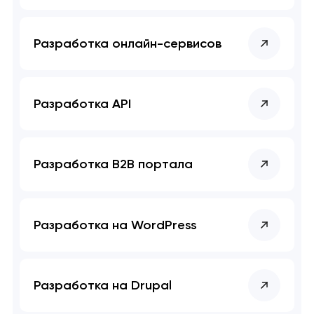
Разработка онлайн-сервисов
Разработка API
Разработка B2B портала
Разработка на WordPress
Разработка на Drupal