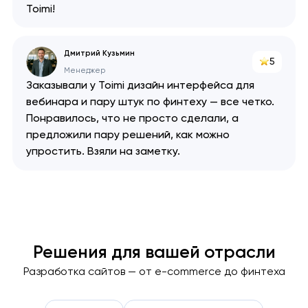
Toimi!
Дмитрий Кузьмин
5
Менеджер
Заказывали у Toimi дизайн интерфейса для
вебинара и пару штук по финтеху — все четко.
Понравилось, что не просто сделали, а
предложили пару решений, как можно
упростить. Взяли на заметку.
Решения для вашей отрасли
Разработка сайтов — от e-commerce до финтеха