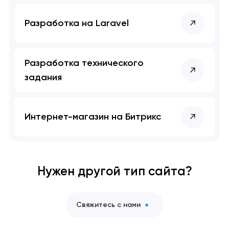
Разработка на Laravel
Разработка технического
задания
Интернет-магазин на Битрикс
Нужен другой тип сайта?
Свяжитесь с нами