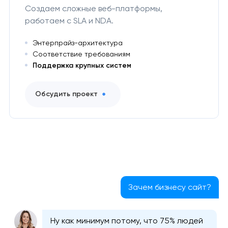
Создаем сложные веб-платформы,
работаем с SLA и NDA.
Энтерпрайз-архитектура
Соответствие требованиям
Поддержка крупных систем
Обсудить проект
Зачем бизнесу сайт?
Ну как минимум потому, что 75% людей