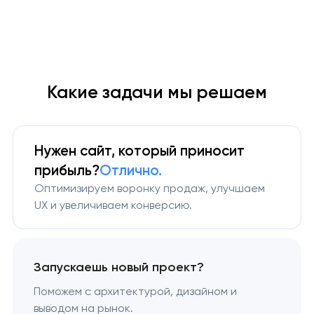
Какие задачи мы решаем
Нужен сайт, который приносит
прибыль?
Отлично.
Оптимизируем воронку продаж, улучшаем
UX и увеличиваем конверсию.
Запускаешь новый проект?
Поможем с архитектурой, дизайном и
выводом на рынок.