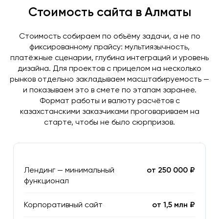
Стоимость сайта в Алматы
Стоимость собираем по объёму задачи, а не по
фиксированному прайсу: мультиязычность,
платёжные сценарии, глубина интеграций и уровень
дизайна. Для проектов с прицелом на несколько
рынков отдельно закладываем масштабируемость —
и показываем это в смете по этапам заранее.
Формат работы и валюту расчётов с
казахстанскими заказчиками проговариваем на
старте, чтобы не было сюрпризов.
Лендинг — минимальный
от 250 000 ₽
функционал
Корпоративный сайт
от 1,5 млн ₽