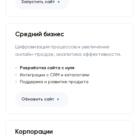
Запустить сайт
Средний бизнес
Цифровизация процессов и увеличение
онлайн-продаж, аналитика эффективности.
Разработка сайта с нуля
Интеграции с CRM и каталогами
Поддержка и развитие продукта
Обновить сайт
Корпорации