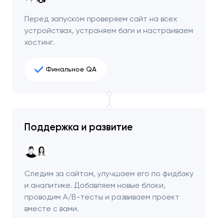
Перед запуском проверяем сайт на всех
устройствах, устраняем баги и настраиваем
хостинг.
Финальное QA
Поддержка и развитие
Следим за сайтом, улучшаем его по фидбэку
и аналитике. Добавляем новые блоки,
проводим A/B-тесты и развиваем проект
вместе с вами.