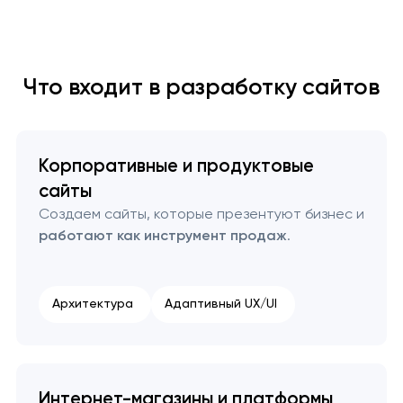
Что входит в разработку сайтов
Корпоративные и продуктовые
сайты
Создаем сайты, которые презентуют бизнес и
работают как инструмент продаж
.
Архитектура
Адаптивный UX/UI
Интернет-магазины и платформы