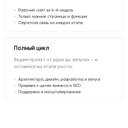
Рабочий сайт за 4–6 недель
Только нужные страницы и функции
Обратная связь на каждом этапе
Полный цикл
Ведем проект от идеи до запуска — и
остаемся на этапе роста.
Архитектура, дизайн, разработка и запуск
Привязка к целям бизнеса и SEO
Поддержка и масштабирование