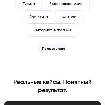
Туризм
Здравоохранение
Логистика
Фитнес
Интернет-магазины
Показать еще
Реальные кейсы. Понятный
результат.