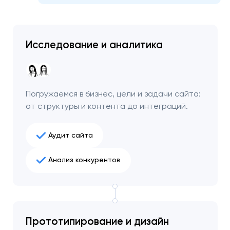
чтобы обсудить
проект.
Исследование и аналитика
Закрыть
Погружаемся в бизнес, цели и задачи сайта:
от структуры и контента до интеграций.
Аудит сайта
Анализ конкурентов
Прототипирование и дизайн