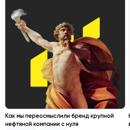
Как мы переосмыслили бренд крупной
нефтяной компании с нуля