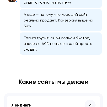
судят о компании по нему
А еще — потому что хороший сайт
реально продает. Конверсия выше на
30%+
Только грузиться он должен быстро,
иначе до 40% пользователей просто
уходят.
Какие сайты мы делаем
Лендинги