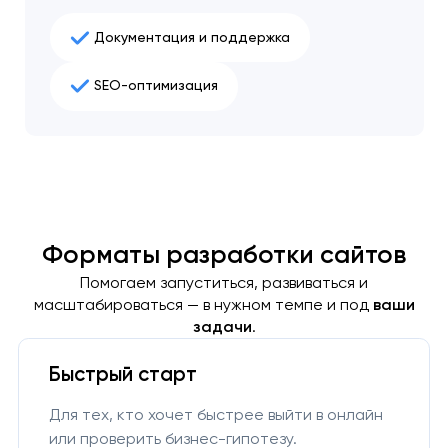
Документация и поддержка
SEO-оптимизация
Форматы разработки сайтов
Помогаем запуститься, развиваться и
масштабироваться — в нужном темпе и под
ваши
задачи
.
Быстрый старт
Для тех, кто хочет быстрее выйти в онлайн
или проверить бизнес-гипотезу.