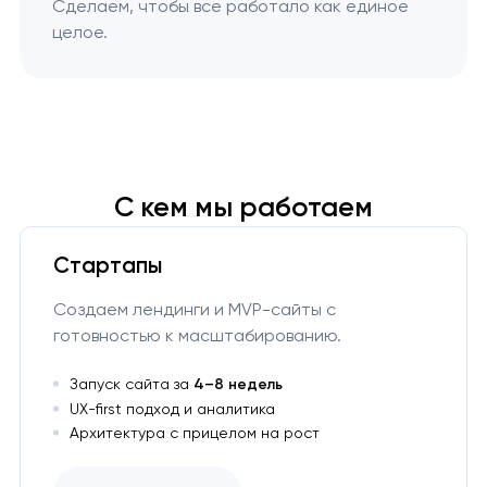
Сделаем, чтобы все работало как единое
целое.
С кем мы работаем
Стартапы
Создаем лендинги и MVP-сайты с
готовностью к масштабированию.
Запуск сайта за
4–8 недель
UX-first подход и аналитика
Архитектура с прицелом на рост