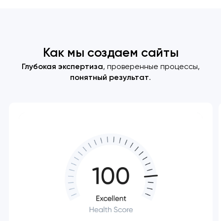
Как мы создаем сайты
Глубокая экспертиза
, проверенные процессы,
понятный результат
.