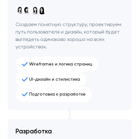
Создаем понятную структуру, проектируем
путь пользователя и дизайн, который будет
выглядеть одинаково хорошо на всех
устройствах.
Wireframes и логика страниц
UI-дизайн и стилистика
Подготовка к разработке
Разработка