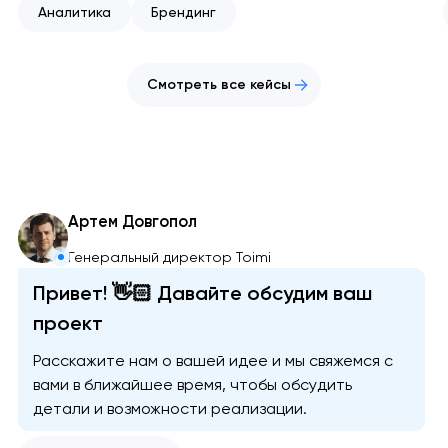
Аналитика
Брендинг
Смотреть все кейсы
Артем Довгопол
Генеральный директор Toimi
Привет! 👋🏻 Давайте обсудим ваш
проект
Расскажите нам о вашей идее и мы свяжемся с
вами в ближайшее время, чтобы обсудить
детали и возможности реализации.