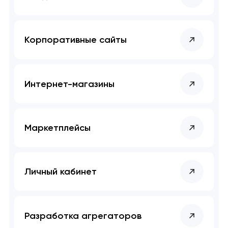
Корпоративные сайты
Интернет-магазины
Маркетплейсы
Личный кабинет
Разработка агрегаторов