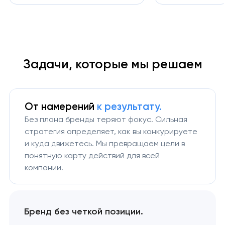
Задачи, которые мы решаем
От намерений
к результату.
Без плана бренды теряют фокус. Сильная
стратегия определяет, как вы конкурируете
и куда движетесь. Мы превращаем цели в
понятную карту действий для всей
компании.
Бренд без четкой позиции.