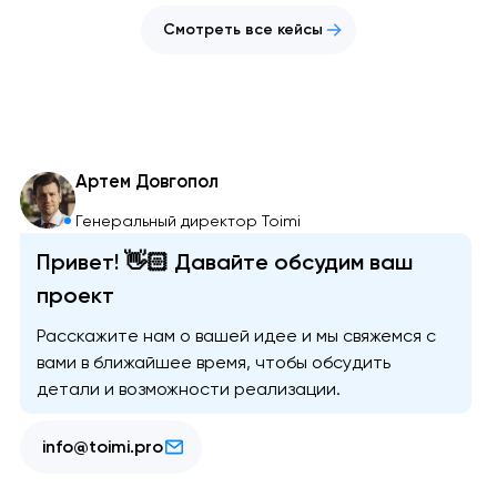
Смотреть все кейсы
Артем Довгопол
Генеральный директор Toimi
Привет! 👋🏻 Давайте обсудим ваш
проект
Расскажите нам о вашей идее и мы свяжемся с
вами в ближайшее время, чтобы обсудить
детали и возможности реализации.
info@toimi.pro