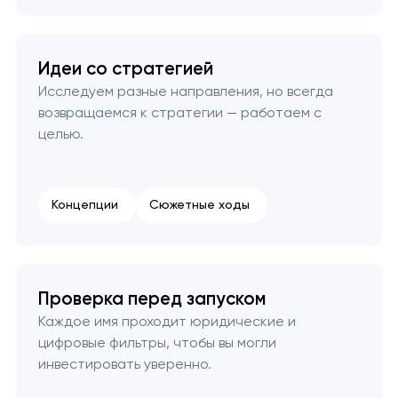
Идеи со стратегией
Исследуем разные направления, но всегда
возвращаемся к стратегии — работаем с
целью.
Концепции
Сюжетные ходы
Проверка перед запуском
Каждое имя проходит юридические и
цифровые фильтры, чтобы вы могли
инвестировать уверенно.