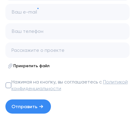
Ваш e-mail
Ваш телефон
Прикрепить файл
Нажимая на кнопку, вы соглашаетесь с
Политикой
конфиденциальности
Отправить