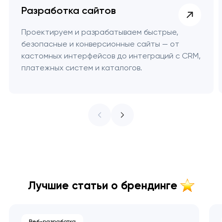
Разработка сайтов
Проектируем и разрабатываем быстрые,
безопасные и конверсионные сайты — от
кастомных интерфейсов до интеграций с CRM,
платежных систем и каталогов.
Лучшие статьи о брендинге
Веб-разработка