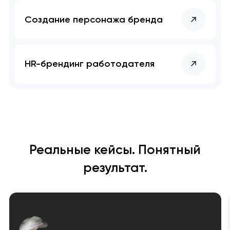
Создание персонажа бренда
HR-брендинг работодателя
Реальные кейсы. Понятный
результат.