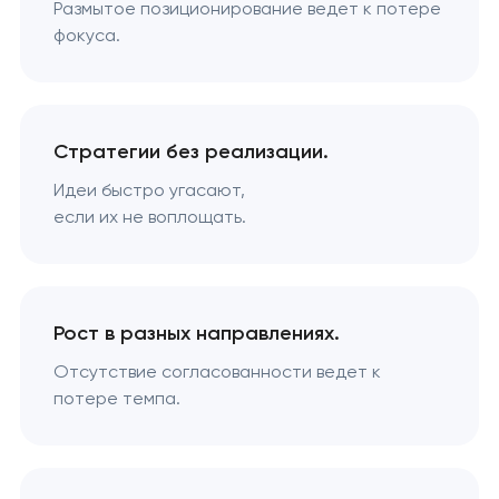
Размытое позиционирование ведет к потере
фокуса.
Стратегии без реализации.
Идеи быстро угасают,
если их не воплощать.
Рост в разных направлениях.
Отсутствие согласованности ведет к
потере темпа.