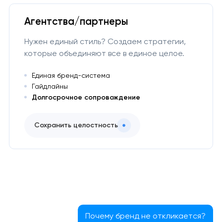
Агентства/партнеры
Нужен единый стиль? Создаем стратегии,
которые объединяют все в единое целое.
Единая бренд-система
Гайдлайны
Долгосрочное сопровождение
Сохранить целостность
Почему бренд не откликается?