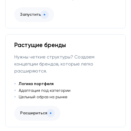
Запустить
Растущие бренды
Нужны четкие структуры? Создаем
концепции брендов, которые легко
расширяются.
Логика портфеля
Адаптация под категории
Цельный образ на рынке
Расшириться