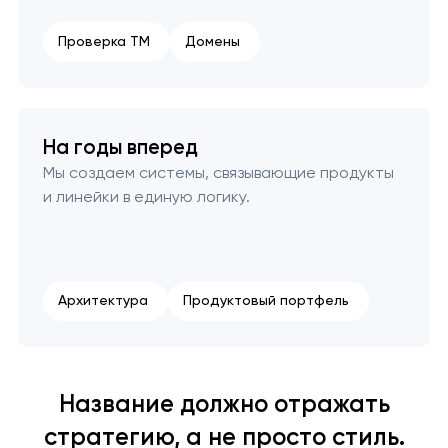
Проверка ТМ
Домены
На годы вперед
Мы создаем системы, связывающие продукты
и линейки в единую логику.
Архитектура
Продуктовый портфель
Название должно отражать
стратегию, а не просто стиль.