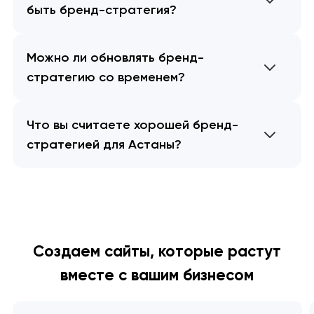
быть бренд-стратегия?
Можно ли обновлять бренд-
стратегию со временем?
Что вы считаете хорошей бренд-
стратегией для Астаны?
Создаем сайты, которые растут
вместе с вашим бизнесом