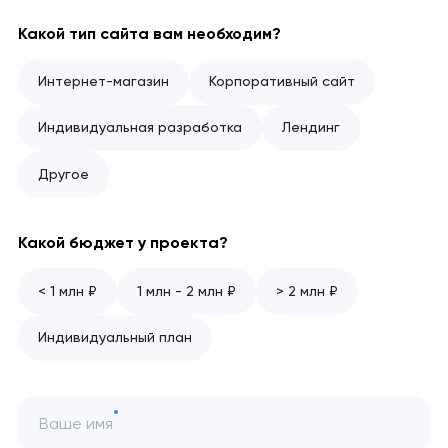
Какой тип сайта вам необходим?
Интернет-магазин
Корпоративный сайт
Индивидуальная разработка
Лендинг
Другое
Какой бюджет у проекта?
< 1 млн ₽
1 млн - 2 млн ₽
> 2 млн ₽
Индивидуальный план
Ваше имя