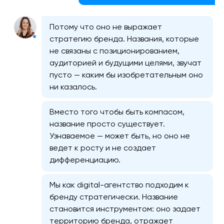
Потому что оно не выражает
стратегию бренда. Названия, которые
не связаны с позиционированием,
аудиторией и будущими целями, звучат
пусто — каким бы изобретательным оно
ни казалось.
Вместо того чтобы быть компасом,
название просто существует.
Узнаваемое — может быть, но оно не
ведет к росту и не создает
дифференциацию.
Мы как digital-агентство подходим к
бренду стратегически. Название
становится инструментом: оно задает
территорию бренда, отражает