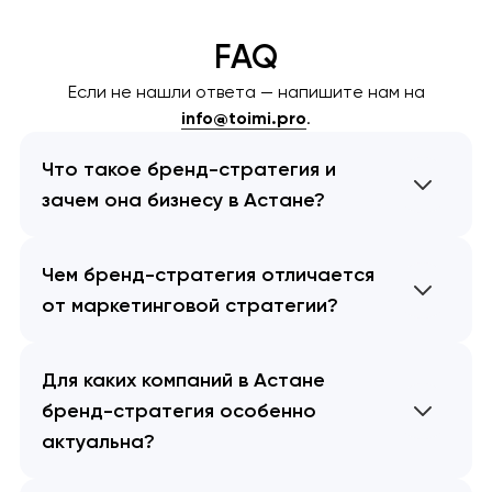
FAQ
Если не нашли ответа — напишите нам на
info@toimi.pro
.
Что такое бренд-стратегия и
зачем она бизнесу в Астане?
Чем бренд-стратегия отличается
от маркетинговой стратегии?
Для каких компаний в Астане
бренд-стратегия особенно
актуальна?