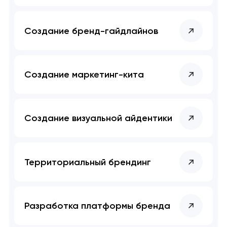
Закрыть
Создание бренд-гайдлайнов
Создание маркетинг-кита
Создание визуальной айдентики
Территориальный брендинг
Разработка платформы бренда