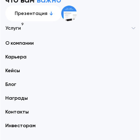
Презентация
9
Услуги
О компании
Карьера
Кейсы
Блог
Награды
Контакты
Инвесторам