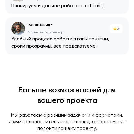
Планируем и дальше работать с Toimi :)
Роман Шмидт
5
Маркетинг-директор
Удобный процесс работы: этапы понятны,
сроки прозрачны, все предсказуемо.
Больше возможностей для
вашего проекта
Мы работаем с разными задачами и форматами.
Изучите дополнительные решения, которые могут
подойти вашему проекту.