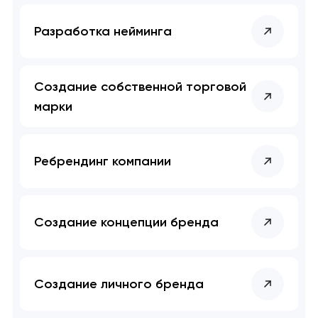
Разработка нейминга
Создание собственной торговой
марки
Ребрендинг компании
Создание концепции бренда
Создание личного бренда