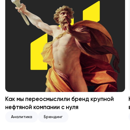
Как мы переосмыслили бренд крупной
нефтяной компании с нуля
Аналитика
Брендинг