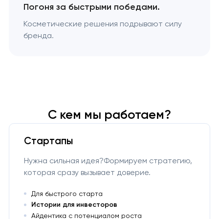
Погоня за быстрыми победами.
Косметические решения подрывают силу
бренда.
С кем мы работаем?
Стартапы
Нужна сильная идея?Формируем стратегию,
которая сразу вызывает доверие.
Для быстрого старта
Истории для инвесторов
Айдентика с потенциалом роста