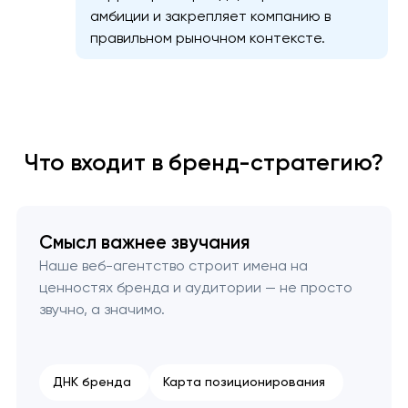
амбиции и закрепляет компанию в
правильном рыночном контексте.
Что входит в бренд-стратегию?
Смысл важнее звучания
Наше веб-агентство строит имена на
ценностях бренда и аудитории — не просто
звучно, а значимо.
ДНК бренда
Карта позиционирования