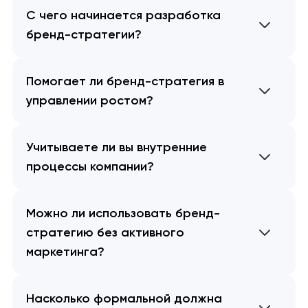
С чего начинается разработка
бренд-стратегии?
Помогает ли бренд-стратегия в
управлении ростом?
Учитываете ли вы внутренние
процессы компании?
Можно ли использовать бренд-
стратегию без активного
маркетинга?
Насколько формальной должна