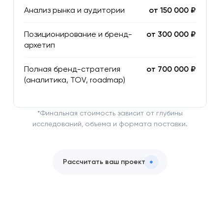
Анализ рынка и аудитории
от 150 000 ₽
Позиционирование и бренд-
от 300 000 ₽
архетип
Полная бренд-стратегия
от 700 000 ₽
(аналитика, TOV, roadmap)
*Финальная стоимость зависит от глубины
исследований, объема и формата поставки.
Рассчитать ваш проект