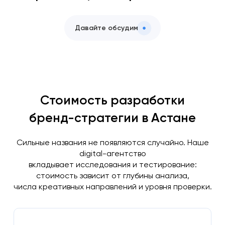
Давайте обсудим
Стоимость разработки
бренд-стратегии в Астане
Сильные названия не появляются случайно. Наше
digital-агентство
вкладывает исследования и тестирование:
стоимость зависит от глубины анализа,
числа креативных направлений и уровня проверки.