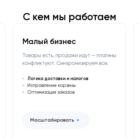
С кем мы работаем
Малый бизнес
Товары есть, продажи идут — плагины
конфликтуют. Синхронизируем все.
Логика доставки и налогов
Исправление корзины
Оптимизация заказов
Масштабировать