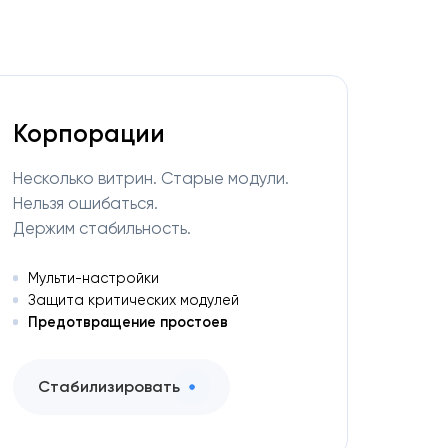
Корпорации
Несколько витрин. Старые модули.
Нельзя ошибаться.
Держим стабильность.
Мульти-настройки
Защита критических модулей
Предотвращение простоев
Стабилизировать