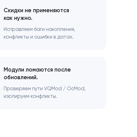
Скидки не применяются
как нужно.
Исправляем баги накопления,
конфликты и ошибки в датах.
Модули ломаются после
обновлений.
Проверяем пути VQMod / OcMod,
изолируем конфликты.