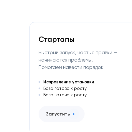
Стартапы
Быстрый запуск, частые правки —
начинаются проблемы.
Помогаем навести порядок.
Исправление установки
База готова к росту
База готова к росту
Запустить