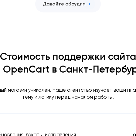
Давайте обсудим
Стоимость поддержки сайт
 OpenCart в Санкт-Петербу
ый магазин уникален. Наше агентство изучает ваши пла
тему и логику перед началом работы.
бновления, бэкапы, исправления
о