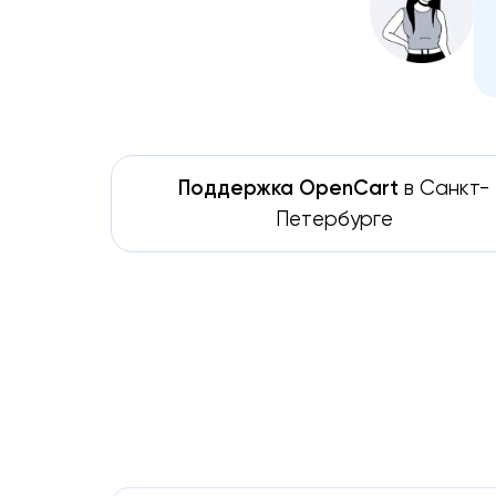
Поддержка OpenCart
в Санкт-
Петербурге