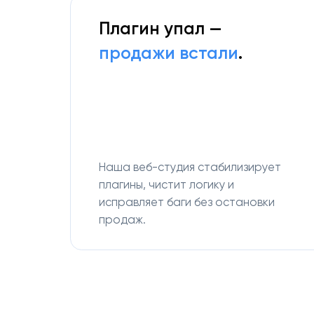
Плагин упал —
продажи встали
.
Наша веб-студия стабилизирует
плагины, чистит логику и
исправляет баги без остановки
продаж.