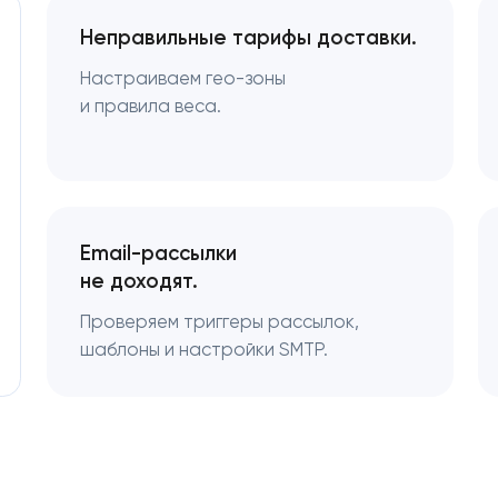
Неправильные тарифы доставки.
Настраиваем гео-зоны
и правила веса.
Email-рассылки
не доходят.
Проверяем триггеры рассылок,
шаблоны и настройки SMTP.