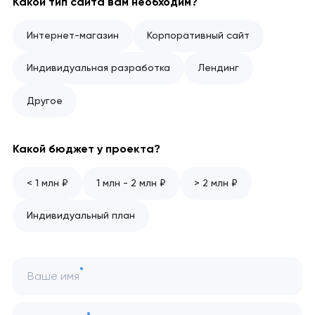
Какой тип сайта вам необходим?
Интернет-магазин
Корпоративный сайт
Индивидуальная разработка
Лендинг
Другое
Какой бюджет у проекта?
< 1 млн ₽
1 млн - 2 млн ₽
> 2 млн ₽
Индивидуальный план
Ваше имя