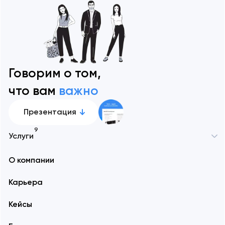
Говорим о том,
что вам
важно
Презентация
9
Услуги
О компании
Карьера
Кейсы