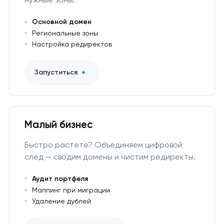
Основной домен
Региональные зоны
Настройка редиректов
Запуститься
Малый бизнес
Быстро растете? Объединяем цифровой
след — сводим домены и чистим редиректы.
Аудит портфеля
Маппинг при миграции
Удаление дублей