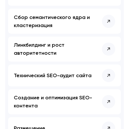
Сбор семантического ядра и
кластеризация
Линкбилдинг и рост
авторитетности
Технический SEO-аудит сайта
Создание и оптимизация SEO-
контента
Размещение