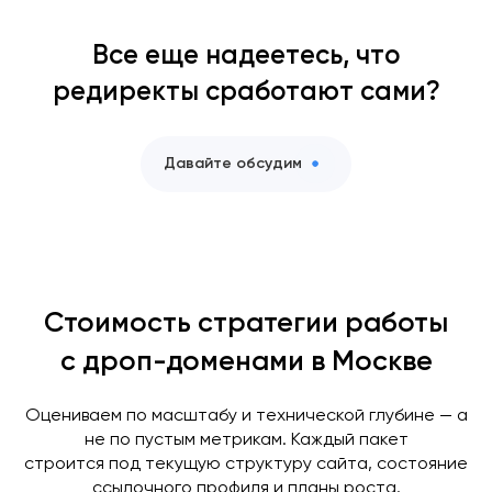
Все еще надеетесь, что
редиректы сработают сами?
Давайте обсудим
Стоимость стратегии работы
с дроп-доменами в Москве
Оцениваем по масштабу и технической глубине — а
не по пустым метрикам. Каждый пакет
строится под текущую структуру сайта, состояние
ссылочного профиля и планы роста.