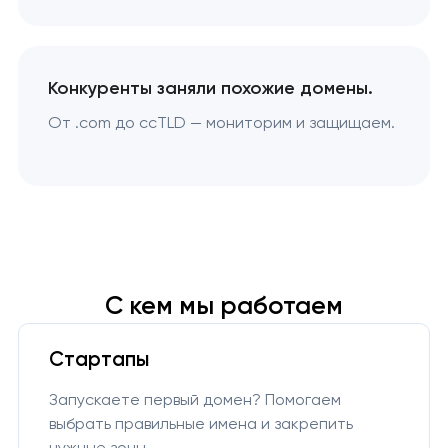
Конкуренты заняли похожие домены.
От .com до ccTLD — мониторим и защищаем.
С кем мы работаем
Стартапы
Запускаете первый домен? Помогаем
выбрать правильные имена и закрепить
нужные зоны.