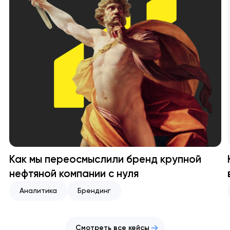
Как мы переосмыслили бренд крупной
нефтяной компании с нуля
Аналитика
Брендинг
Смотреть все кейсы