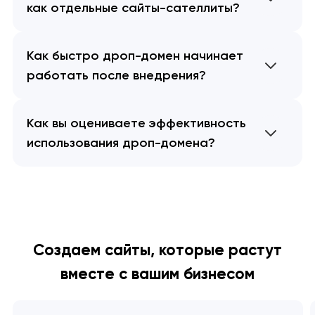
как отдельные сайты-сателлиты?
Как быстро дроп-домен начинает
работать после внедрения?
Как вы оцениваете эффективность
использования дроп-домена?
Создаем сайты, которые растут
вместе с вашим бизнесом