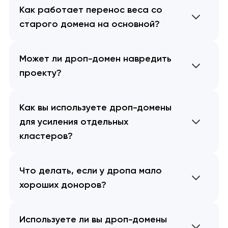
Как работает перенос веса со
старого домена на основной?
Может ли дроп-домен навредить
проекту?
Как вы используете дроп-домены
для усиления отдельных
кластеров?
Что делать, если у дропа мало
хороших доноров?
Используете ли вы дроп-домены