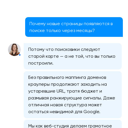
Почему новые страницы появляются в
поиске только через месяцы?
Потому что поисковики следуют
старой карте — а не той, что вы только
построили.
Без правильного маппинга доменов
краулеры продолжают заходить на
устаревшие URL, тратя бюджет и
размывая ранжирующие сигналы. Даже
отличная новая структура может
остаться невидимой для Google.
Мы как веб-студия делаем грамотное