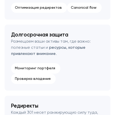
Оптимизация редиректов
Canonical flow
Долгосрочная защита
Размещаем ваши активы там, где важно:
полезные статьи и
ресурсы, которые
привлекают внимание
.
Мониторинг портфеля
Проверка владения
Редиректы
Каждый 301 несет ранжирующую силу туда,