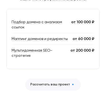
Подбор домена с анализом
от 100 000 ₽
ссылок
Маппинг доменов и редиректы
от 60 000 ₽
Мультидоменная SEO-
от 200 000 ₽
стратегия
Рассчитать ваш проект