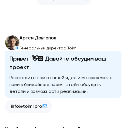
Артем Довгопол
Генеральный директор Toimi
Привет! 👋🏻 Давайте обсудим ваш
проект
Расскажите нам о вашей идее и мы свяжемся с
вами в ближайшее время, чтобы обсудить
детали и возможности реализации.
info@toimi.pro