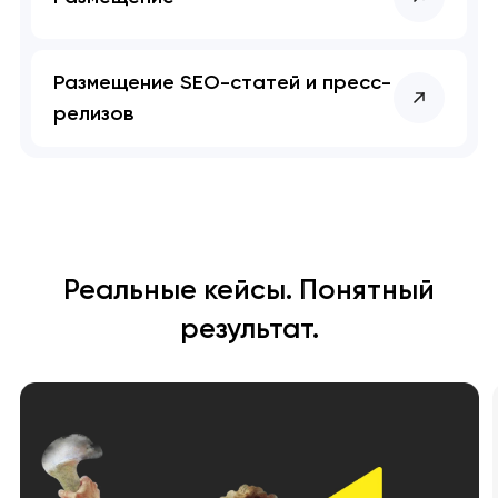
Размещение SEO-статей и пресс-
релизов
Реальные кейсы. Понятный
результат.