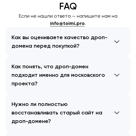
FAQ
Если не нашли ответа — напишите нам на
info@toimi.pro
.
Как вы оцениваете качество дроп-
домена перед покупкой?
Как понять, что дроп-домен
подходит именно для московского
проекта?
Нужно ли полностью
восстанавливать старый сайт на
дроп-домене?