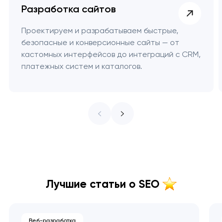
Разработка сайтов
Проектируем и разрабатываем быстрые,
безопасные и конверсионные сайты — от
кастомных интерфейсов до интеграций с CRM,
платежных систем и каталогов.
Лучшие статьи о SEO
Веб-разработка