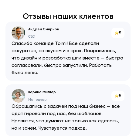
Отзывы наших клиентов
Андрей Смирнов
5
CEO
Спасибо команде Toimi! Все сделали
аккуратно, со вкусом и в срок. Понравилось,
что дизайн и разработка шли вместе — быстро
согласовали, быстро запустили. Работать
было легко.
Карина Миллер
5
Менеджер
Обращались с задачей под наш бизнес — все
адаптировали под нас, без шаблонов.
Нравится, что думают не только как сделать,
но и зачем. Чувствуется подход.