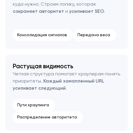
куда нужно. Строим логику, которая
сохраняет авторитет
и
усиливает SEO
.
Консолидация сигналов
Передача веса
Растущая видимость
Четкая структура помогает краулерам понять
приоритеты.
Каждый замапленный URL
усиливает следующий
.
Пути краулинга
Распределение авторитета