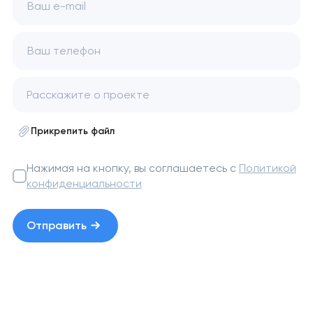
Ваш e-mail
Ваш телефон
Прикрепить файл
Нажимая на кнопку, вы соглашаетесь с
Политикой
конфиденциальности
Отправить