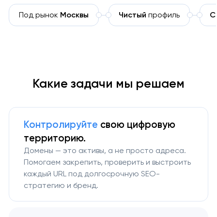
Под рынок
Москвы
Чистый
профиль
С
Какие задачи мы решаем
Контролируйте
свою цифровую
территорию.
Домены — это активы, а не просто адреса.
Помогаем закрепить, проверить и выстроить
каждый URL под долгосрочную SEO-
стратегию и бренд.