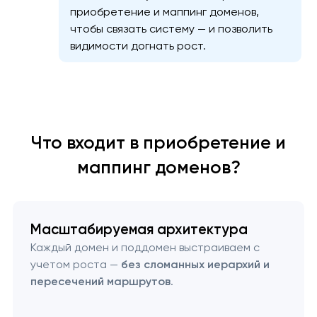
приобретение и маппинг доменов,
чтобы связать систему — и позволить
видимости догнать рост.
Что входит в приобретение и
маппинг доменов?
Масштабируемая архитектура
Каждый домен и поддомен выстраиваем с
учетом роста —
без сломанных иерархий и
пересечений маршрутов
.