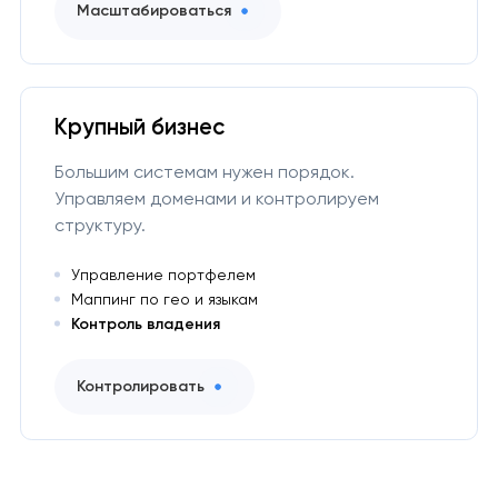
Масштабироваться
Крупный бизнес
Большим системам нужен порядок.
Управляем доменами и контролируем
структуру.
Управление портфелем
Маппинг по гео и языкам
Контроль владения
Контролировать