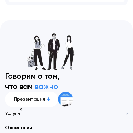
Говорим о том,
что вам
важно
Презентация
9
Услуги
О компании