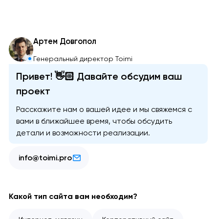
Артем Довгопол
Генеральный директор Toimi
Привет! 👋🏻 Давайте обсудим ваш
проект
Расскажите нам о вашей идее и мы свяжемся с
вами в ближайшее время, чтобы обсудить
детали и возможности реализации.
info@toimi.pro
Какой тип сайта вам необходим?