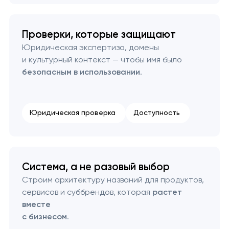
Проверки, которые защищают
Юридическая экспертиза, домены
и культурный контекст — чтобы имя было
безопасным в использовании
.
Юридическая проверка
Доступность
Система, а не разовый выбор
Строим архитектуру названий для продуктов,
сервисов и суббрендов, которая
растет
вместе
с бизнесом
.