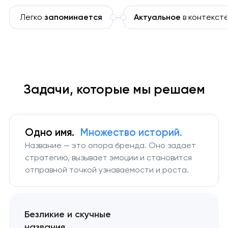
Легко
запоминается
Актуальное
в контекст
Задачи, которые мы решаем
Одно имя.
Множество историй.
Название — это опора бренда. Оно задает
стратегию, вызывает эмоции и становится
отправной точкой узнаваемости и роста.
Безликие и скучные
названия.