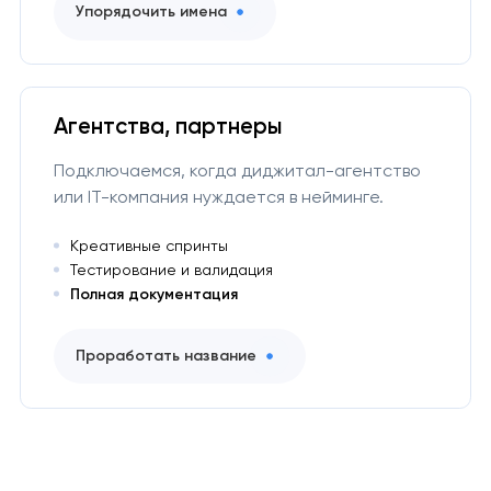
Упорядочить имена
Агентства, партнеры
Подключаемся, когда диджитал-агентство
или IT-компания нуждается в нейминге.
Креативные спринты
Тестирование и валидация
Полная документация
Проработать название