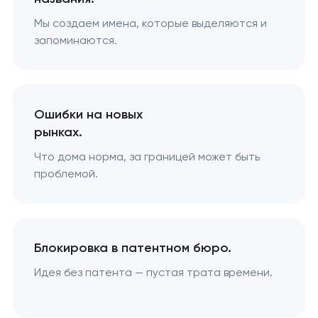
Мы создаем имена, которые выделяются и
запоминаются.
Ошибки на новых
рынках.
Что дома норма, за границей может быть
проблемой.
Блокировка в патентном бюро.
Идея без патента — пустая трата времени.