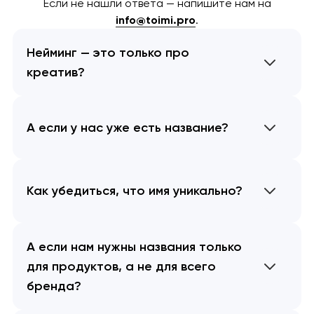
Если не нашли ответа — напишите нам на
info@toimi.pro
.
Нейминг — это только про
креатив?
А если у нас уже есть название?
Как убедиться, что имя уникально?
А если нам нужны названия только
для продуктов, а не для всего
бренда?