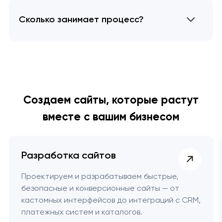
Сколько занимает процесс?
Создаем сайты, которые растут
вместе с вашим бизнесом
Разработка сайтов
Проектируем и разрабатываем быстрые,
безопасные и конверсионные сайты — от
кастомных интерфейсов до интеграций с CRM,
платежных систем и каталогов.