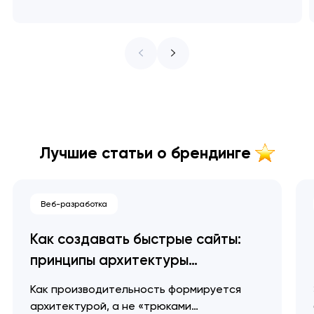
Лучшие статьи о брендинге
Веб-разработка
Как создавать быстрые сайты:
принципы архитектуры
производительности
Как производительность формируется
архитектурой, а не «трюками