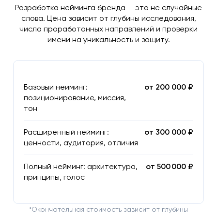
Разработка нейминга бренда — это не случайные
слова. Цена зависит от глубины исследования,
числа проработанных направлений и проверки
имени на уникальность и защиту.
Базовый нейминг:
от 200 000 ₽
позиционирование, миссия,
тон
Расширенный нейминг:
от 300 000 ₽
ценности, аудитория, отличия
Полный нейминг: архитектура,
от 500 000 ₽
принципы, голос
*Окончательная стоимость зависит от глубины