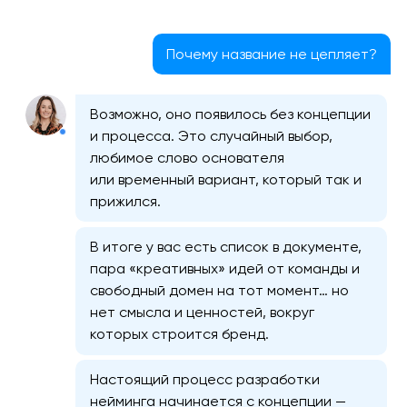
Почему название не цепляет?
Возможно, оно появилось без концепции
и процесса. Это случайный выбор,
любимое слово основателя
или временный вариант, который так и
прижился.
В итоге у вас есть список в документе,
пара «креативных» идей от команды и
свободный домен на тот момент… но
нет смысла и ценностей, вокруг
которых строится бренд.
Настоящий процесс разработки
нейминга начинается с концепции —