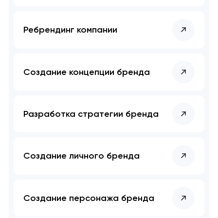
Ребрендинг компании
Создание концепции бренда
Разработка стратегии бренда
Создание личного бренда
Создание персонажа бренда