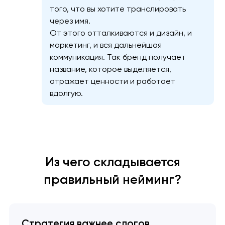
того, что вы хотите транслировать
через имя.
От этого отталкиваются и дизайн, и
маркетинг, и вся дальнейшая
коммуникация. Так бренд получает
название, которое выделяется,
отражает ценности и работает
вдолгую.
Из чего складывается
правильный нейминг?
Стратегия важнее слогов