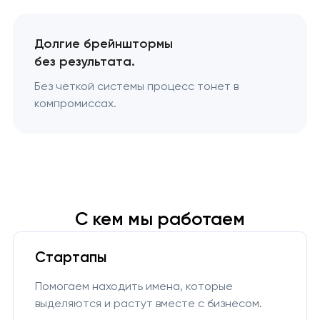
Долгие брейнштормы
без результата.
Без четкой системы процесс тонет в
компромиссах.
С кем мы работаем
Стартапы
Помогаем находить имена, которые
выделяются и растут вместе с бизнесом.