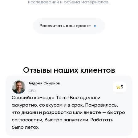
исследований и объема материалов.
Рассчитать ваш проект
Отзывы наших клиентов
Андрей Смирнов
5
CEO
Спасибо команде Toimi! Все сделали
аккуратно, со вкусом и в срок. Понравилось,
что дизайн и разработка шли вместе — быстро
согласовали, быстро запустили. Работать
было легко.