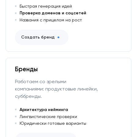
Быстрая генерация идей
Проверка доменов и соцсетей
Названия с прицелом на рост
Создать бренд
Бренды
Работаем со зрелыми
компаниями: продуктовые линейки,
суббренды.
Архитектура нейминга
Лингвистические проверки
Юридически готовые варианты