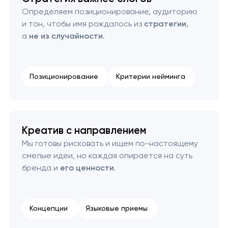
Определяем позиционирование, аудиторию
и тон, чтобы имя рождалось из
стратегии
,
а
не из случайности
.
Позиционирование
Критерии нейминга
Креатив с направлением
Мы готовы рисковать и ищем по-настоящему
смелые идеи, но каждая опирается на суть
бренда и
его ценности
.
Концепции
Языковые приемы