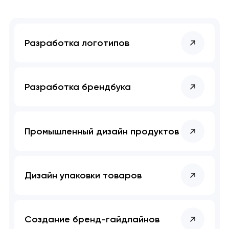
Разработка логотипов
Разработка брендбука
Промышленный дизайн продуктов
Дизайн упаковки товаров
Создание бренд-гайдлайнов