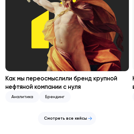
Как мы переосмыслили бренд крупной
нефтяной компании с нуля
Аналитика
Брендинг
Смотреть все кейсы