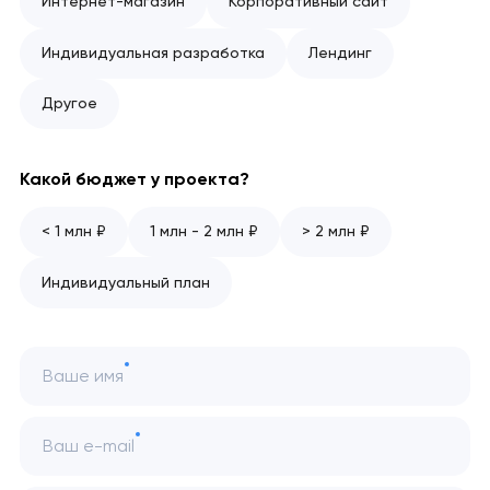
Интернет-магазин
Корпоративный сайт
Индивидуальная разработка
Лендинг
Другое
Какой бюджет у проекта?
< 1 млн ₽
1 млн - 2 млн ₽
> 2 млн ₽
Индивидуальный план
Ваше имя
Ваш e-mail