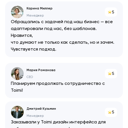
Карина Миллер
5
Менеджер
Обращались с задачей под наш бизнес — все
адаптировали под нас, без шаблонов.
Нравится,
что думают не только как сделать, но и зачем.
Чувствуется подход.
Мария Романова
5
CEO
Планируем продолжать сотрудничество с
Toimi!
Дмитрий Кузьмин
5
Менеджер
Заказывали у Toimi дизайн интерфейса для