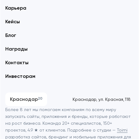
Карьера
Кейсы
Блог
Награды
Контакты
Инвесторам
Краснодар
20
Краснодар, ул. Красная, 118
Более 8 лет мы помогаем компаниям по всему миру
запускать сайты, приложения и бренды, которые работают
на рост бизнеса. Команда 20+ специалистов, 150+
проектов, 4.9 ★ от клиентов. Подробнее о студии —
Toimi
разработка сайтов, брендинг и мобильные приложения
для