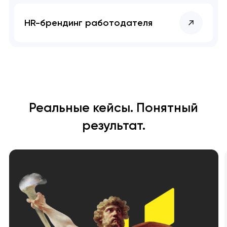
HR-брендинг работодателя
Реальные кейсы. Понятный
результат.