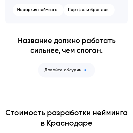
Иерархия нейминга
Портфели брендов
Название должно работать
сильнее, чем слоган.
Давайте обсудим
Стоимость разработки нейминга
в Краснодаре