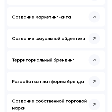
Создание маркетинг-кита
Создание визуальной айдентики
Территориальный брендинг
Разработка платформы бренда
Создание собственной торговой
марки