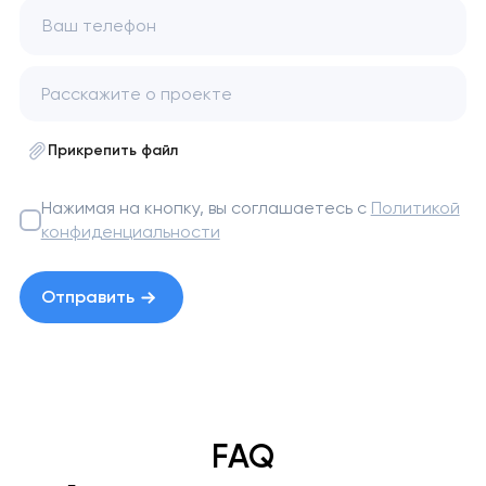
Ваш телефон
Прикрепить файл
Нажимая на кнопку, вы соглашаетесь с
Политикой
конфиденциальности
Отправить
FAQ