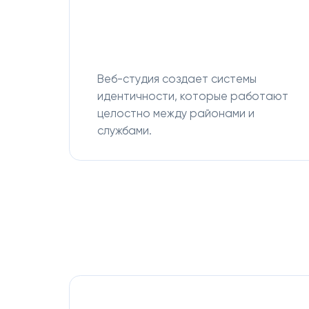
Веб-студия создает системы
идентичности, которые работают
целостно между районами и
службами.