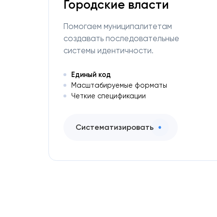
Городские власти
Помогаем муниципалитетам
создавать последовательные
системы идентичности.
Единый код
Масштабируемые форматы
Четкие спецификации
Систематизировать