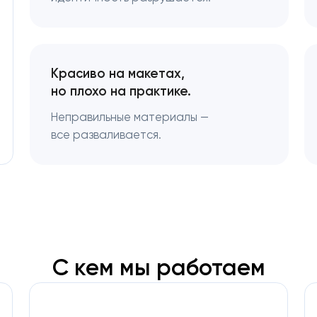
Красиво на макетах,
но плохо на практике.
Неправильные материалы —
все разваливается.
С кем мы работаем