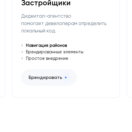
Застройщики
Диджитал-агентство
помогает девелоперам определить
локальный код.
Навигация районов
Брендированные элементы
Простое внедрение
Брендировать