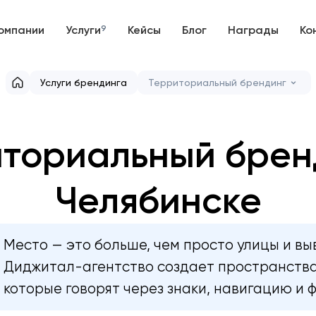
омпании
Услуги
9
Кейсы
Блог
Награды
Ко
Услуги брендинга
Территориальный брендинг
ториальный брен
Челябинске
Место — это больше, чем просто улицы и вы
Диджитал-агентство создает пространства
которые говорят через знаки, навигацию и 