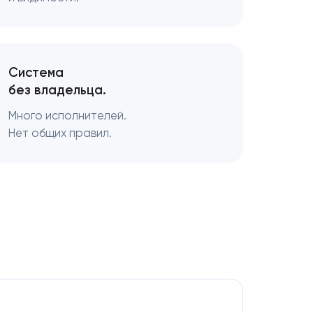
Система
без владельца.
Много исполнителей.
Нет общих правил.