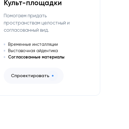
Культ-площадки
Помогаем придать
пространствам целостный и
согласованный вид.
Временные инсталляции
Выставочная айдентика
Согласованные материалы
Спроектировать