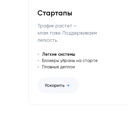
Стартапы
Трафик растет —
хлам тоже. Поддерживаем
легкость.
Легкие системы
Блокеры убраны на старте
Плавные деплои
Ускорить