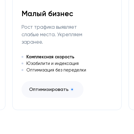
Малый бизнес
Рост трафика выявляет
слабые места. Укрепляем
заранее.
Комплексная скорость
Юзабилити и индексация
Оптимизация без переделки
Оптимизировать