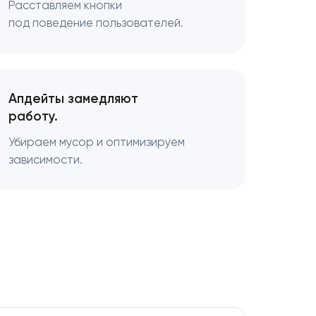
Расставляем кнопки
под поведение пользователей.
Апдейты замедляют
работу.
Убираем мусор и оптимизируем
зависимости.