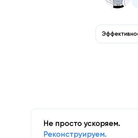
Эффективно
Не просто ускоряем.
Реконструируем.