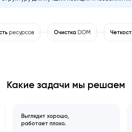
сть
ресурсов
Очистка
DOM
Четкост
Какие задачи мы решаем
Выглядит хорошо,
работает плохо.