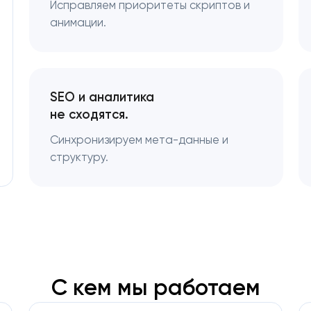
Исправляем приоритеты скриптов и
анимации.
SEO и аналитика
не сходятся.
Синхронизируем мета-данные и
структуру.
С кем мы работаем