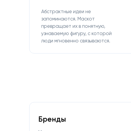
Абстрактные идеи не
запоминаются. Маскот
превращает их в понятную,
узнаваемую фигуру, с которой
люди мгновенно связываются.
Бренды