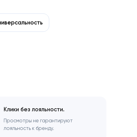
ниверсальность
м
Клики без лояльности.
Просмотры не гарантируют
лояльность к бренду.