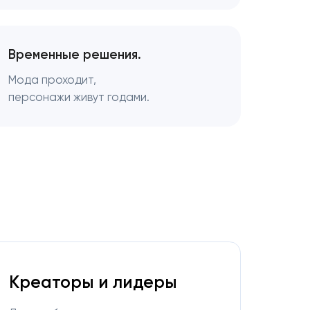
Временные решения.
Мода проходит,
персонажи живут годами.
Креаторы и лидеры