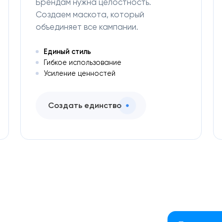
Брендам нужна целостность.
Создаем маскота, который
объединяет все кампании.
Единый стиль
Гибкое использование
Усиление ценностей
Создать единство