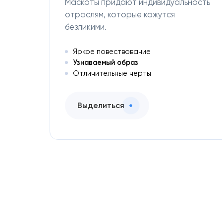
Маскоты придают индивидуальность
отраслям, которые кажутся
безликими.
Яркое повествование
Узнаваемый образ
Отличительные черты
Выделиться