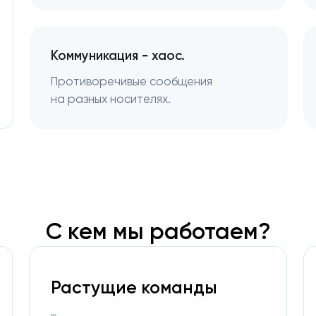
Коммуникация - хаос.
Противоречивые сообщения
на разных носителях.
С кем мы работаем?
Растущие команды