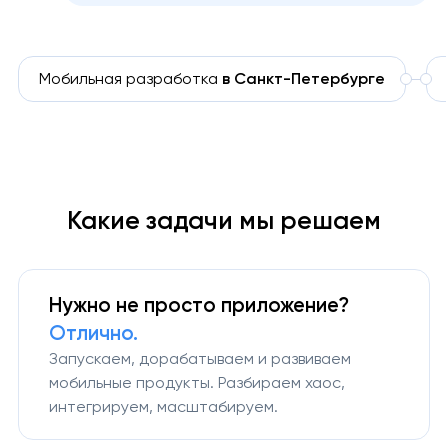
Мобильная разработка
в Санкт-Петербурге
Какие задачи мы решаем
Нужно не просто приложение?
Отлично.
Запускаем, дорабатываем и развиваем
мобильные продукты. Разбираем хаос,
интегрируем, масштабируем.