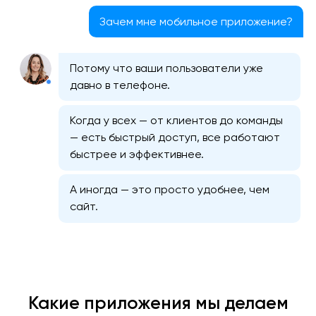
Зачем мне мобильное приложение?
Потому что ваши пользователи уже
давно в телефоне.
Когда у всех — от клиентов до команды
— есть быстрый доступ, все работают
быстрее и эффективнее.
А иногда — это просто удобнее, чем
сайт.
Какие приложения мы делаем