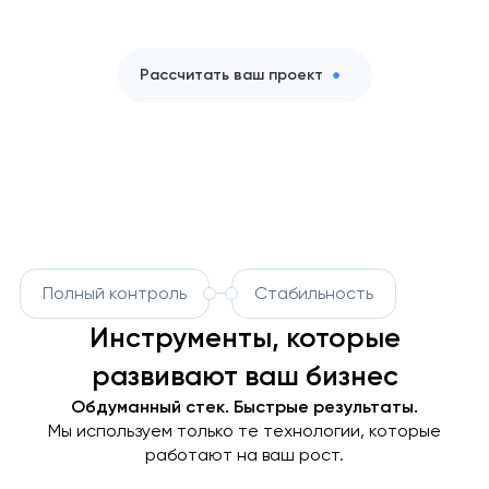
Рассчитать ваш проект
Полный контроль
Стабильность
Инструменты, которые
развивают ваш бизнес
Обдуманный стек. Быстрые результаты.
Мы используем только те технологии, которые
работают на ваш рост.