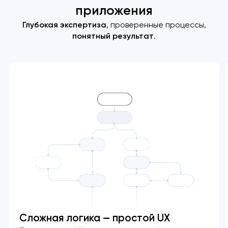
приложения
Глубокая экспертиза
, проверенные процессы,
понятный результат
.
Сложная логика — простой UX