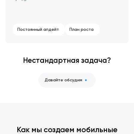
Постоянный апдейт
План роста
Нестандартная задача?
Давайте обсудим
Как мы создаем мобильные