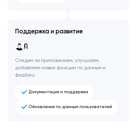
Поддержка и развитие
Следим за приложением, улучшаем,
добавляем новые функции по данным и
фидбэку.
Документация и поддержка
Обновления по данным пользователей