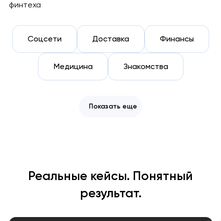
финтеха
Соцсети
Доставка
Финансы
Медицина
Знакомства
Показать еще
Реальные кейсы. Понятный
результат.