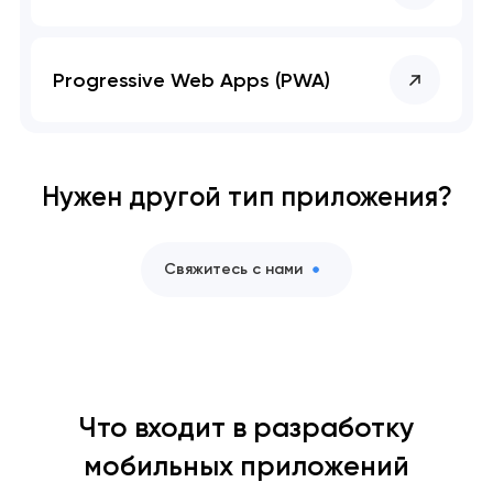
Progressive Web Apps (PWA)
Нужен другой тип приложения?
Свяжитесь с нами
Что входит в разработку
мобильных приложений