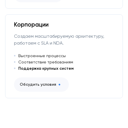
Корпорации
Создаем масштабируемую архитектуру,
работаем с SLA и NDA.
Выстроенные процессы
Соответствие требованиям
Поддержка крупных систем
Обсудить условия