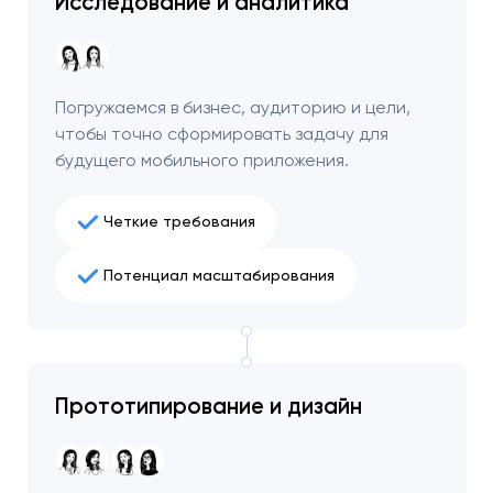
Исследование и аналитика
Погружаемся в бизнес, аудиторию и цели,
чтобы точно сформировать задачу для
будущего мобильного приложения.
Четкие требования
Потенциал масштабирования
Прототипирование и дизайн