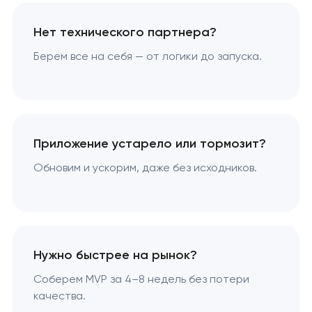
Нет технического партнера?
Берем все на себя — от логики до запуска.
Приложение устарело или тормозит?
Обновим и ускорим, даже без исходников.
Нужно быстрее на рынок?
Соберем MVP за 4–8 недель без потери
качества.