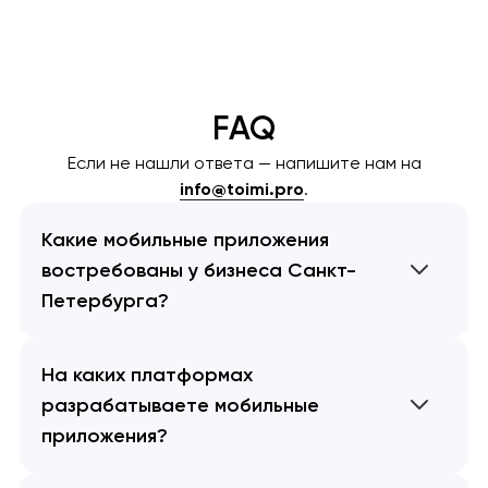
FAQ
Если не нашли ответа — напишите нам на
info@toimi.pro
.
Какие мобильные приложения
востребованы у бизнеса Санкт-
Петербурга?
На каких платформах
разрабатываете мобильные
приложения?