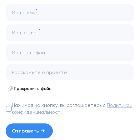
Ваше имя
Ваш e-mail
Ваш телефон
Прикрепить файл
Нажимая на кнопку, вы соглашаетесь с
Политикой
конфиденциальности
Отправить