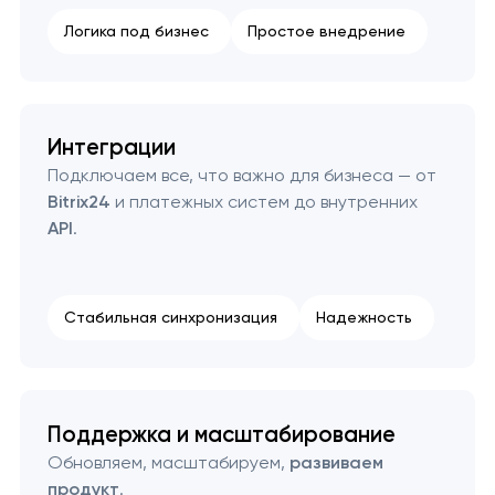
Логика под бизнес
Простое внедрение
Интеграции
Подключаем все, что важно для бизнеса — от
Bitrix24
и платежных систем до внутренних
API
.
Стабильная синхронизация
Надежность
Поддержка и масштабирование
Обновляем, масштабируем,
развиваем
продукт
.