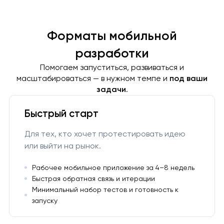
Форматы мобильной
разработки
Помогаем запуститься, развиваться и
масштабироваться — в нужном темпе и
под ваши
задачи
.
Быстрый старт
Для тех, кто хочет протестировать идею
или выйти на рынок.
Рабочее мобильное приложение за 4–8 недель
Быстрая обратная связь и итерации
Минимальный набор тестов и готовность к
запуску