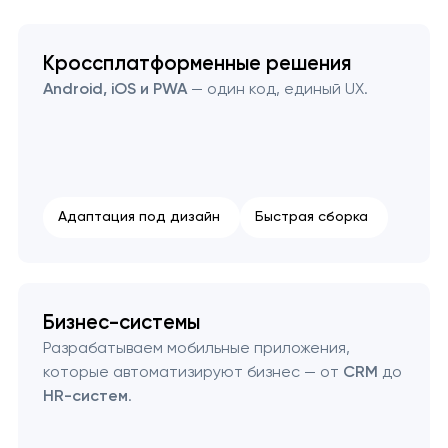
Кроссплатформенные решения
Android, iOS и PWA
— один код, единый UX.
Адаптация под дизайн
Быстрая сборка
Бизнес-системы
Разрабатываем мобильные приложения,
которые автоматизируют бизнес — от
CRM
до
HR-систем
.