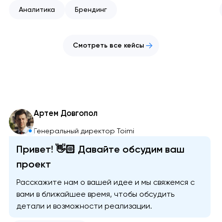
Аналитика
Брендинг
Смотреть все кейсы
Артем Довгопол
Генеральный директор Toimi
Привет! 👋🏻 Давайте обсудим ваш
проект
Расскажите нам о вашей идее и мы свяжемся с
вами в ближайшее время, чтобы обсудить
детали и возможности реализации.