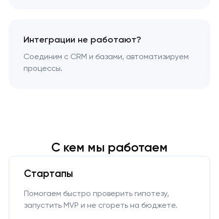
Интеграции не работают?
Соединим с CRM и базами, автоматизируем
процессы.
С кем мы работаем
Стартапы
Помогаем быстро проверить гипотезу,
запустить MVP и не сгореть на бюджете.