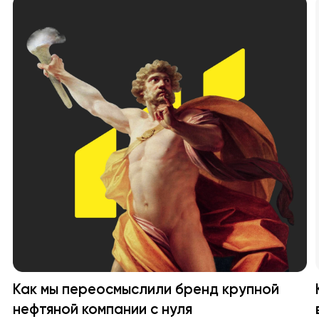
Как мы переосмыслили бренд крупной
нефтяной компании с нуля