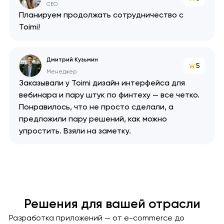
CEO
Планируем продолжать сотрудничество с
Toimi!
Дмитрий Кузьмин
5
Менеджер
Заказывали у Toimi дизайн интерфейса для
вебинара и пару штук по финтеху — все четко.
Понравилось, что не просто сделали, а
предложили пару решений, как можно
упростить. Взяли на заметку.
Решения для вашей отрасли
Разработка приложений — от e-commerce до