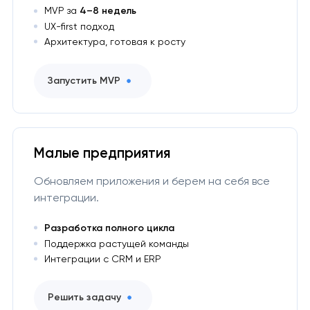
МVP за
4–8 недель
UX-first подход
Архитектура, готовая к росту
Запустить MVP
Малые предприятия
Обновляем приложения и берем на себя все
интеграции.
Разработка полного цикла
Поддержка растущей команды
Интеграции с CRM и ERP
Решить задачу