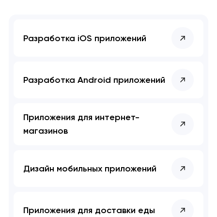
Разработка iOS приложений
Разработка Android приложений
Приложения для интернет-
магазинов
Дизайн мобильных приложений
Приложения для доставки еды