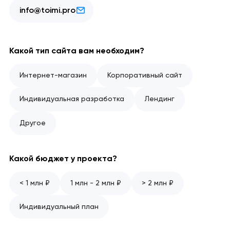
info@toimi.pro
Какой тип сайта вам необходим?
Интернет-магазин
Корпоративный сайт
Индивидуальная разработка
Лендинг
Другое
Какой бюджет у проекта?
< 1 млн ₽
1 млн - 2 млн ₽
> 2 млн ₽
Индивидуальный план