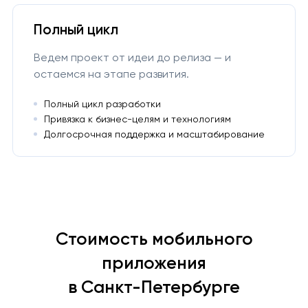
Полный цикл
Ведем проект от идеи до релиза — и
остаемся на этапе развития.
Полный цикл разработки
Привязка к бизнес-целям и технологиям
Долгосрочная поддержка и масштабирование
Стоимость мобильного
приложения
в Санкт-Петербурге