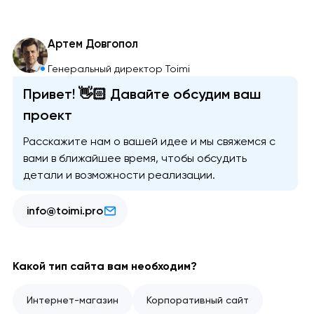
Артем Довгопол
Генеральный директор Toimi
Привет! 👋🏻 Давайте обсудим ваш
проект
Расскажите нам о вашей идее и мы свяжемся с
вами в ближайшее время, чтобы обсудить
детали и возможности реализации.
info@toimi.pro
Какой тип сайта вам необходим?
Интернет-магазин
Корпоративный сайт