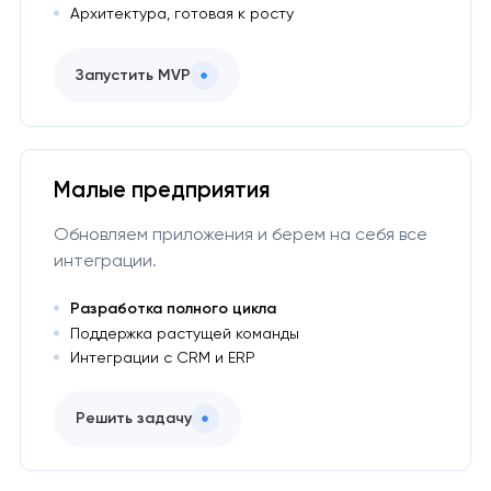
Архитектура, готовая к росту
Запустить MVP
Малые предприятия
Обновляем приложения и берем на себя все
интеграции.
Разработка полного цикла
Поддержка растущей команды
Интеграции с CRM и ERP
Решить задачу