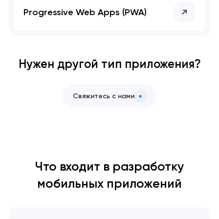
Progressive Web Apps (PWA)
Нужен другой тип приложения?
Свяжитесь с нами
Что входит в разработку
мобильных приложений