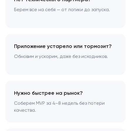
Берем все на себя — от логики до запуска.
Приложение устарело или тормозит?
Обновим и ускорим, даже без исходников.
Нужно быстрее на рынок?
Соберем MVP за 4–8 недель без потери
качества.