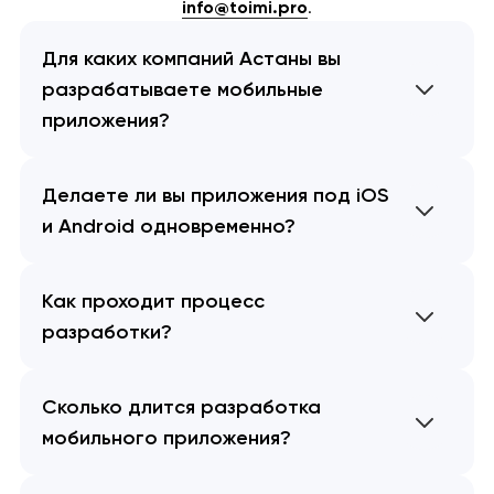
info@toimi.pro
.
Для каких компаний Астаны вы
разрабатываете мобильные
приложения?
Делаете ли вы приложения под iOS
и Android одновременно?
Как проходит процесс
разработки?
Сколько длится разработка
мобильного приложения?