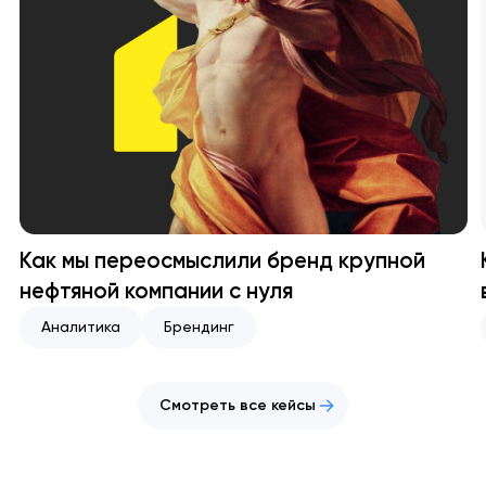
Как мы переосмыслили бренд крупной
нефтяной компании с нуля
Аналитика
Брендинг
Смотреть все кейсы