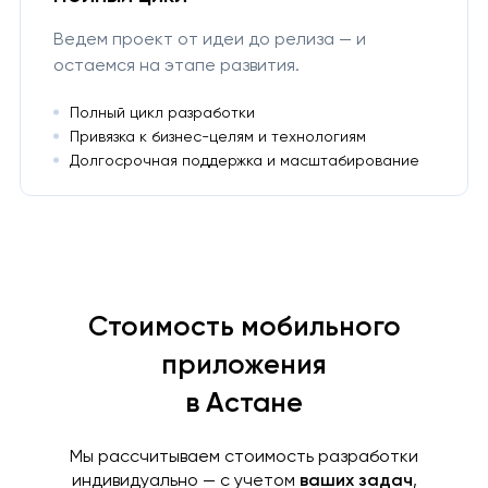
Ведем проект от идеи до релиза — и
остаемся на этапе развития.
Полный цикл разработки
Привязка к бизнес-целям и технологиям
Долгосрочная поддержка и масштабирование
Стоимость мобильного
приложения
в Астане
Мы рассчитываем стоимость разработки
индивидуально — с учетом
ваших задач
,