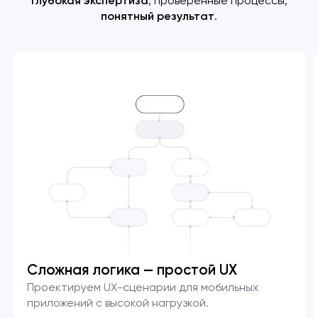
Глубокая экспертиза
, проверенные процессы,
понятный результат
.
Сложная логика — простой UX
Проектируем UX-сценарии для мобильных
приложений с высокой нагрузкой.