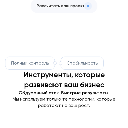
Рассчитать ваш проект
Полный контроль
Стабильность
Инструменты, которые
развивают ваш бизнес
Обдуманный стек. Быстрые результаты.
Мы используем только те технологии, которые
работают на ваш рост.