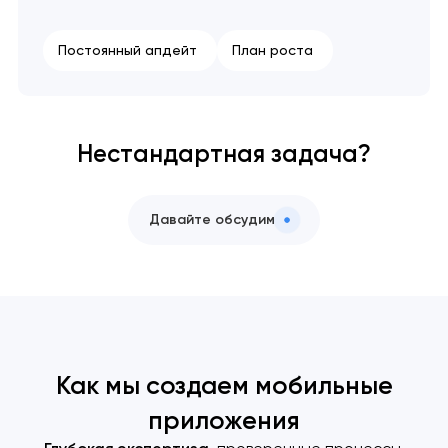
Постоянный апдейт
План роста
Нестандартная задача?
Давайте обсудим
Как мы создаем мобильные
приложения