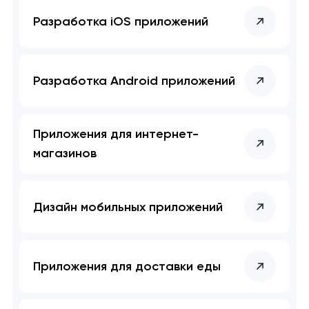
Разработка iOS приложений
Разработка Android приложений
Приложения для интернет-
магазинов
Дизайн мобильных приложений
Приложения для доставки еды