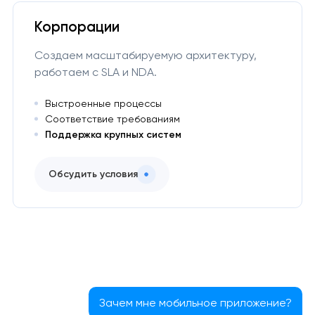
Корпорации
Создаем масштабируемую архитектуру,
работаем с SLA и NDA.
Выстроенные процессы
Соответствие требованиям
Поддержка крупных систем
Обсудить условия
Зачем мне мобильное приложение?