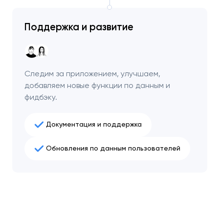
Поддержка и развитие
Следим за приложением, улучшаем,
добавляем новые функции по данным и
фидбэку.
Документация и поддержка
Обновления по данным пользователей