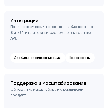
Интеграции
Подключаем все, что важно для бизнеса — от
Bitrix24
и платежных систем до внутренних
API
.
Стабильная синхронизация
Надежность
Поддержка и масштабирование
Обновляем, масштабируем,
развиваем
продукт
.