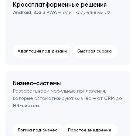
Кроссплатформенные решения
Android, iOS и PWA
— один код, единый UX.
Адаптация под дизайн
Быстрая сборка
Бизнес-системы
Разрабатываем мобильные приложения,
которые автоматизируют бизнес — от
CRM
до
HR-систем
.
Логика под бизнес
Простое внедрение