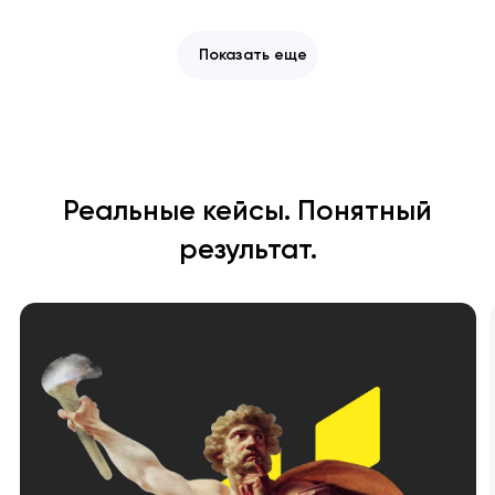
Показать еще
Реальные кейсы. Понятный
результат.