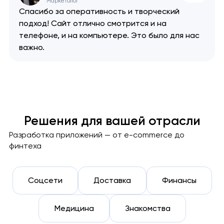
Маркетолог
Спасибо за оперативность и творческий
подход! Сайт отлично смотрится и на
телефоне, и на компьютере. Это было для нас
важно.
Решения для вашей отрасли
Разработка приложений — от e-commerce до
финтеха
Соцсети
Доставка
Финансы
Медицина
Знакомства