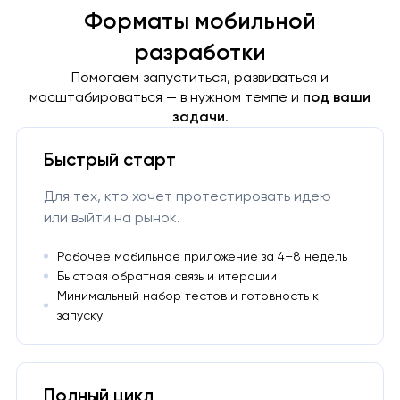
Форматы мобильной
разработки
Помогаем запуститься, развиваться и
масштабироваться — в нужном темпе и
под ваши
задачи
.
Быстрый старт
Для тех, кто хочет протестировать идею
или выйти на рынок.
Рабочее мобильное приложение за 4–8 недель
Быстрая обратная связь и итерации
Минимальный набор тестов и готовность к
запуску
Полный цикл