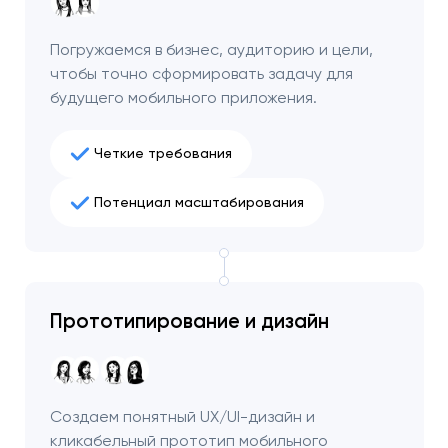
Погружаемся в бизнес, аудиторию и цели,
чтобы точно сформировать задачу для
будущего мобильного приложения.
Четкие требования
Потенциал масштабирования
Прототипирование и дизайн
Создаем понятный UX/UI-дизайн и
кликабельный прототип мобильного