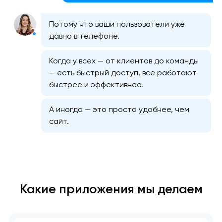
Потому что ваши пользователи уже
давно в телефоне.
Когда у всех — от клиентов до команды
— есть быстрый доступ, все работают
быстрее и эффективнее.
А иногда — это просто удобнее, чем
сайт.
Какие приложения мы делаем