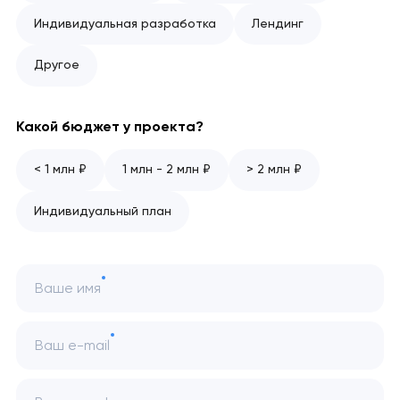
Индивидуальная разработка
Лендинг
Другое
Какой бюджет у проекта?
< 1 млн ₽
1 млн - 2 млн ₽
> 2 млн ₽
Индивидуальный план
Ваше имя
Ваш e-mail