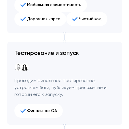
чтобы обсудить
Мобильная совместимость
проект.
Дорожная карта
Чистый код
Закрыть
Тестирование и запуск
Проводим финальное тестирование,
устраняем баги, публикуем приложение и
готовим его к запуску.
Финальное QA