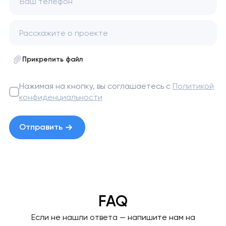
Ваш телефон
Прикрепить файл
Нажимая на кнопку, вы соглашаетесь с
Политикой
конфиденциальности
Отправить
FAQ
Если не нашли ответа — напишите нам на