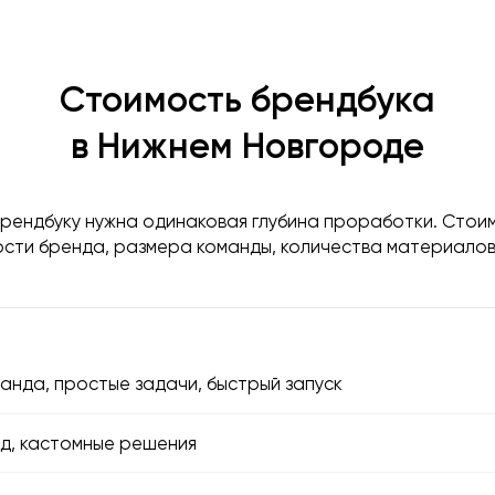
Стоимость брендбука
в Нижнем Новгороде
брендбуку нужна одинаковая глубина проработки. Стоим
ости бренда, размера команды, количества материалов 
анда, простые задачи, быстрый запуск
д, кастомные решения