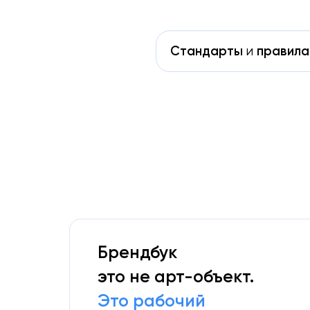
Стандарты
и
правила
Брендбук
это не арт-объект.
Это рабочий