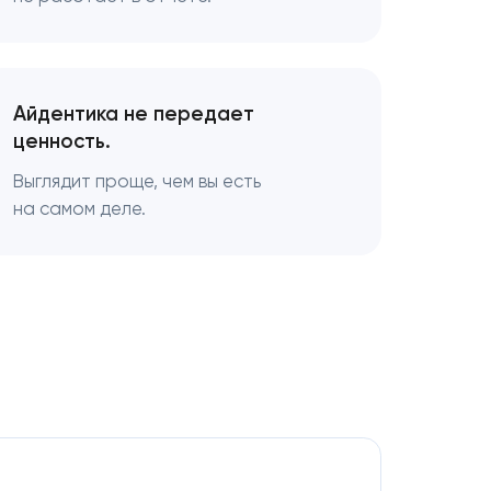
Айдентика не передает
ценность.
Выглядит проще, чем вы есть
на самом деле.