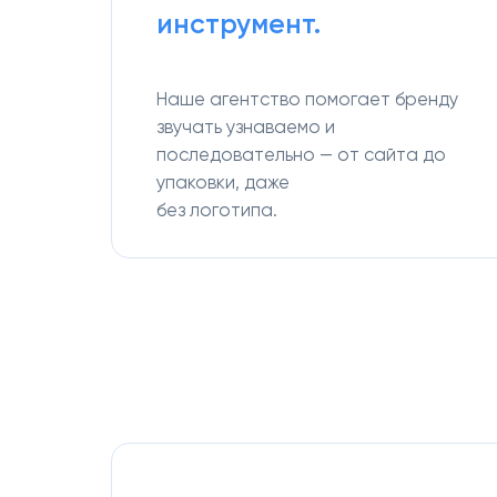
инструмент.
Наше агентство помогает бренду
звучать узнаваемо и
последовательно — от сайта до
упаковки, даже
без логотипа.