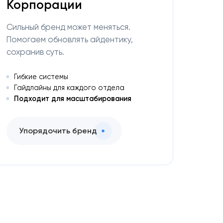
Корпорации
Сильный бренд может меняться.
Помогаем обновлять айдентику,
сохранив суть.
Гибкие системы
Гайдлайны для каждого отдела
Подходит для масштабирования
Упорядочить бренд