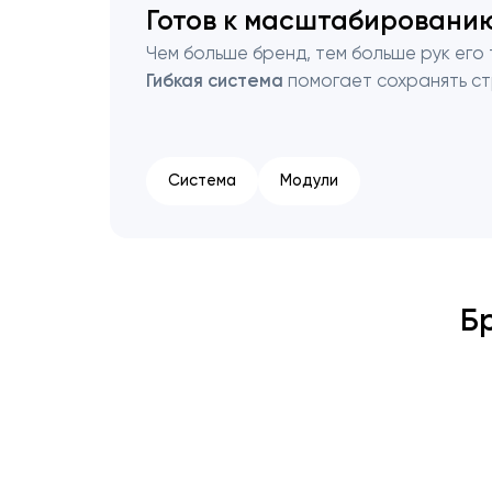
Готов к масштабировани
Чем больше бренд, тем больше рук его
Гибкая система
помогает сохранять ст
Система
Модули
Б