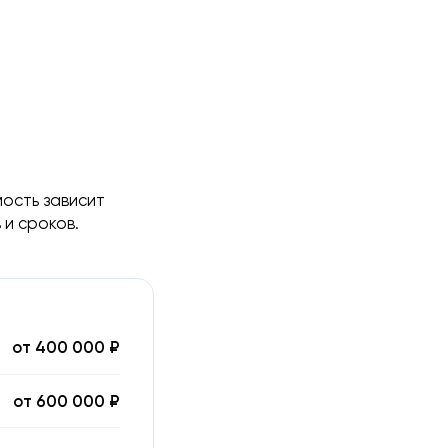
ость зависит
и сроков.
от 400 000 ₽
от 600 000 ₽