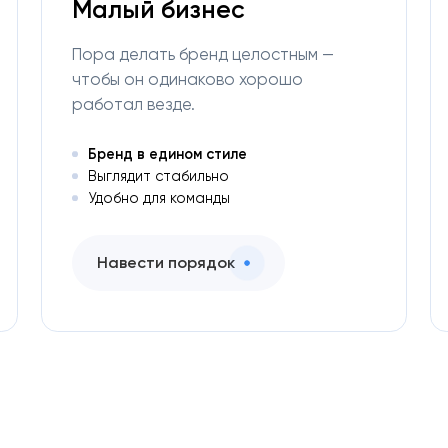
Малый бизнес
Пора делать бренд целостным —
чтобы он одинаково хорошо
работал везде.
Бренд в едином стиле
Выглядит стабильно
Удобно для команды
Навести порядок