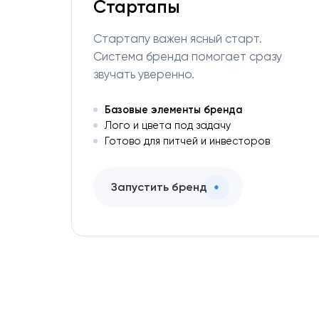
Стартапы
Стартапу важен ясный старт.
Система бренда помогает сразу
звучать уверенно.
Базовые элементы бренда
Лого и цвета под задачу
Готово для питчей и инвесторов
Запустить бренд