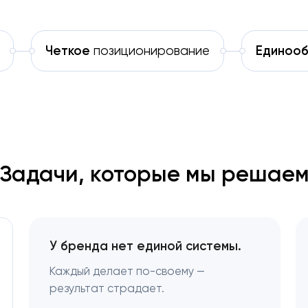
Четкое
позиционирование
Единоо
Задачи, которые мы решае
У бренда нет единой системы.
Каждый делает по-своему —
результат страдает.