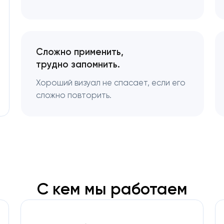
Сложно применить,
трудно запомнить.
Хороший визуал не спасает, если его
сложно повторить.
С кем мы работаем