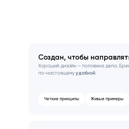
Создан, чтобы направлят
Хороший дизайн — половина дела. Бре
по-настоящему
удобной
.
Четкие принципы
Живые примеры